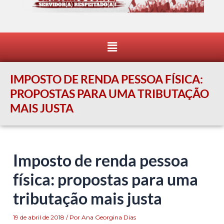
Menu
IMPOSTO DE RENDA PESSOA FÍSICA:
PROPOSTAS PARA UMA TRIBUTAÇÃO
MAIS JUSTA
Imposto de renda pessoa
física: propostas para uma
tributação mais justa
19 de abril de 2018
/ Por
Ana Georgina Dias