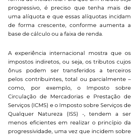
progressivo, é preciso que tenha mais de
uma alíquota e que essas alíquotas incidam
de forma crescente, conforme aumenta a
base de cálculo ou a faixa de renda.
A experiência internacional mostra que os
impostos indiretos, ou seja, os tributos cujos
ônus podem ser transferidos a terceiros
pelos contribuintes, total ou parcialmente –
como, por exemplo, o Imposto sobre
Circulação de Mercadorias e Prestação de
Serviços (ICMS) e o Imposto sobre Serviços de
Qualquer Natureza (ISS) -, tendem a ser
menos eficientes em realizar o princípio da
progressividade, uma vez que incidem sobre