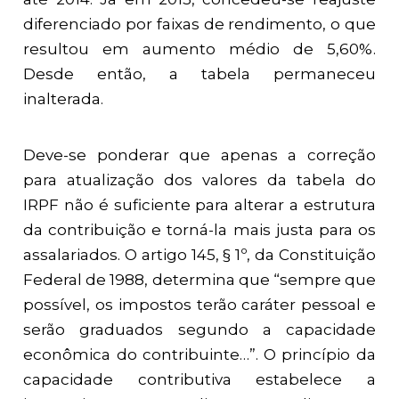
diferenciado por faixas de rendimento, o que
resultou em aumento médio de 5,60%.
Desde então, a tabela permaneceu
inalterada.
Deve-se ponderar que apenas a correção
para atualização dos valores da tabela do
IRPF não é suficiente para alterar a estrutura
da contribuição e torná-la mais justa para os
assalariados. O artigo 145, § 1º, da Constituição
Federal de 1988, determina que “sempre que
possível, os impostos terão caráter pessoal e
serão graduados segundo a capacidade
econômica do contribuinte…”. O princípio da
capacidade contributiva estabelece a