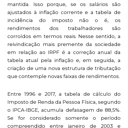
mantida. Isso porque, se os salários são
ajustados à inflação corrente e a tabela de
incidência do imposto não o é, os
rendimentos dos trabalhadores são
corroídos em termos reais. Nesse sentido, a
reivindicação mais premente da sociedade
em relação ao IRPF é a correção anual da
tabela atual pela inflação e, em seguida, a
criação de uma nova estrutura de tributação
que contemple novas faixas de rendimentos.
Entre 1996 e 2017, a tabela de cálculo do
Imposto de Renda da Pessoa Física, segundo
o IPCA-IBGE, acumula defasagem de 88,5%.
Se for considerado somente o período
compreendido entre janeiro de 2003 e