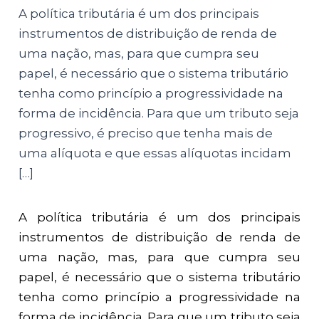
A política tributária é um dos principais
instrumentos de distribuição de renda de
uma nação, mas, para que cumpra seu
papel, é necessário que o sistema tributário
tenha como princípio a progressividade na
forma de incidência. Para que um tributo seja
progressivo, é preciso que tenha mais de
uma alíquota e que essas alíquotas incidam
[…]
A política tributária é um dos principais
instrumentos de distribuição de renda de
uma nação, mas, para que cumpra seu
papel, é necessário que o sistema tributário
tenha como princípio a progressividade na
forma de incidência. Para que um tributo seja