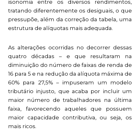
isonomia entre os diversos rendimentos,
tratando diferentemente os desiguais, o que
pressupõe, além da correção da tabela, uma
estrutura de alíquotas mais adequada.
As alterações ocorridas no decorrer dessas
quatro décadas – e que resultaram na
diminuição do número de faixas de renda de
16 para 5 e na redução da alíquota máxima de
60% para 27,5% – impuseram um modelo
tributário injusto, que acaba por incluir um
maior número de trabalhadores na última
faixa, favorecendo aqueles que possuem
maior capacidade contributiva, ou seja, os
mais ricos.