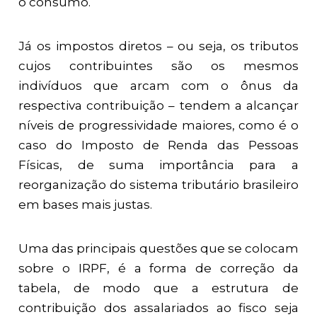
o consumo.
Já os impostos diretos – ou seja, os tributos
cujos contribuintes são os mesmos
indivíduos que arcam com o ônus da
respectiva contribuição – tendem a alcançar
níveis de progressividade maiores, como é o
caso do Imposto de Renda das Pessoas
Físicas, de suma importância para a
reorganização do sistema tributário brasileiro
em bases mais justas.
Uma das principais questões que se colocam
sobre o IRPF, é a forma de correção da
tabela, de modo que a estrutura de
contribuição dos assalariados ao fisco seja