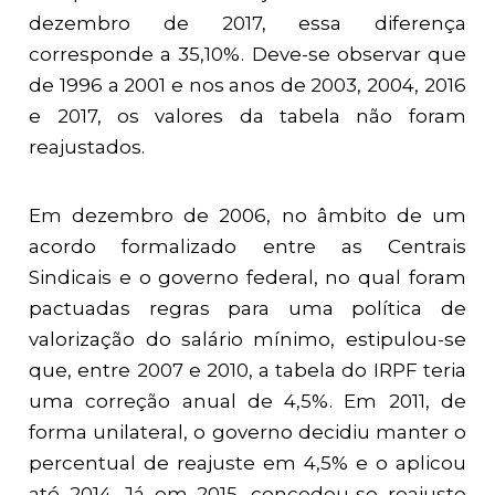
dezembro de 2017, essa diferença
corresponde a 35,10%. Deve-se observar que
de 1996 a 2001 e nos anos de 2003, 2004, 2016
e 2017, os valores da tabela não foram
reajustados.
Em dezembro de 2006, no âmbito de um
acordo formalizado entre as Centrais
Sindicais e o governo federal, no qual foram
pactuadas regras para uma política de
valorização do salário mínimo, estipulou-se
que, entre 2007 e 2010, a tabela do IRPF teria
uma correção anual de 4,5%. Em 2011, de
forma unilateral, o governo decidiu manter o
percentual de reajuste em 4,5% e o aplicou
até 2014. Já em 2015, concedeu-se reajuste