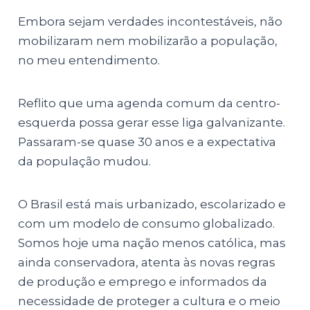
Embora sejam verdades incontestáveis, não
mobilizaram nem mobilizarão a população,
no meu entendimento.
Reflito que uma agenda comum da centro-
esquerda possa gerar esse liga galvanizante.
Passaram-se quase 30 anos e a expectativa
da população mudou.
O Brasil está mais urbanizado, escolarizado e
com um modelo de consumo globalizado.
Somos hoje uma nação menos católica, mas
ainda conservadora, atenta às novas regras
de produção e emprego e informados da
necessidade de proteger a cultura e o meio