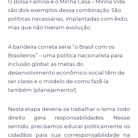
O Bolsa Família e o Minha Casa – Minha Vida
são dois exemplos dessa combinação. São
políticas necessárias, implantadas com êxito,
mas que não tiveram evolução.
A bandeira correta seria “o Brasil com os
Brasileiros” – uma política nacionalista para
inclusão global: as metas do
desenvolvimento econômico-social têm de
ser claras e o modelo de como fazê-la
também (planejamento!).
Nesta etapa deveria-se trabalhar o lema: todo
direito gera responsabilidades. Nesse
sentido, precisamos educar politicamente os
cidadãos para sua corresponsabilidade na