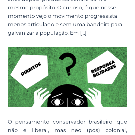
mesmo propósito. O curioso, é que nesse
momento vejo o movimento progressista
menos articulado e sem uma bandeira para
galvanizar a população. Em […]
O pensamento conservador brasileiro, que
não é liberal, mas neo (pós) colonial,