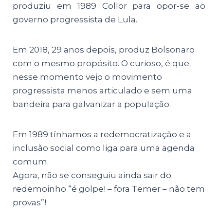
produziu em 1989 Collor para opor-se ao
governo progressista de Lula.
Em 2018, 29 anos depois, produz Bolsonaro
com o mesmo propósito. O curioso, é que
nesse momento vejo o movimento
progressista menos articulado e sem uma
bandeira para galvanizar a população.
Em 1989 tínhamos a redemocratização e a
inclusão social como liga para uma agenda
comum.
Agora, não se conseguiu ainda sair do
redemoinho “é golpe! – fora Temer – não tem
provas”!