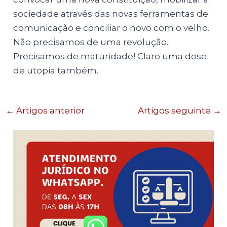
sociedade através das novas ferramentas de
comunicação e conciliar o novo com o velho.
Não precisamos de uma revolução.
Precisamos de maturidade! Claro uma dose
de utopia também.
←
Artigos anterior
Artigos seguinte
→