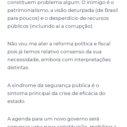
constituem problema algum. O inimigo é o
patrimonialismo, a visão deturpada (de Brasil
para poucos) e o desperdício de recursos
públicos (incluindo aí a corrupção).
Não vou me ater a reforma política e fiscal
pois já temos relativo consenso da sua
necessidade, embora com interpretações
distintas.
A síndrome da segurança pública é o
sintoma principal da crise de eficácia do
estado.
A agenda para um novo governo será
convocar uma nova constituição, mobilizar a