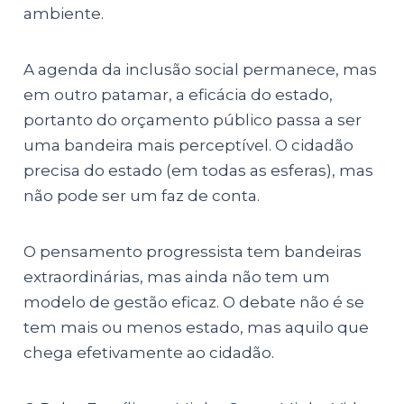
ambiente.
A agenda da inclusão social permanece, mas
em outro patamar, a eficácia do estado,
portanto do orçamento público passa a ser
uma bandeira mais perceptível. O cidadão
precisa do estado (em todas as esferas), mas
não pode ser um faz de conta.
O pensamento progressista tem bandeiras
extraordinárias, mas ainda não tem um
modelo de gestão eficaz. O debate não é se
tem mais ou menos estado, mas aquilo que
chega efetivamente ao cidadão.