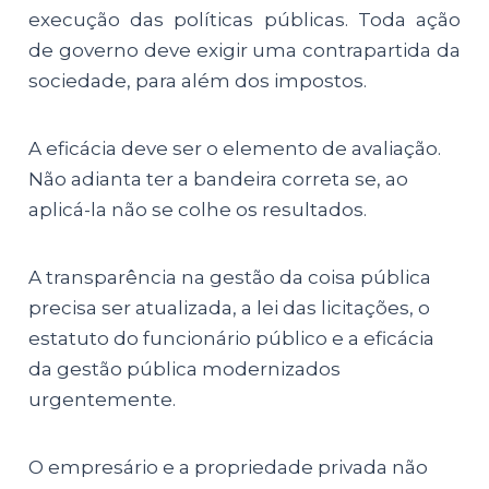
execução das políticas públicas. Toda ação
de governo deve exigir uma contrapartida da
sociedade, para além dos impostos.
A eficácia deve ser o elemento de avaliação.
Não adianta ter a bandeira correta se, ao
aplicá-la não se colhe os resultados.
A transparência na gestão da coisa pública
precisa ser atualizada, a lei das licitações, o
estatuto do funcionário público e a eficácia
da gestão pública modernizados
urgentemente.
O empresário e a propriedade privada não