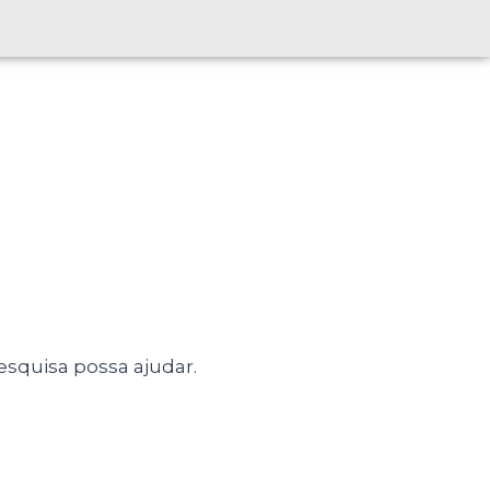
squisa possa ajudar.