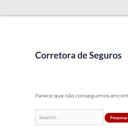
Corretora de Seguros
Parece que não conseguimos encontra