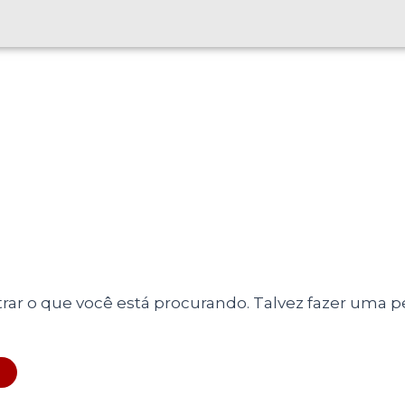
r o que você está procurando. Talvez fazer uma pe