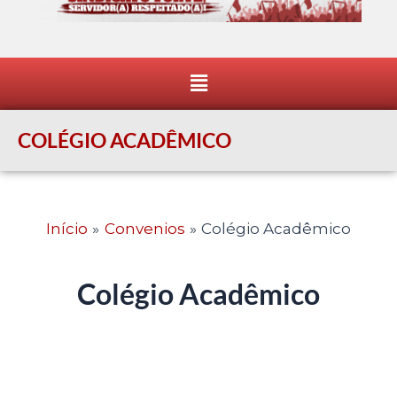
Menu
COLÉGIO ACADÊMICO
Início
Convenios
Colégio Acadêmico
Colégio Acadêmico