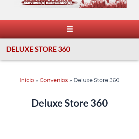
Menu
DELUXE STORE 360
Início
Convenios
Deluxe Store 360
Deluxe Store 360