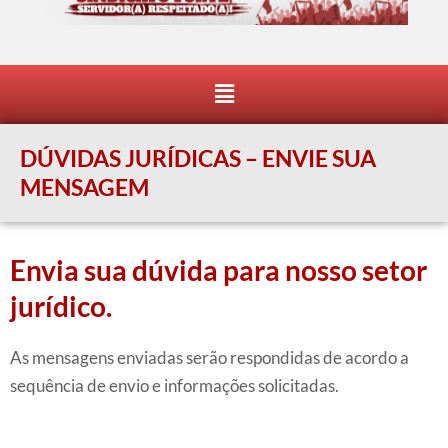
Menu
DÚVIDAS JURÍDICAS – ENVIE SUA
MENSAGEM
Envia sua dúvida para nosso setor
jurídico.
As mensagens enviadas serão respondidas de acordo a
sequência de envio e informações solicitadas.