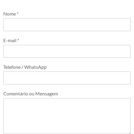
Nome
*
E-mail
*
Telefone / WhatsApp
Comentário ou Mensagem