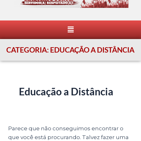
Menu
CATEGORIA:
EDUCAÇÃO A DISTÂNCIA
Educação a Distância
Parece que não conseguimos encontrar o
que você está procurando. Talvez fazer uma