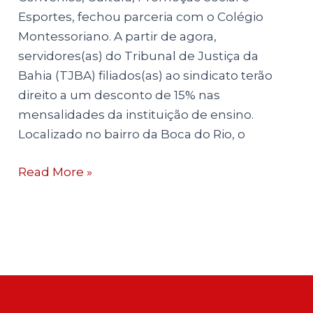
Esportes, fechou parceria com o Colégio
Montessoriano. A partir de agora,
servidores(as) do Tribunal de Justiça da
Bahia (TJBA) filiados(as) ao sindicato terão
direito a um desconto de 15% nas
mensalidades da instituição de ensino.
Localizado no bairro da Boca do Rio, o
Read More »