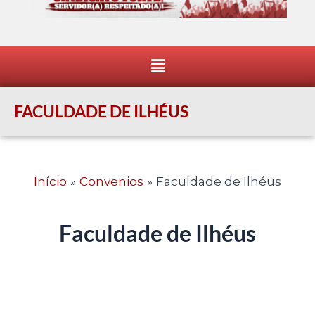
Menu
FACULDADE DE ILHÉUS
Início
Convenios
Faculdade de Ilhéus
Faculdade de Ilhéus