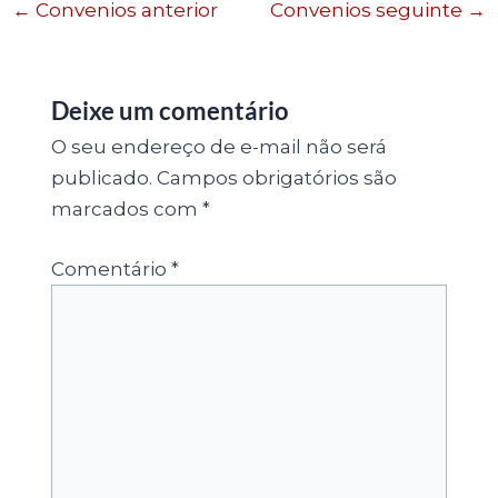
←
Convenios anterior
Convenios seguinte
→
Deixe um comentário
O seu endereço de e-mail não será
publicado.
Campos obrigatórios são
marcados com
*
Comentário
*