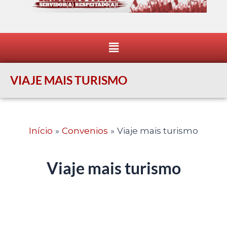
Menu
VIAJE MAIS TURISMO
Início
Convenios
Viaje mais turismo
Viaje mais turismo