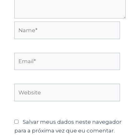
Name*
Email*
Website
Salvar meus dados neste navegador
para a próxima vez que eu comentar.