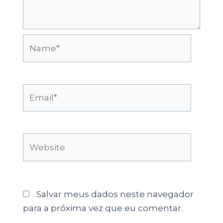
Name*
Email*
Website
Salvar meus dados neste navegador
para a próxima vez que eu comentar.