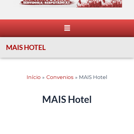
Menu
MAIS HOTEL
Início
Convenios
MAIS Hotel
MAIS Hotel