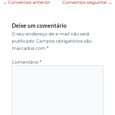
←
Convenios anterior
Convenios seguinte
→
Deixe um comentário
O seu endereço de e-mail não será
publicado.
Campos obrigatórios são
marcados com
*
Comentário
*