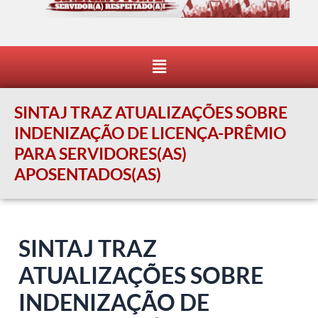
Menu
SINTAJ TRAZ ATUALIZAÇÕES SOBRE
INDENIZAÇÃO DE LICENÇA-PRÊMIO
PARA SERVIDORES(AS)
APOSENTADOS(AS)
SINTAJ TRAZ
ATUALIZAÇÕES SOBRE
INDENIZAÇÃO DE