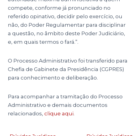
compete, conforme já pronunciado no
referido opinativo, decidir pelo exercício, ou
não, do Poder Regulamentar para disciplinar
a questão, no âmbito deste Poder Judiciário,
e, em quais termos o fará.”.
O Processo Administrativo foi transferido para
Chefia de Gabinete da Presidência (CGPRES)
para conhecimento e deliberação.
Para acompanhar a tramitação do Processo
Administrativo e demais documentos
relacionados,
clique aqui
.