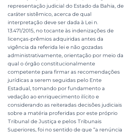
representação judicial do Estado da Bahia, de
caráter sistêmico, acerca de qual
interpretação deve ser dada à Lei n.
13.471/2015, no tocante às indenizações de
licenças-prêmios adquiridas antes da
vigência da referida lei e não gozadas
administrativamente, orientação por meio da
qual o órgão constitucionalmente
competente para firmar as recomendações
jurídicas a serem seguidas pelo Ente
Estadual, tomando por fundamento a
vedação ao enriquecimento ilícito e
considerando as reiteradas decisões judiciais
sobre a matéria proferidas por este próprio
Tribunal de Justiça e pelos Tribunais
Superiores, foi no sentido de que “a renúncia