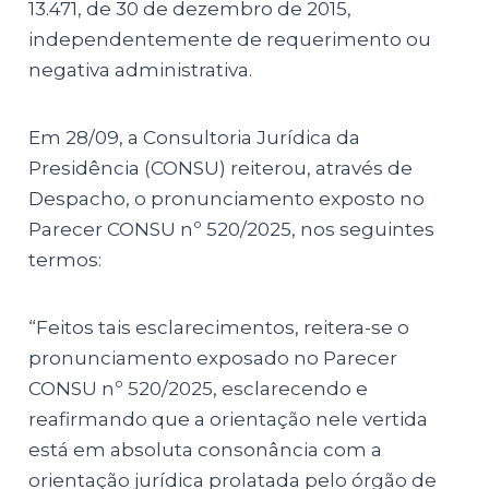
13.471, de 30 de dezembro de 2015,
independentemente de requerimento ou
negativa administrativa.
Em 28/09, a Consultoria Jurídica da
Presidência (CONSU) reiterou, através de
Despacho, o pronunciamento exposto no
Parecer CONSU nº 520/2025, nos seguintes
termos:
“Feitos tais esclarecimentos, reitera-se o
pronunciamento exposado no Parecer
CONSU nº 520/2025, esclarecendo e
reafirmando que a orientação nele vertida
está em absoluta consonância com a
orientação jurídica prolatada pelo órgão de