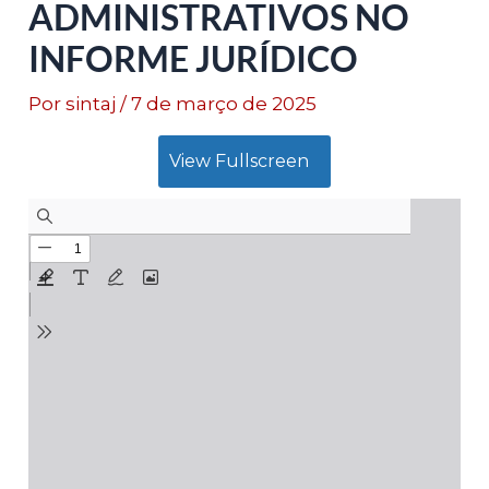
ADMINISTRATIVOS NO
INFORME JURÍDICO
Por
sintaj
/
7 de março de 2025
View Fullscreen