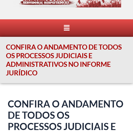
Menu
CONFIRA O ANDAMENTO DE TODOS
OS PROCESSOS JUDICIAIS E
ADMINISTRATIVOS NO INFORME
JURÍDICO
CONFIRA O ANDAMENTO
DE TODOS OS
PROCESSOS JUDICIAIS E