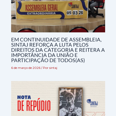
EM CONTINUIDADE DE ASSEMBLEIA,
SINTAJ REFORÇA A LUTA PELOS
DIREITOS DA CATEGORIA E REITERA A
IMPORTÂNCIA DA UNIÃO E
PARTICIPAÇÃO DE TODOS(AS)
6 de março de 2026
/ Por
sintaj