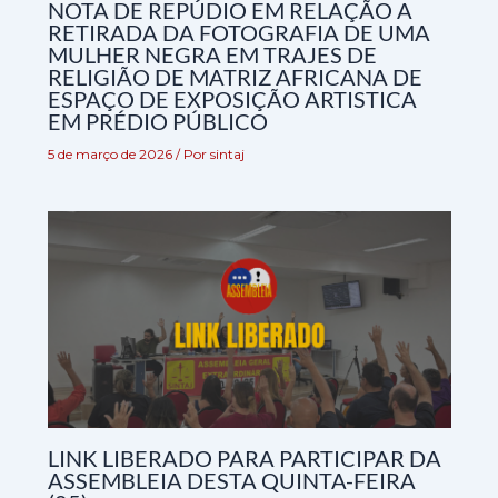
NOTA DE REPÚDIO EM RELAÇÃO A
RETIRADA DA FOTOGRAFIA DE UMA
MULHER NEGRA EM TRAJES DE
RELIGIÃO DE MATRIZ AFRICANA DE
ESPAÇO DE EXPOSIÇÃO ARTISTICA
EM PRÉDIO PÚBLICO
5 de março de 2026
/ Por
sintaj
LINK LIBERADO PARA PARTICIPAR DA
ASSEMBLEIA DESTA QUINTA-FEIRA