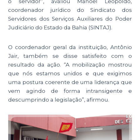
o servidor”, avaliou Manoel Leopoldo,
coordenador jurídico do Sindicato dos
Servidores dos Serviços Auxiliares do Poder
Judiciário do Estado da Bahia (SINTAJ).
O coordenador geral da instituição, Antônio
Jair, também se disse satisfeito com o
resultado da ação. “A mobilização mostrou
que nós estamos unidos e que exigimos
uma postura coerente de uma liderança que
vem agindo de forma intransigente e
descumprindo a legislação”, afirmou.