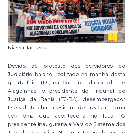
Niassa Jamena
Devido ao protesto dos servidores do
Judiciário baiano, realizado na manhã desta
quarta-feira (12), na Comarca da cidade de
Alagoinhas, o presidente do Tribunal de
Justiça da Bahia (TJ-BA), desembargador
Eserval Rocha, desistiu de realizar uma
cerimônia que aconteceria no local. O
presidente inauguraria a Vara do Sistema dos
Juizados Especiais. No entanto, ao chegar ao