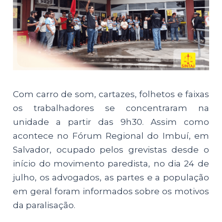
Com carro de som, cartazes, folhetos e faixas
os trabalhadores se concentraram na
unidade a partir das 9h30. Assim como
acontece no Fórum Regional do Imbuí, em
Salvador, ocupado pelos grevistas desde o
início do movimento paredista, no dia 24 de
julho, os advogados, as partes e a população
em geral foram informados sobre os motivos
da paralisação.