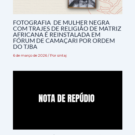
FOTOGRAFIA DE MULHER NEGRA
COM TRAJES DE RELIGIÃO DE MATRIZ
AFRICANA É REINSTALADA EM
FÓRUM DE CAMAÇARI POR ORDEM
DO TJBA
6 de março de 2026
/ Por
sintaj