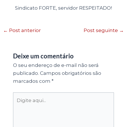
Sindicato FORTE, servidor RESPEITADO!
←
Post anterior
Post seguinte
→
Deixe um comentário
O seu endereço de e-mail não será
publicado.
Campos obrigatórios são
marcados com
*
Digite
aqui...