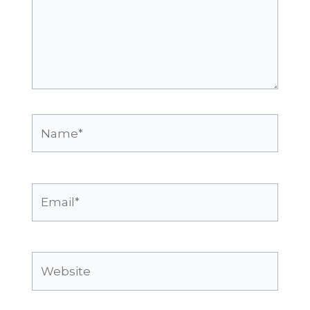
Name*
Email*
Website