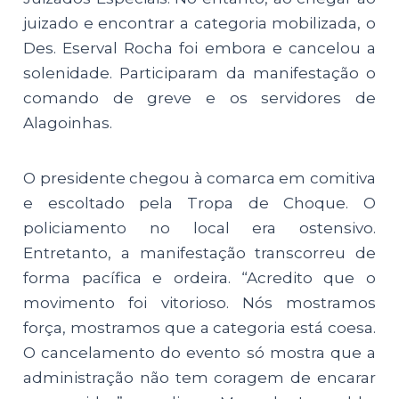
juizado e encontrar a categoria mobilizada, o
Des. Eserval Rocha foi embora e cancelou a
solenidade. Participaram da manifestação o
comando de greve e os servidores de
Alagoinhas.
O presidente chegou à comarca em comitiva
e escoltado pela Tropa de Choque. O
policiamento no local era ostensivo.
Entretanto, a manifestação transcorreu de
forma pacífica e ordeira. “Acredito que o
movimento foi vitorioso. Nós mostramos
força, mostramos que a categoria está coesa.
O cancelamento do evento só mostra que a
administração não tem coragem de encarar