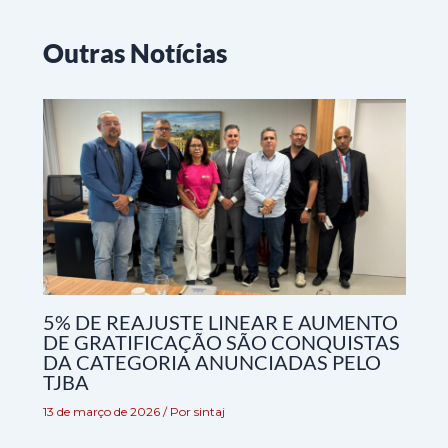
Outras Notícias
5% DE REAJUSTE LINEAR E AUMENTO
DE GRATIFICAÇÃO SÃO CONQUISTAS
DA CATEGORIA ANUNCIADAS PELO
TJBA
13 de março de 2026
/ Por
sintaj