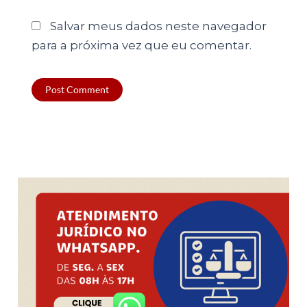
Salvar meus dados neste navegador
para a próxima vez que eu comentar.