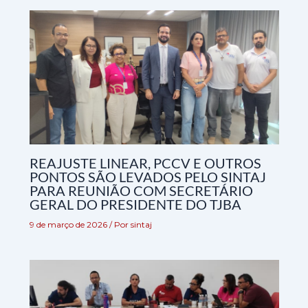
REAJUSTE LINEAR, PCCV E OUTROS
PONTOS SÃO LEVADOS PELO SINTAJ
PARA REUNIÃO COM SECRETÁRIO
GERAL DO PRESIDENTE DO TJBA
9 de março de 2026
/ Por
sintaj