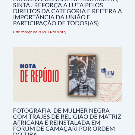
SINTAJ REFORÇA A LUTA PELOS
DIREITOS DA CATEGORIA E REITERA A
IMPORTÂNCIA DA UNIÃO E
PARTICIPAÇÃO DE TODOS(AS)
6 de março de 2026
/ Por
sintaj
FOTOGRAFIA DE MULHER NEGRA
COM TRAJES DE RELIGIÃO DE MATRIZ
AFRICANA É REINSTALADA EM
FÓRUM DE CAMAÇARI POR ORDEM
DO TJBA