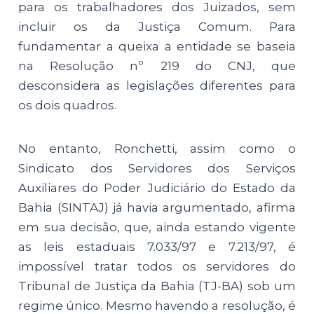
para os trabalhadores dos Juizados, sem
incluir os da Justiça Comum. Para
fundamentar a queixa a entidade se baseia
na Resolução nº 219 do CNJ, que
desconsidera as legislações diferentes para
os dois quadros.
No entanto, Ronchetti, assim como o
Sindicato dos Servidores dos Serviços
Auxiliares do Poder Judiciário do Estado da
Bahia (SINTAJ) já havia argumentado, afirma
em sua decisão, que, ainda estando vigente
as leis estaduais 7.033/97 e 7.213/97, é
impossível tratar todos os servidores do
Tribunal de Justiça da Bahia (TJ-BA) sob um
regime único. Mesmo havendo a resolução, é