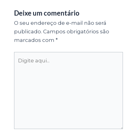
Deixe um comentário
O seu endereço de e-mail não será
publicado.
Campos obrigatórios são
marcados com
*
Digite
aqui...