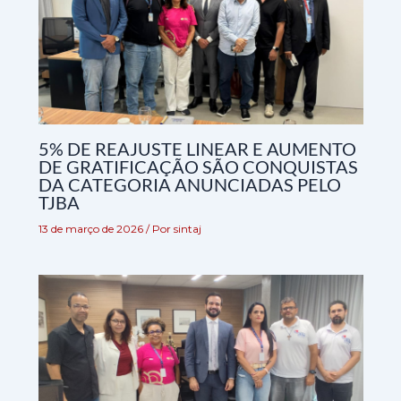
5% DE REAJUSTE LINEAR E AUMENTO
DE GRATIFICAÇÃO SÃO CONQUISTAS
DA CATEGORIA ANUNCIADAS PELO
TJBA
13 de março de 2026
/ Por
sintaj