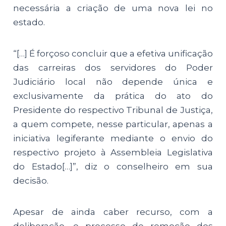
necessária a criação de uma nova lei no
estado.
“[…] É forçoso concluir que a efetiva unificação
das carreiras dos servidores do Poder
Judiciário local não depende única e
exclusivamente da prática do ato do
Presidente do respectivo Tribunal de Justiça,
a quem compete, nesse particular, apenas a
iniciativa legiferante mediante o envio do
respectivo projeto à Assembleia Legislativa
do Estado[…]”, diz o conselheiro em sua
decisão.
Apesar de ainda caber recurso, com a