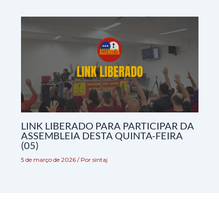
LINK LIBERADO PARA PARTICIPAR DA
ASSEMBLEIA DESTA QUINTA-FEIRA
(05)
5 de março de 2026
/ Por
sintaj