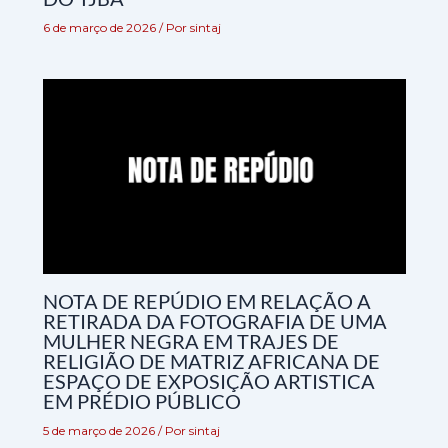
6 de março de 2026
/ Por
sintaj
NOTA DE REPÚDIO EM RELAÇÃO A
RETIRADA DA FOTOGRAFIA DE UMA
MULHER NEGRA EM TRAJES DE
RELIGIÃO DE MATRIZ AFRICANA DE
ESPAÇO DE EXPOSIÇÃO ARTISTICA
EM PRÉDIO PÚBLICO
5 de março de 2026
/ Por
sintaj