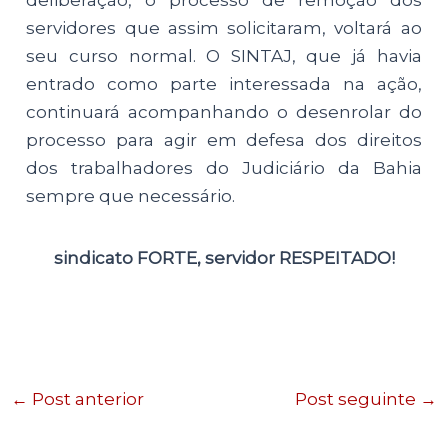
deliberação, o processo de remoção dos
servidores que assim solicitaram, voltará ao
seu curso normal. O SINTAJ, que já havia
entrado como parte interessada na ação,
continuará acompanhando o desenrolar do
processo para agir em defesa dos direitos
dos trabalhadores do Judiciário da Bahia
sempre que necessário.
sindicato FORTE, servidor RESPEITADO!
←
Post anterior
Post seguinte
→