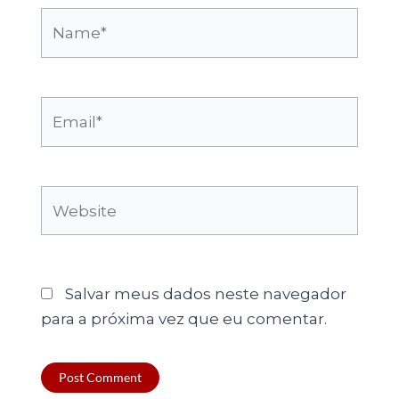
Name*
Email*
Website
Salvar meus dados neste navegador
para a próxima vez que eu comentar.