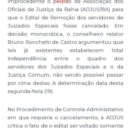
improcedente o
pedido
da Associação dos
Oficiais de Justiça da Bahia (AOJUS/BA) para
que o Edital de Remoção dos servidores de
Juizados Especiais fosse cancelado. Em
decisão monocrática, o conselheiro relator
Bruno Ronchetti de Castro argumentou que
leis já existentes estabelecem total
independência entre o quadro dos
servidores dos Juizados Especiais e o da
Justiça Comum, não sendo possível passar
por cima destas. A determinação data desta
segunda-feira (19).
No Procedimento de Controle Administrativo
em que requeria o cancelamento, a AOJUS
critica o fato de o edital ser voltado somente