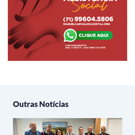
Outras Notícias