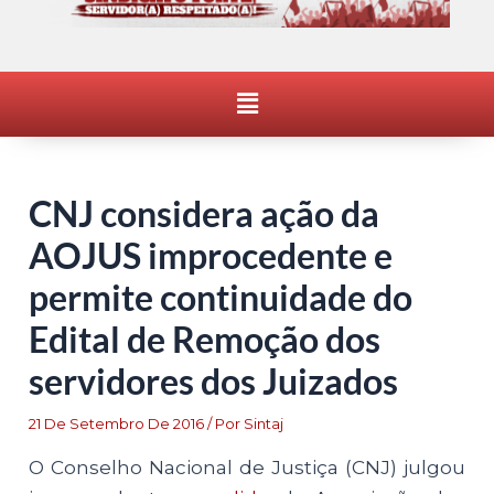
Menu
CNJ considera ação da
AOJUS improcedente e
permite continuidade do
Edital de Remoção dos
servidores dos Juizados
21 De Setembro De 2016
/ Por
Sintaj
O Conselho Nacional de Justiça (CNJ) julgou