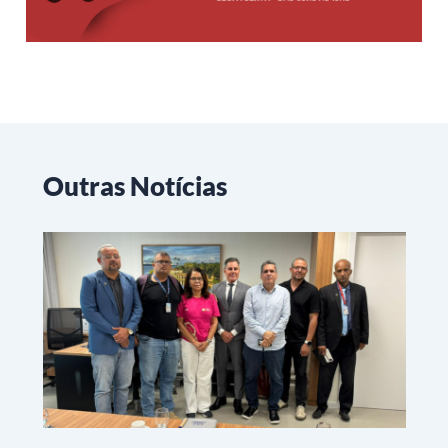
Outras Notícias