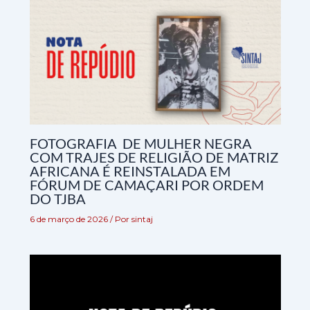
FOTOGRAFIA DE MULHER NEGRA
COM TRAJES DE RELIGIÃO DE MATRIZ
AFRICANA É REINSTALADA EM
FÓRUM DE CAMAÇARI POR ORDEM
DO TJBA
6 de março de 2026
/ Por
sintaj