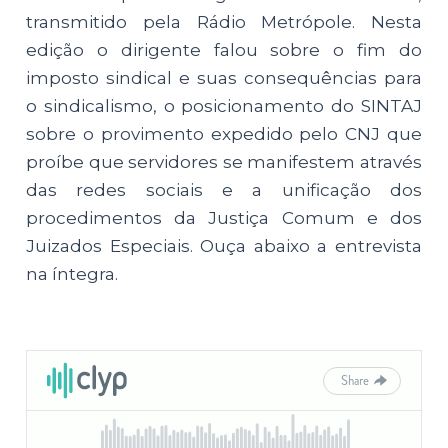
transmitido pela Rádio Metrópole. Nesta
edição o dirigente falou sobre o fim do
imposto sindical e suas consequências para
o sindicalismo, o posicionamento do SINTAJ
sobre o provimento expedido pelo CNJ que
proíbe que servidores se manifestem através
das redes sociais e a unificação dos
procedimentos da Justiça Comum e dos
Juizados Especiais. Ouça abaixo a entrevista
na íntegra.