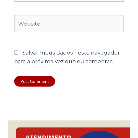
Website
Salvar meus dados neste navegador
para a próxima vez que eu comentar.