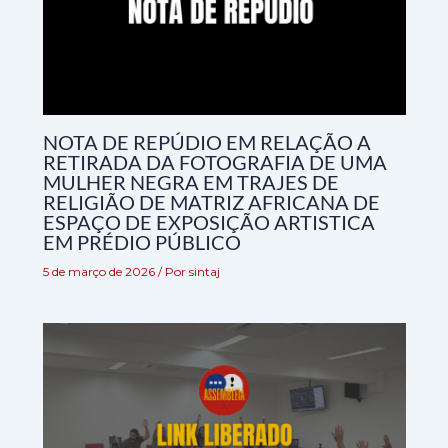
NOTA DE REPÚDIO EM RELAÇÃO A
RETIRADA DA FOTOGRAFIA DE UMA
MULHER NEGRA EM TRAJES DE
RELIGIÃO DE MATRIZ AFRICANA DE
ESPAÇO DE EXPOSIÇÃO ARTISTICA
EM PRÉDIO PÚBLICO
5 de março de 2026
/ Por
sintaj