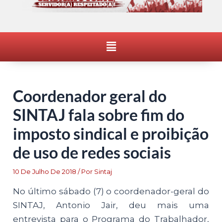
Menu
Coordenador geral do
SINTAJ fala sobre fim do
imposto sindical e proibição
de uso de redes sociais
10 De Julho De 2018
/ Por
Sintaj
No último sábado (7) o coordenador-geral do
SINTAJ, Antonio Jair, deu mais uma
entrevista para o Programa do Trabalhador,