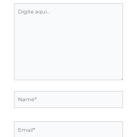
Digite
aqui...
Name*
Email*