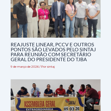
REAJUSTE LINEAR, PCCV E OUTROS
PONTOS SÃO LEVADOS PELO SINTAJ
PARA REUNIÃO COM SECRETÁRIO
GERAL DO PRESIDENTE DO TJBA
9 de março de 2026
/ Por
sintaj