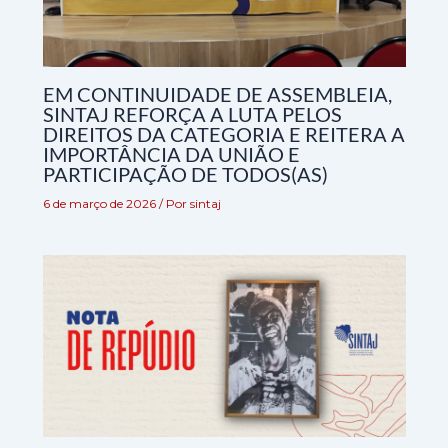
EM CONTINUIDADE DE ASSEMBLEIA,
SINTAJ REFORÇA A LUTA PELOS
DIREITOS DA CATEGORIA E REITERA A
IMPORTÂNCIA DA UNIÃO E
PARTICIPAÇÃO DE TODOS(AS)
6 de março de 2026
/ Por
sintaj