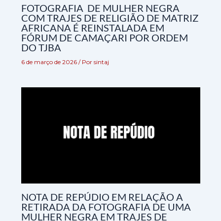
FOTOGRAFIA DE MULHER NEGRA
COM TRAJES DE RELIGIÃO DE MATRIZ
AFRICANA É REINSTALADA EM
FÓRUM DE CAMAÇARI POR ORDEM
DO TJBA
6 de março de 2026
/ Por
sintaj
NOTA DE REPÚDIO EM RELAÇÃO A
RETIRADA DA FOTOGRAFIA DE UMA
MULHER NEGRA EM TRAJES DE