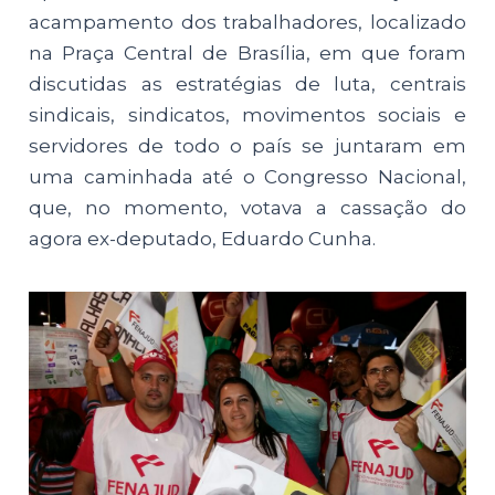
acampamento dos trabalhadores, localizado
na Praça Central de Brasília, em que foram
discutidas as estratégias de luta, centrais
sindicais, sindicatos, movimentos sociais e
servidores de todo o país se juntaram em
uma caminhada até o Congresso Nacional,
que, no momento, votava a cassação do
agora ex-deputado, Eduardo Cunha.