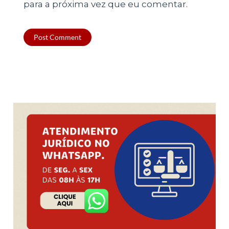
para a próxima vez que eu comentar.