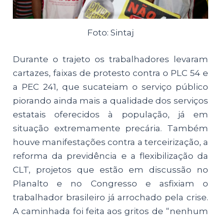
Foto: Sintaj
Durante o trajeto os trabalhadores levaram
cartazes, faixas de protesto contra o PLC 54 e
a PEC 241, que sucateiam o serviço público
piorando ainda mais a qualidade dos serviços
estatais oferecidos à população, já em
situação extremamente precária. Também
houve manifestações contra a terceirização, a
reforma da previdência e a flexibilização da
CLT, projetos que estão em discussão no
Planalto e no Congresso e asfixiam o
trabalhador brasileiro já arrochado pela crise.
A caminhada foi feita aos gritos de “nenhum