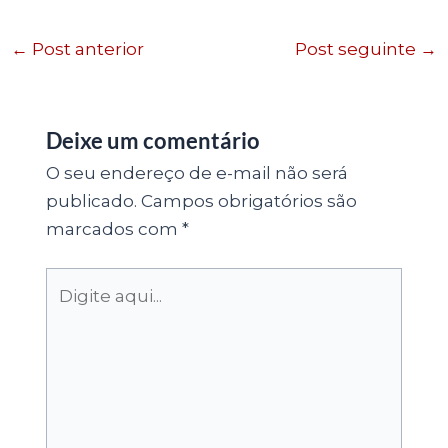
←
Post anterior
Post seguinte
→
Deixe um comentário
O seu endereço de e-mail não será
publicado.
Campos obrigatórios são
marcados com
*
Digite
aqui...