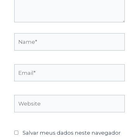
Name*
Email*
Website
Salvar meus dados neste navegador