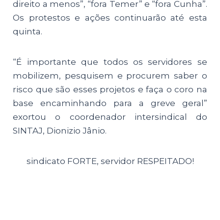
direito a menos”, “fora Temer” e “fora Cunha”.
Os protestos e ações continuarão até esta
quinta.
“É importante que todos os servidores se
mobilizem, pesquisem e procurem saber o
risco que são esses projetos e faça o coro na
base encaminhando para a greve geral”
exortou o coordenador intersindical do
SINTAJ, Dionizio Jânio.
sindicato FORTE, servidor RESPEITADO!