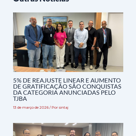
5% DE REAJUSTE LINEAR E AUMENTO
DE GRATIFICAÇÃO SÃO CONQUISTAS
DA CATEGORIA ANUNCIADAS PELO
TJBA
13 de março de 2026
/ Por
sintaj