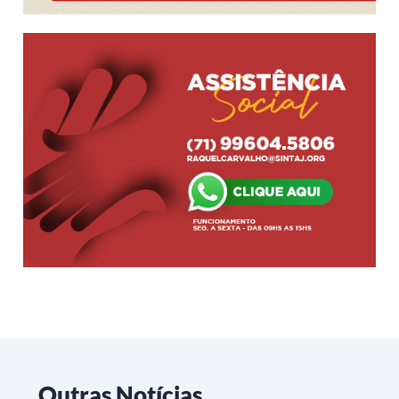
Outras Notícias