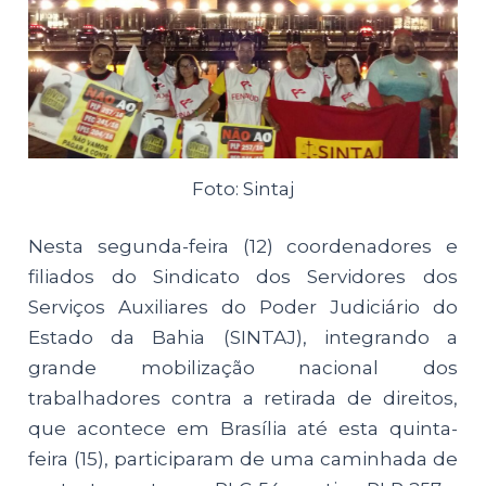
Foto: Sintaj
Nesta segunda-feira (12) coordenadores e
filiados do Sindicato dos Servidores dos
Serviços Auxiliares do Poder Judiciário do
Estado da Bahia (SINTAJ), integrando a
grande mobilização nacional dos
trabalhadores contra a retirada de direitos,
que acontece em Brasília até esta quinta-
feira (15), participaram de uma caminhada de