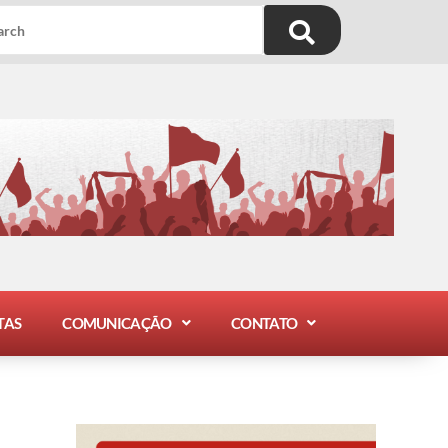
TAS
COMUNICAÇÃO
CONTATO