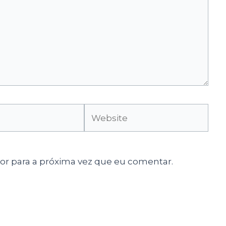
Website
r para a próxima vez que eu comentar.