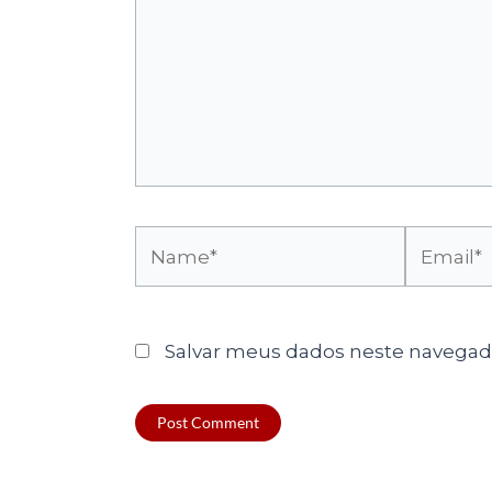
Name*
Email*
Salvar meus dados neste navegado