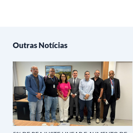
Outras Notícias