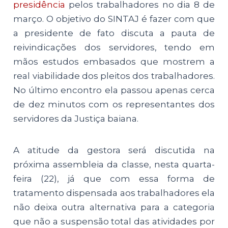
presidência
pelos trabalhadores no dia 8 de
março. O objetivo do SINTAJ é fazer com que
a presidente de fato discuta a pauta de
reivindicações dos servidores, tendo em
mãos estudos embasados que mostrem a
real viabilidade dos pleitos dos trabalhadores.
No último encontro ela passou apenas cerca
de dez minutos com os representantes dos
servidores da Justiça baiana.
A atitude da gestora será discutida na
próxima assembleia da classe, nesta quarta-
feira (22), já que com essa forma de
tratamento dispensada aos trabalhadores ela
não deixa outra alternativa para a categoria
que não a suspensão total das atividades por