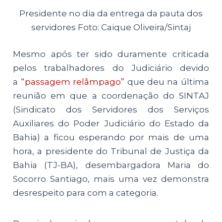
Presidente no dia da entrega da pauta dos
servidores Foto: Caique Oliveira/Sintaj
Mesmo após ter sido duramente criticada
pelos trabalhadores do Judiciário devido
a
“passagem relâmpago”
que deu na última
reunião em que a coordenação do SINTAJ
(Sindicato dos Servidores dos Serviços
Auxiliares do Poder Judiciário do Estado da
Bahia) a ficou esperando por mais de uma
hora, a presidente do Tribunal de Justiça da
Bahia (TJ-BA), desembargadora Maria do
Socorro Santiago, mais uma vez demonstra
desrespeito para com a categoria.