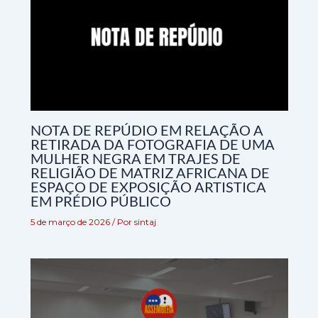
NOTA DE REPÚDIO EM RELAÇÃO A
RETIRADA DA FOTOGRAFIA DE UMA
MULHER NEGRA EM TRAJES DE
RELIGIÃO DE MATRIZ AFRICANA DE
ESPAÇO DE EXPOSIÇÃO ARTISTICA
EM PRÉDIO PÚBLICO
5 de março de 2026
/ Por
sintaj