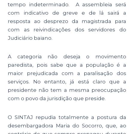
tempo indeterminado. A assembleia será
com indicativo de greve e de lá sairá a
resposta ao desprezo da magistrada para
com as reivindicações dos servidores do
Judiciário baiano.
A categoria não deseja o movimento
paredista, pois sabe que a população é a
maior prejudicada com a paralisação dos
serviços. No entanto, já está claro que a
presidente não tem a mesma preocupação
com o povo da jurisdição que preside.
O SINTAJ repudia totalmente a postura da
desembargadora Maria do Socorro, que, ao
contrário do que sempre propagou durante