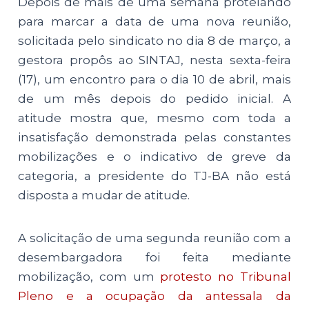
Depois de mais de uma semana protelando
para marcar a data de uma nova reunião,
solicitada pelo sindicato no dia 8 de março, a
gestora propôs ao SINTAJ, nesta sexta-feira
(17), um encontro para o dia 10 de abril, mais
de um mês depois do pedido inicial. A
atitude mostra que, mesmo com toda a
insatisfação demonstrada pelas constantes
mobilizações e o indicativo de greve da
categoria, a presidente do TJ-BA não está
disposta a mudar de atitude.
A solicitação de uma segunda reunião com a
desembargadora foi feita mediante
mobilização, com um
protesto no Tribunal
Pleno e a ocupação da antessala da