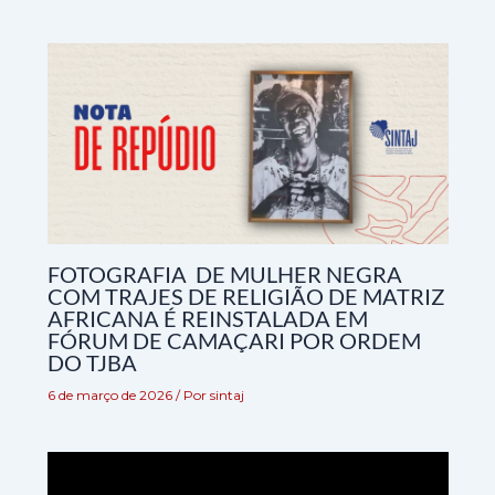
FOTOGRAFIA DE MULHER NEGRA
COM TRAJES DE RELIGIÃO DE MATRIZ
AFRICANA É REINSTALADA EM
FÓRUM DE CAMAÇARI POR ORDEM
DO TJBA
6 de março de 2026
/ Por
sintaj