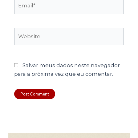
Email*
Website
Salvar meus dados neste navegador
para a próxima vez que eu comentar.