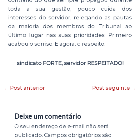
toda a sua gestão, pouco cuida dos
interesses do servidor, relegando as pautas
da maioria dos membros do Tribunal ao
último lugar nas suas prioridades. Primeiro
acabou o sorriso. E agora, o respeito.
sindicato FORTE, servidor RESPEITADO!
←
Post anterior
Post seguinte
→
Deixe um comentário
O seu endereço de e-mail não será
publicado.
Campos obrigatórios são