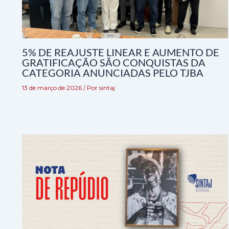
5% DE REAJUSTE LINEAR E AUMENTO DE
GRATIFICAÇÃO SÃO CONQUISTAS DA
CATEGORIA ANUNCIADAS PELO TJBA
13 de março de 2026
/ Por
sintaj