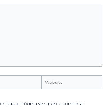
Website
r para a próxima vez que eu comentar.