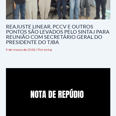
REAJUSTE LINEAR, PCCV E OUTROS
PONTOS SÃO LEVADOS PELO SINTAJ PARA
REUNIÃO COM SECRETÁRIO GERAL DO
PRESIDENTE DO TJBA
9 de março de 2026
/ Por
sintaj