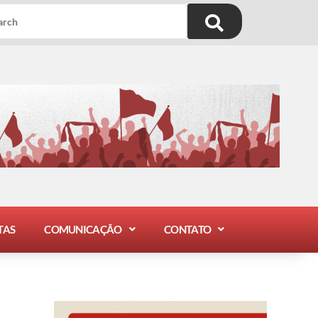
TAS
COMUNICAÇÃO
CONTATO