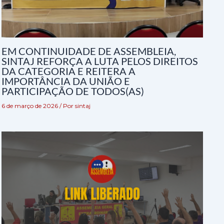
EM CONTINUIDADE DE ASSEMBLEIA,
SINTAJ REFORÇA A LUTA PELOS DIREITOS
DA CATEGORIA E REITERA A
IMPORTÂNCIA DA UNIÃO E
PARTICIPAÇÃO DE TODOS(AS)
6 de março de 2026
/ Por
sintaj