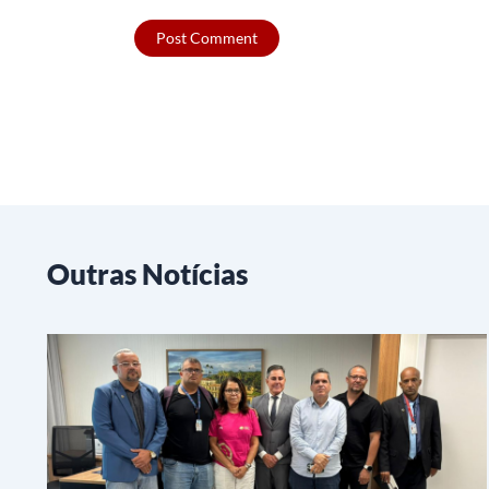
Outras Notícias