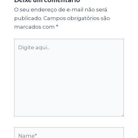
O seu endereço de e-mail não será
publicado.
Campos obrigatórios são
marcados com
*
Digite
aqui...
Name*