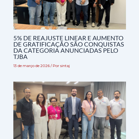
5% DE REAJUSTE LINEAR E AUMENTO
DE GRATIFICAÇÃO SÃO CONQUISTAS
DA CATEGORIA ANUNCIADAS PELO
TJBA
13 de março de 2026
/ Por
sintaj