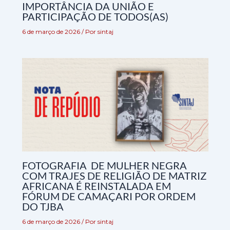
IMPORTÂNCIA DA UNIÃO E
PARTICIPAÇÃO DE TODOS(AS)
6 de março de 2026
/ Por
sintaj
FOTOGRAFIA DE MULHER NEGRA
COM TRAJES DE RELIGIÃO DE MATRIZ
AFRICANA É REINSTALADA EM
FÓRUM DE CAMAÇARI POR ORDEM
DO TJBA
6 de março de 2026
/ Por
sintaj