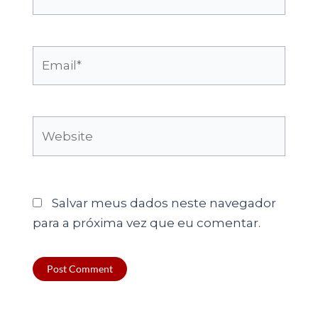
Email*
Website
Salvar meus dados neste navegador
para a próxima vez que eu comentar.