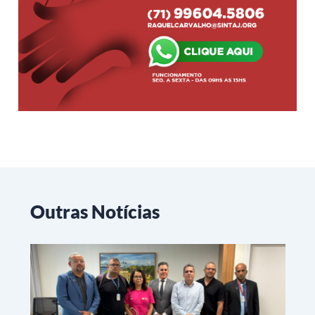
Outras Notícias