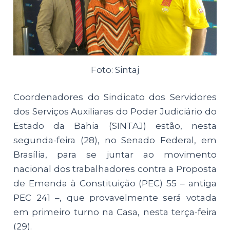
Foto: Sintaj
Coordenadores do Sindicato dos Servidores
dos Serviços Auxiliares do Poder Judiciário do
Estado da Bahia (SINTAJ) estão, nesta
segunda-feira (28), no Senado Federal, em
Brasília, para se juntar ao movimento
nacional dos trabalhadores contra a Proposta
de Emenda à Constituição (PEC) 55 – antiga
PEC 241 –, que provavelmente será votada
em primeiro turno na Casa, nesta terça-feira
(29).