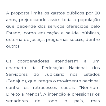
A proposta limita os gastos públicos por 20
anos, prejudicando assim toda a população
que depende dos serviços oferecidos pelo
Estado, como educação e saúde públicas,
sistema de justiça, programas sociais, dentre
outros.
Os coordenadores atenderam a um
chamado da Federação Nacional dos
Servidores do Judiciário nos Estados
(Fenajud), que integra o movimento nacional
contra os retrocessos sociais “Nenhum
Direito a Menos”. A intenção é pressionar os
senadores de todo o país, mas