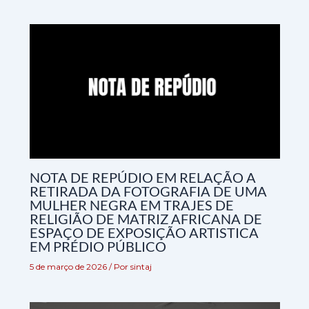
NOTA DE REPÚDIO EM RELAÇÃO A
RETIRADA DA FOTOGRAFIA DE UMA
MULHER NEGRA EM TRAJES DE
RELIGIÃO DE MATRIZ AFRICANA DE
ESPAÇO DE EXPOSIÇÃO ARTISTICA
EM PRÉDIO PÚBLICO
5 de março de 2026
/ Por
sintaj