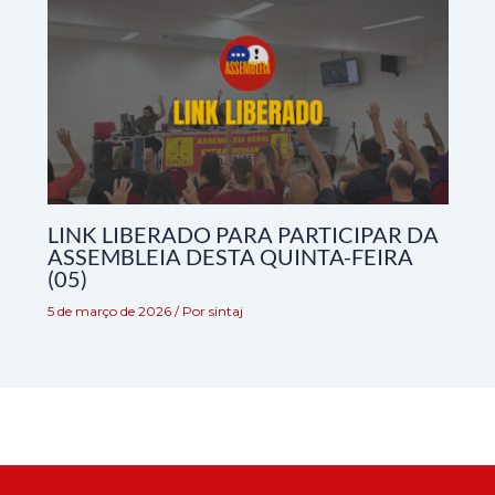
LINK LIBERADO PARA PARTICIPAR DA
ASSEMBLEIA DESTA QUINTA-FEIRA
(05)
5 de março de 2026
/ Por
sintaj