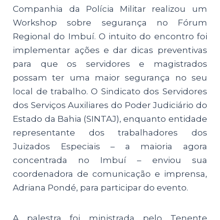
Companhia da Polícia Militar realizou um
Workshop sobre segurança no Fórum
Regional do Imbuí. O intuito do encontro foi
implementar ações e dar dicas preventivas
para que os servidores e magistrados
possam ter uma maior segurança no seu
local de trabalho. O Sindicato dos Servidores
dos Serviços Auxiliares do Poder Judiciário do
Estado da Bahia (SINTAJ), enquanto entidade
representante dos trabalhadores dos
Juizados Especiais – a maioria agora
concentrada no Imbuí – enviou sua
coordenadora de comunicação e imprensa,
Adriana Pondé, para participar do evento.
A palestra foi ministrada pelo Tenente