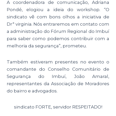
A coordenadora de comunicação, Adriana
Pondé, elogiou a ideia do workshop. “O
sindicato vê com bons olhos a iniciativa de
Drª virginia. Nós entraremos em contato com
a administração do Fórum Regional do Imbuí
para saber como podemos contribuir com a
melhoria da segurança”, prometeu.
Também estiveram presentes no evento o
comandante do Conselho Comunitário de
Segurança do Imbuí, João Amaral,
representantes da Associação de Moradores
do bairro e advogados.
sindicato FORTE, servidor RESPEITADO!