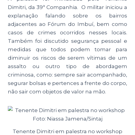
Dimitri, da 39ª Companhia. O militar iniciou a
explanação falando sobre os bairros
adjacentes ao Fórum do Imbuí, bem como
casos de crimes ocorridos nesses locais.
Também foi discutido segurança pessoal e
medidas que todos podem tomar para
diminuir os riscos de serem vítimas de um
assalto ou outro tipo de abordagem
criminosa, como: sempre sair acompanhado,
segurar bolsas e pertences a frente do corpo,
não sair com objetos de valor na mão.
Tenente Dimitri em palestra no workshop