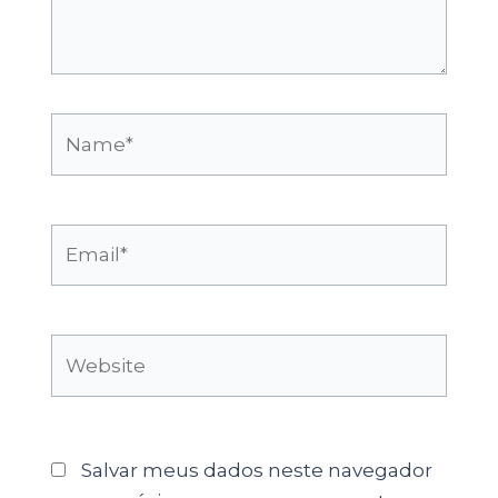
Name*
Email*
Website
Salvar meus dados neste navegador