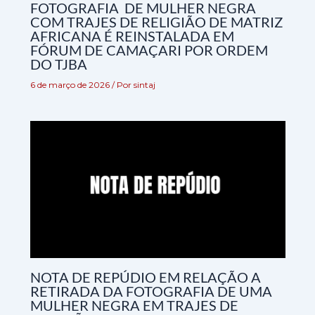
FOTOGRAFIA DE MULHER NEGRA
COM TRAJES DE RELIGIÃO DE MATRIZ
AFRICANA É REINSTALADA EM
FÓRUM DE CAMAÇARI POR ORDEM
DO TJBA
6 de março de 2026
/ Por
sintaj
NOTA DE REPÚDIO EM RELAÇÃO A
RETIRADA DA FOTOGRAFIA DE UMA
MULHER NEGRA EM TRAJES DE