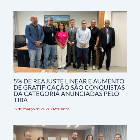
5% DE REAJUSTE LINEAR E AUMENTO
DE GRATIFICAÇÃO SÃO CONQUISTAS
DA CATEGORIA ANUNCIADAS PELO
TJBA
13 de março de 2026
/ Por
sintaj