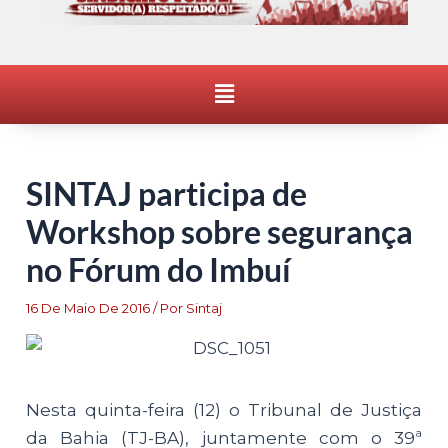
Menu
SINTAJ participa de
Workshop sobre segurança
no Fórum do Imbuí
16 De Maio De 2016
/ Por
Sintaj
Nesta quinta-feira (12) o Tribunal de Justiça
da Bahia (TJ-BA), juntamente com o 39ª