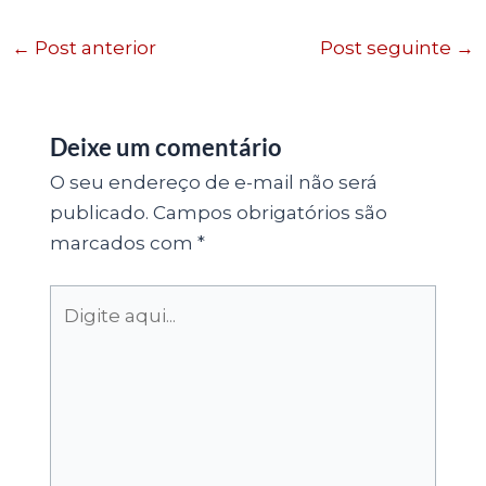
←
Post anterior
Post seguinte
→
Deixe um comentário
O seu endereço de e-mail não será
publicado.
Campos obrigatórios são
marcados com
*
Digite
aqui...