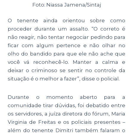
Foto: Niassa Jamena/Sintaj
O tenente ainda orientou sobre como
proceder durante um assalto. “O correto é
não reagir, não tentar negociar pedindo para
ficar com algum pertence e não olhar no
olho do bandido para que ele não ache que
você vá reconhecê-lo. Manter a calma e
deixar o criminoso se sentir no controle da
situação é o melhor a fazer”, disse o policial.
Durante o momento aberto para a
comunidade tirar dúvidas, foi debatido entre
os servidores, a juíza diretora do fórum, Maria
Virginia de Freitas e os policiais presentes –
além do tenente Dimitri também falaram o