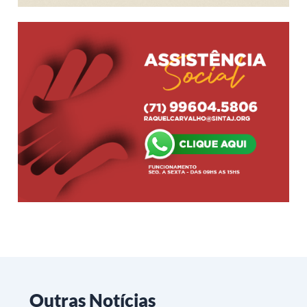
Outras Notícias