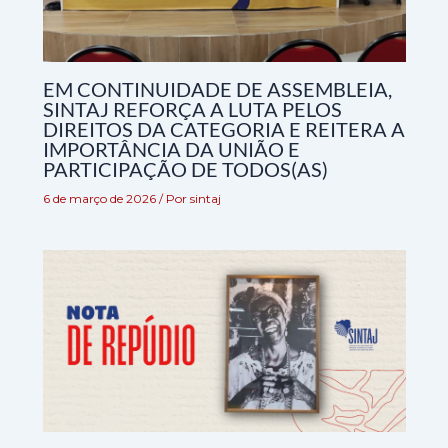
EM CONTINUIDADE DE ASSEMBLEIA,
SINTAJ REFORÇA A LUTA PELOS
DIREITOS DA CATEGORIA E REITERA A
IMPORTÂNCIA DA UNIÃO E
PARTICIPAÇÃO DE TODOS(AS)
6 de março de 2026
/ Por
sintaj