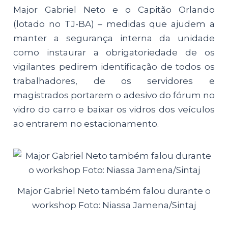
Major Gabriel Neto e o Capitão Orlando
(lotado no TJ-BA) – medidas que ajudem a
manter a segurança interna da unidade
como instaurar a obrigatoriedade de os
vigilantes pedirem identificação de todos os
trabalhadores, de os servidores e
magistrados portarem o adesivo do fórum no
vidro do carro e baixar os vidros dos veículos
ao entrarem no estacionamento.
Major Gabriel Neto também falou durante o
workshop Foto: Niassa Jamena/Sintaj