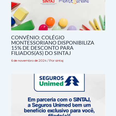
CONVÊNIO: COLÉGIO
MONTESSORIANO DISPONIBILIZA
15% DE DESCONTO PARA
FILIADOS(AS) DO SINTAJ
6 de novembro de 2024
/ Por
sintaj