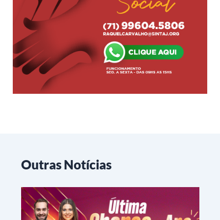
Outras Notícias