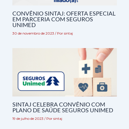
CONVÊNIO SINTAJ: OFERTA ESPECIAL
EM PARCERIA COM SEGUROS
UNIMED
30 de novembro de 2023
/ Por
sintaj
SINTAJ CELEBRA CONVÊNIO COM
PLANO DE SAÚDE SEGUROS UNIMED
19 de julho de 2023
/ Por
sintaj