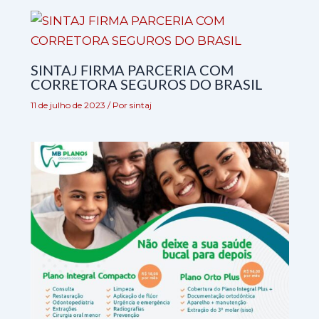
SINTAJ FIRMA PARCERIA COM
CORRETORA SEGUROS DO BRASIL
11 de julho de 2023
/ Por
sintaj