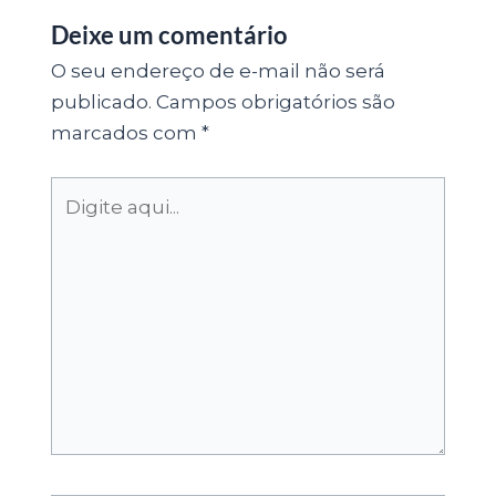
Deixe um comentário
O seu endereço de e-mail não será
publicado.
Campos obrigatórios são
marcados com
*
Digite
aqui...