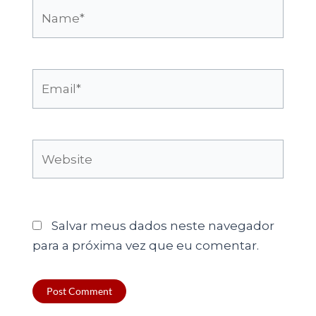
Name*
Email*
Website
Salvar meus dados neste navegador
para a próxima vez que eu comentar.