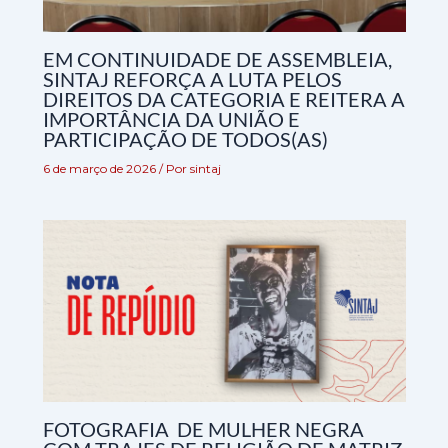
EM CONTINUIDADE DE ASSEMBLEIA,
SINTAJ REFORÇA A LUTA PELOS
DIREITOS DA CATEGORIA E REITERA A
IMPORTÂNCIA DA UNIÃO E
PARTICIPAÇÃO DE TODOS(AS)
6 de março de 2026
/ Por
sintaj
FOTOGRAFIA DE MULHER NEGRA