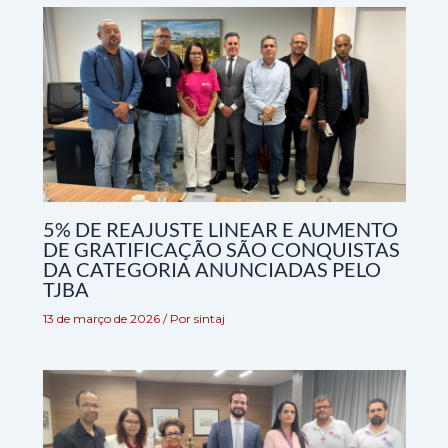
5% DE REAJUSTE LINEAR E AUMENTO
DE GRATIFICAÇÃO SÃO CONQUISTAS
DA CATEGORIA ANUNCIADAS PELO
TJBA
13 de março de 2026
/ Por
sintaj