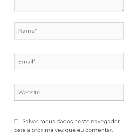
Name*
Email*
Website
Salvar meus dados neste navegador
para a próxima vez que eu comentar.