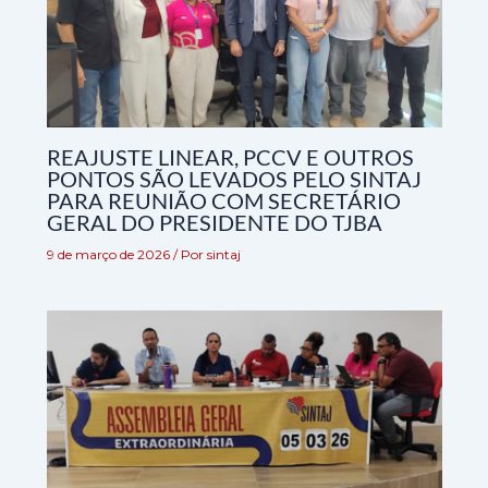
REAJUSTE LINEAR, PCCV E OUTROS
PONTOS SÃO LEVADOS PELO SINTAJ
PARA REUNIÃO COM SECRETÁRIO
GERAL DO PRESIDENTE DO TJBA
9 de março de 2026
/ Por
sintaj