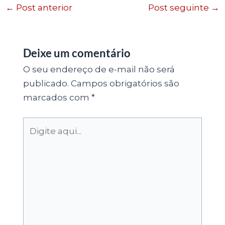
←
Post anterior
Post seguinte
→
Deixe um comentário
O seu endereço de e-mail não será
publicado.
Campos obrigatórios são
marcados com
*
Digite
aqui...