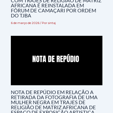
COM TRAJES DE RELIGIÃO DE MATRIZ
AFRICANA É REINSTALADA EM
FÓRUM DE CAMAÇARI POR ORDEM
DO TJBA
6 de março de 2026
/ Por
sintaj
NOTA DE REPÚDIO EM RELAÇÃO A
RETIRADA DA FOTOGRAFIA DE UMA
MULHER NEGRA EM TRAJES DE
RELIGIÃO DE MATRIZ AFRICANA DE
ESPAÇO DE EXPOSIÇÃO ARTISTICA