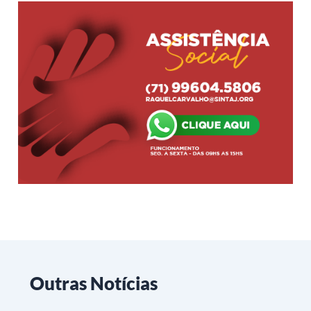
Outras Notícias