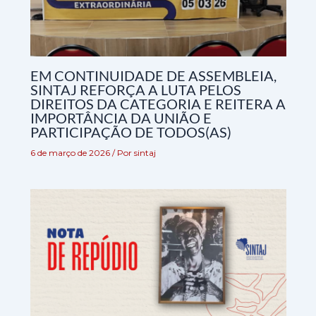
EM CONTINUIDADE DE ASSEMBLEIA,
SINTAJ REFORÇA A LUTA PELOS
DIREITOS DA CATEGORIA E REITERA A
IMPORTÂNCIA DA UNIÃO E
PARTICIPAÇÃO DE TODOS(AS)
6 de março de 2026
/ Por
sintaj