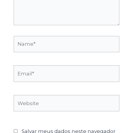
Name*
Email*
Website
Salvar meus dados neste navegador