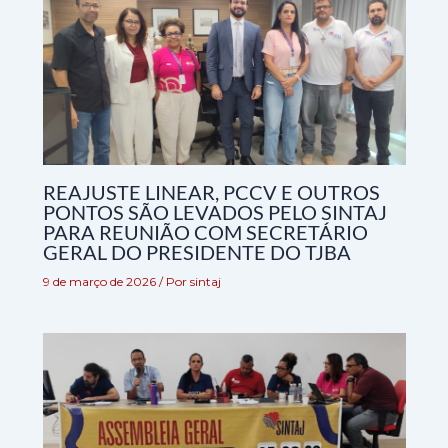
REAJUSTE LINEAR, PCCV E OUTROS
PONTOS SÃO LEVADOS PELO SINTAJ
PARA REUNIÃO COM SECRETÁRIO
GERAL DO PRESIDENTE DO TJBA
9 de março de 2026
/ Por
sintaj