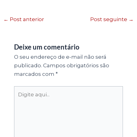
←
Post anterior
Post seguinte
→
Deixe um comentário
O seu endereço de e-mail não será
publicado.
Campos obrigatórios são
marcados com
*
Digite
aqui...