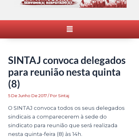
Menu
SINTAJ convoca delegados
para reunião nesta quinta
(8)
5 De Junho De 2017
/ Por
Sintaj
O SINTAJ convoca todos os seus delegados
sindicais a comparecerem à sede do
sindicato para reunião que será realizada
nesta quinta-feira (8) às 14h.