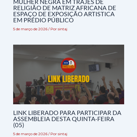
MULHER NEGRA EM TRAJES DE
RELIGIÃO DE MATRIZ AFRICANA DE
ESPAÇO DE EXPOSIÇÃO ARTISTICA
EM PRÉDIO PÚBLICO
5 de março de 2026
/ Por
sintaj
LINK LIBERADO PARA PARTICIPAR DA
ASSEMBLEIA DESTA QUINTA-FEIRA
(05)
5 de março de 2026
/ Por
sintaj