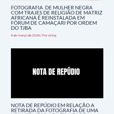
FOTOGRAFIA DE MULHER NEGRA
COM TRAJES DE RELIGIÃO DE MATRIZ
AFRICANA É REINSTALADA EM
FÓRUM DE CAMAÇARI POR ORDEM
DO TJBA
6 de março de 2026
/ Por
sintaj
NOTA DE REPÚDIO EM RELAÇÃO A
RETIRADA DA FOTOGRAFIA DE UMA