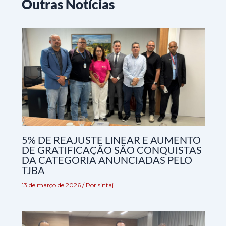
Outras Notícias
5% DE REAJUSTE LINEAR E AUMENTO
DE GRATIFICAÇÃO SÃO CONQUISTAS
DA CATEGORIA ANUNCIADAS PELO
TJBA
13 de março de 2026
/ Por
sintaj