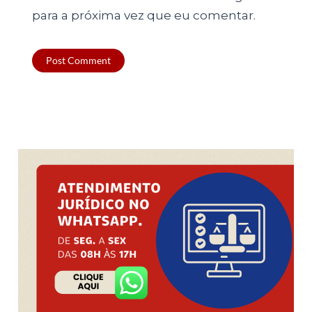
para a próxima vez que eu comentar.