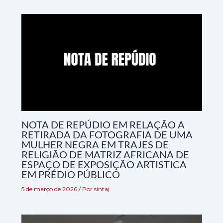
NOTA DE REPÚDIO EM RELAÇÃO A
RETIRADA DA FOTOGRAFIA DE UMA
MULHER NEGRA EM TRAJES DE
RELIGIÃO DE MATRIZ AFRICANA DE
ESPAÇO DE EXPOSIÇÃO ARTISTICA
EM PRÉDIO PÚBLICO
5 de março de 2026
/ Por
sintaj