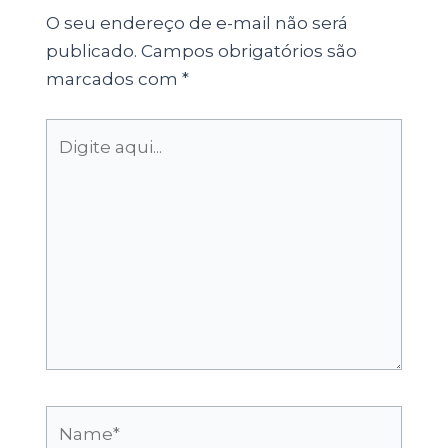
O seu endereço de e-mail não será
publicado.
Campos obrigatórios são
marcados com
*
Digite
aqui...
Name*