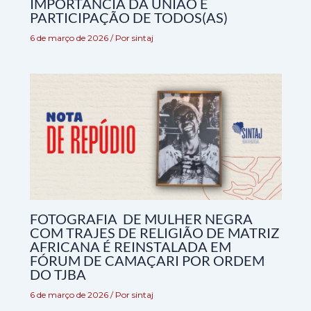
IMPORTÂNCIA DA UNIÃO E
PARTICIPAÇÃO DE TODOS(AS)
6 de março de 2026
/ Por
sintaj
FOTOGRAFIA DE MULHER NEGRA
COM TRAJES DE RELIGIÃO DE MATRIZ
AFRICANA É REINSTALADA EM
FÓRUM DE CAMAÇARI POR ORDEM
DO TJBA
6 de março de 2026
/ Por
sintaj