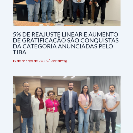
5% DE REAJUSTE LINEAR E AUMENTO
DE GRATIFICAÇÃO SÃO CONQUISTAS
DA CATEGORIA ANUNCIADAS PELO
TJBA
13 de março de 2026
/ Por
sintaj