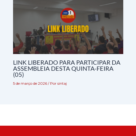
LINK LIBERADO PARA PARTICIPAR DA
ASSEMBLEIA DESTA QUINTA-FEIRA
(05)
5 de março de 2026
/ Por
sintaj