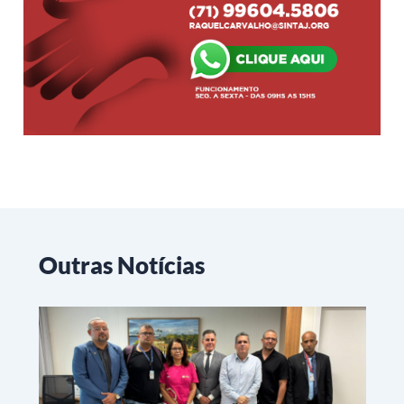
Outras Notícias