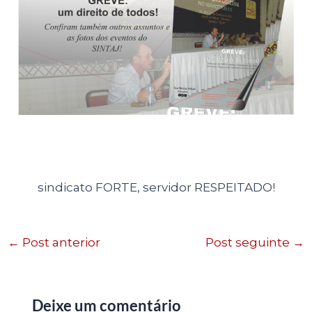
sindicato FORTE, servidor RESPEITADO!
←
Post anterior
Post seguinte
→
Deixe um comentário