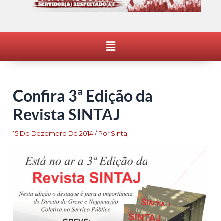
Menu
Confira 3ª Edição da
Revista SINTAJ
15 De Dezembro De 2014
/ Por
Sintaj