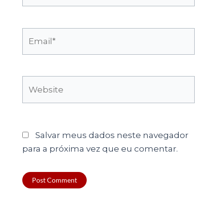
Email*
Website
Salvar meus dados neste navegador
para a próxima vez que eu comentar.