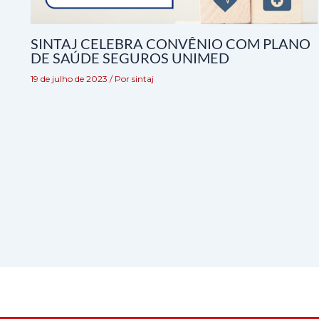
SINTAJ CELEBRA CONVÊNIO COM PLANO
DE SAÚDE SEGUROS UNIMED
19 de julho de 2023
/ Por
sintaj