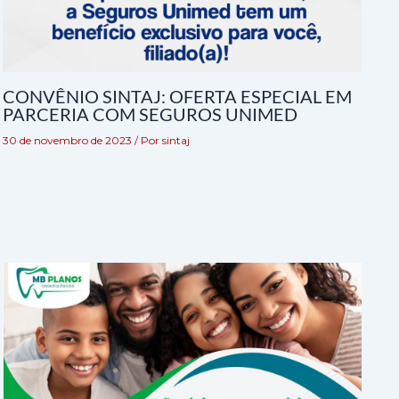
CONVÊNIO SINTAJ: OFERTA ESPECIAL EM
PARCERIA COM SEGUROS UNIMED
30 de novembro de 2023
/ Por
sintaj