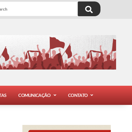
TAS
COMUNICAÇÃO
CONTATO