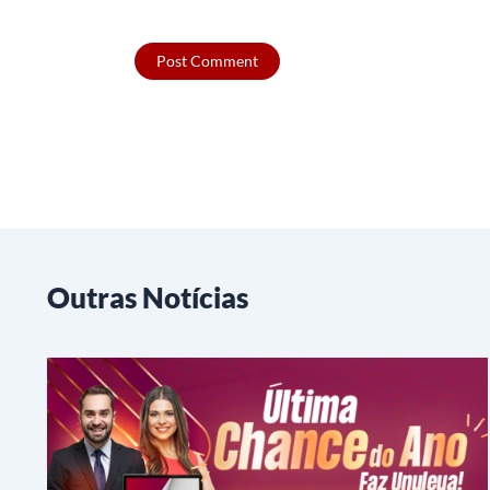
Outras Notícias