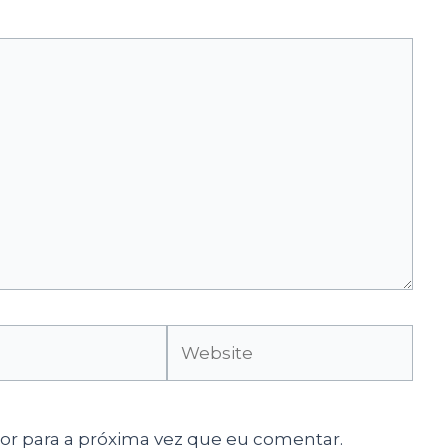
Website
r para a próxima vez que eu comentar.