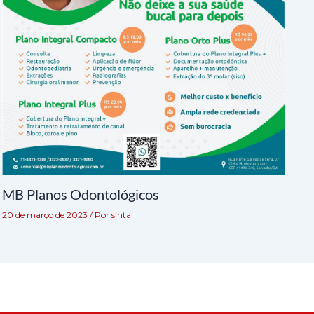
MB Planos Odontológicos
20 de março de 2023
/ Por
sintaj