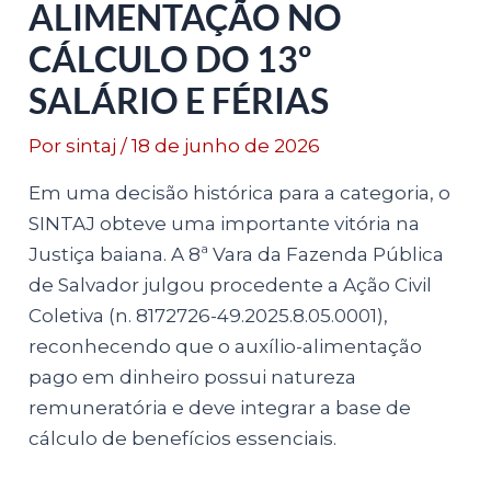
ALIMENTAÇÃO NO
CÁLCULO DO 13º
SALÁRIO E FÉRIAS
Por
sintaj
/
18 de junho de 2026
Em uma decisão histórica para a categoria, o
SINTAJ obteve uma importante vitória na
Justiça baiana. A 8ª Vara da Fazenda Pública
de Salvador julgou procedente a Ação Civil
Coletiva (n. 8172726-49.2025.8.05.0001),
reconhecendo que o auxílio-alimentação
pago em dinheiro possui natureza
remuneratória e deve integrar a base de
cálculo de benefícios essenciais.