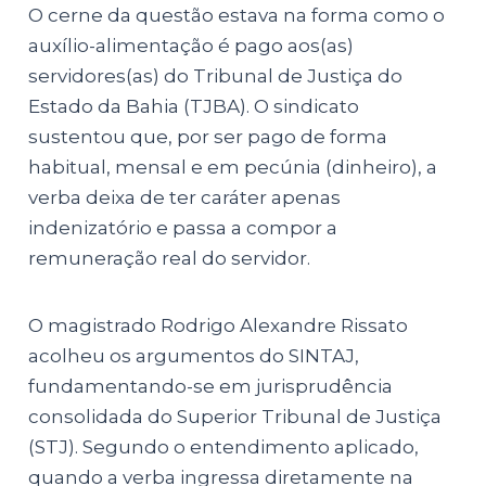
O cerne da questão estava na forma como o
auxílio-alimentação é pago aos(as)
servidores(as) do Tribunal de Justiça do
Estado da Bahia (TJBA). O sindicato
sustentou que, por ser pago de forma
habitual, mensal e em pecúnia (dinheiro), a
verba deixa de ter caráter apenas
indenizatório e passa a compor a
remuneração real do servidor.
O magistrado Rodrigo Alexandre Rissato
acolheu os argumentos do SINTAJ,
fundamentando-se em jurisprudência
consolidada do Superior Tribunal de Justiça
(STJ). Segundo o entendimento aplicado,
quando a verba ingressa diretamente na