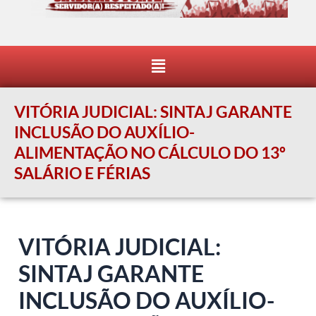
Menu
VITÓRIA JUDICIAL: SINTAJ GARANTE
INCLUSÃO DO AUXÍLIO-
ALIMENTAÇÃO NO CÁLCULO DO 13º
SALÁRIO E FÉRIAS
VITÓRIA JUDICIAL:
SINTAJ GARANTE
INCLUSÃO DO AUXÍLIO-