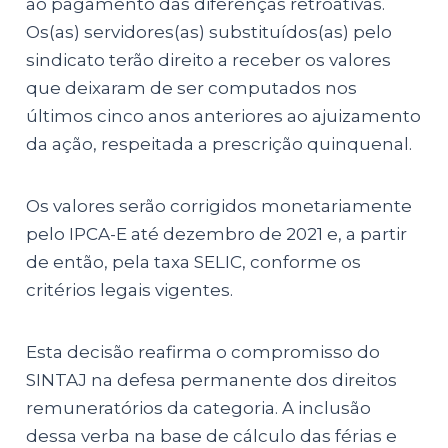
ao pagamento das diferenças retroativas.
Os(as) servidores(as) substituídos(as) pelo
sindicato terão direito a receber os valores
que deixaram de ser computados nos
últimos cinco anos anteriores ao ajuizamento
da ação, respeitada a prescrição quinquenal.
Os valores serão corrigidos monetariamente
pelo IPCA-E até dezembro de 2021 e, a partir
de então, pela taxa SELIC, conforme os
critérios legais vigentes.
Esta decisão reafirma o compromisso do
SINTAJ na defesa permanente dos direitos
remuneratórios da categoria. A inclusão
dessa verba na base de cálculo das férias e