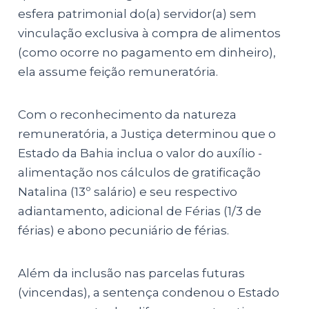
esfera patrimonial do(a) servidor(a) sem
vinculação exclusiva à compra de alimentos
(como ocorre no pagamento em dinheiro),
ela assume feição remuneratória.
Com o reconhecimento da natureza
remuneratória, a Justiça determinou que o
Estado da Bahia inclua o valor do auxílio -
alimentação nos cálculos de gratificação
Natalina (13º salário) e seu respectivo
adiantamento, adicional de Férias (1/3 de
férias) e abono pecuniário de férias.
Além da inclusão nas parcelas futuras
(vincendas), a sentença condenou o Estado