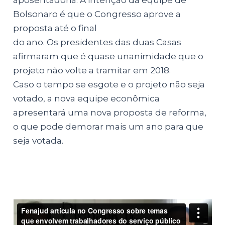
aposentadoria. A intenção da equipe de
Bolsonaro é que o Congresso aprove a
proposta até o final
do ano. Os presidentes das duas Casas
afirmaram que é quase unanimidade que o
projeto não volte a tramitar em 2018.
Caso o tempo se esgote e o projeto não seja
votado, a nova equipe econômica
apresentará uma nova proposta de reforma,
o que pode demorar mais um ano para que
seja votada.