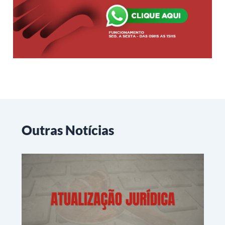
Outras Notícias