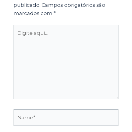
publicado.
Campos obrigatórios são
marcados com
*
Digite
aqui...
Name*