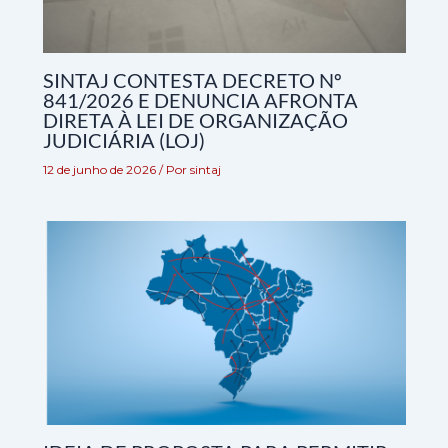
SINTAJ CONTESTA DECRETO Nº
841/2026 E DENUNCIA AFRONTA
DIRETA À LEI DE ORGANIZAÇÃO
JUDICIÁRIA (LOJ)
12 de junho de 2026
/ Por
sintaj