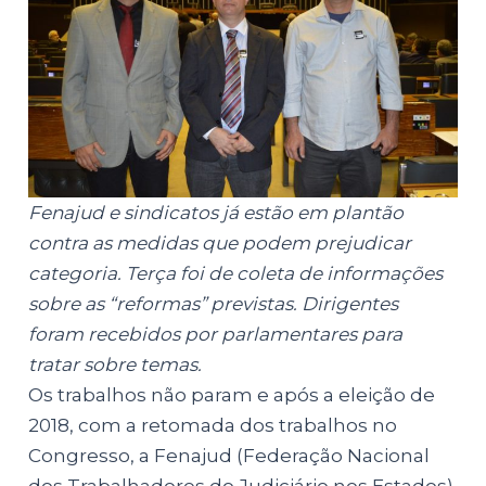
Fenajud e sindicatos já estão em plantão
contra as medidas que podem prejudicar
categoria. Terça foi de coleta de informações
sobre as “reformas” previstas. Dirigentes
foram recebidos por parlamentares para
tratar sobre temas.
Os trabalhos não param e após a eleição de
2018, com a retomada dos trabalhos no
Congresso, a Fenajud (Federação Nacional