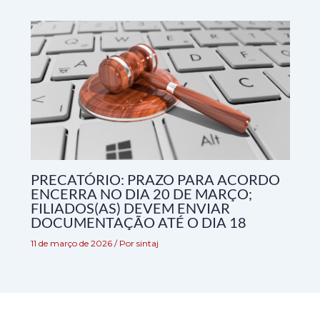
PRECATÓRIO: PRAZO PARA ACORDO
ENCERRA NO DIA 20 DE MARÇO;
FILIADOS(AS) DEVEM ENVIAR
DOCUMENTAÇÃO ATÉ O DIA 18
11 de março de 2026
/ Por
sintaj