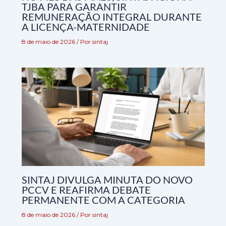
TJBA PARA GARANTIR
REMUNERAÇÃO INTEGRAL DURANTE
A LICENÇA-MATERNIDADE
8 de maio de 2026
/ Por
sintaj
SINTAJ DIVULGA MINUTA DO NOVO
PCCV E REAFIRMA DEBATE
PERMANENTE COM A CATEGORIA
8 de maio de 2026
/ Por
sintaj