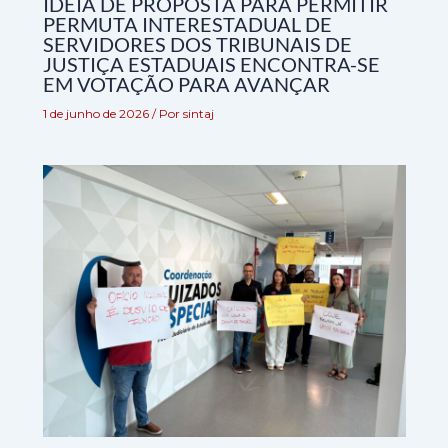
IDEIA DE PROPOSTA PARA PERMITIR
PERMUTA INTERESTADUAL DE
SERVIDORES DOS TRIBUNAIS DE
JUSTIÇA ESTADUAIS ENCONTRA-SE
EM VOTAÇÃO PARA AVANÇAR
1 de junho de 2026
/ Por
sintaj