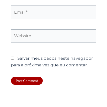
Email*
Website
Salvar meus dados neste navegador
para a próxima vez que eu comentar.