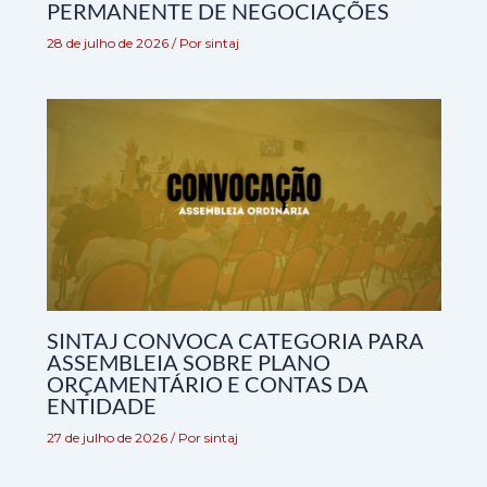
PERMANENTE DE NEGOCIAÇÕES
28 de julho de 2026
/ Por
sintaj
SINTAJ CONVOCA CATEGORIA PARA
ASSEMBLEIA SOBRE PLANO
ORÇAMENTÁRIO E CONTAS DA
ENTIDADE
27 de julho de 2026
/ Por
sintaj