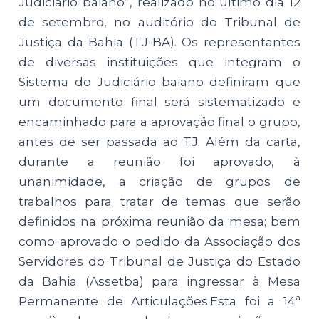
Judiciário baiano”, realizado no último dia 12
de setembro, no auditório do Tribunal de
Justiça da Bahia (TJ-BA). Os representantes
de diversas instituições que integram o
Sistema do Judiciário baiano definiram que
um documento final será sistematizado e
encaminhado para a aprovação final o grupo,
antes de ser passada ao TJ. Além da carta,
durante a reunião foi aprovado, à
unanimidade, a criação de grupos de
trabalhos para tratar de temas que serão
definidos na próxima reunião da mesa; bem
como aprovado o pedido da Associação dos
Servidores do Tribunal de Justiça do Estado
da Bahia (Assetba) para ingressar à Mesa
Permanente de Articulações.Esta foi a 14ª