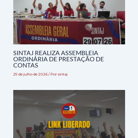
SINTAJ REALIZA ASSEMBLEIA
ORDINÁRIA DE PRESTAÇÃO DE
CONTAS
29 de julho de 2026
/ Por
sintaj