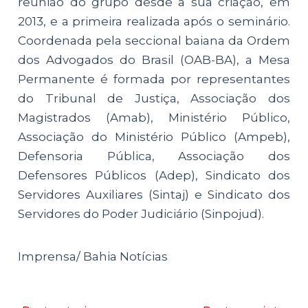
reunião do grupo desde a sua criação, em
2013, e a primeira realizada após o seminário.
Coordenada pela seccional baiana da Ordem
dos Advogados do Brasil (OAB-BA), a Mesa
Permanente é formada por representantes
do Tribunal de Justiça, Associação dos
Magistrados (Amab), Ministério Público,
Associação do Ministério Público (Ampeb),
Defensoria Pública, Associação dos
Defensores Públicos (Adep), Sindicato dos
Servidores Auxiliares (Sintaj) e Sindicato dos
Servidores do Poder Judiciário (Sinpojud).
Imprensa/ Bahia Notícias