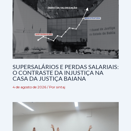
SUPERSALÁRIOS E PERDAS SALARIAIS:
O CONTRASTE DA INJUSTIÇA NA
CASA DA JUSTIÇA BAIANA
4 de agosto de 2026
/ Por
sintaj