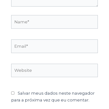
Name*
Email*
Website
Salvar meus dados neste navegador
para a próxima vez que eu comentar.