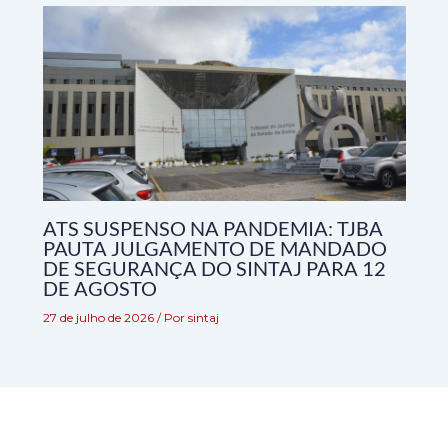
ATS SUSPENSO NA PANDEMIA: TJBA
PAUTA JULGAMENTO DE MANDADO
DE SEGURANÇA DO SINTAJ PARA 12
DE AGOSTO
27 de julho de 2026
/ Por
sintaj