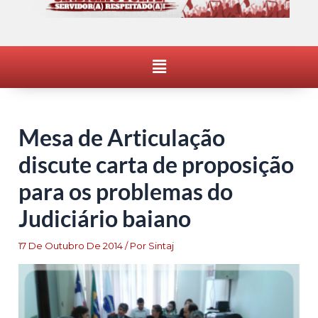
Menu
Mesa de Articulação
discute carta de proposição
para os problemas do
Judiciário baiano
17 De Outubro De 2014
/ Por
Sintaj