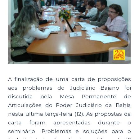
A finalização de uma carta de proposições
aos problemas do Judiciário Baiano foi
discutida pela Mesa Permanente de
Articulações do Poder Judiciário da Bahia
nesta última terça-feira (12). As propostas da
carta foram apresentadas durante o
seminário “Problemas e soluções para o