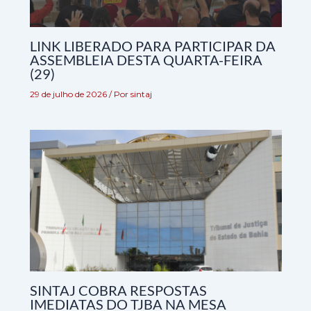
LINK LIBERADO PARA PARTICIPAR DA
ASSEMBLEIA DESTA QUARTA-FEIRA
(29)
29 de julho de 2026
/ Por
sintaj
SINTAJ COBRA RESPOSTAS
IMEDIATAS DO TJBA NA MESA