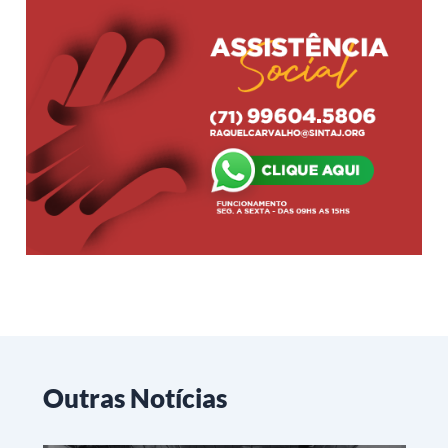
Outras Notícias