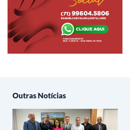
Outras Notícias