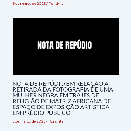
6 de março de 2026
/ Por
sintaj
NOTA DE REPÚDIO EM RELAÇÃO A
RETIRADA DA FOTOGRAFIA DE UMA
MULHER NEGRA EM TRAJES DE
RELIGIÃO DE MATRIZ AFRICANA DE
ESPAÇO DE EXPOSIÇÃO ARTISTICA
EM PRÉDIO PÚBLICO
5 de março de 2026
/ Por
sintaj