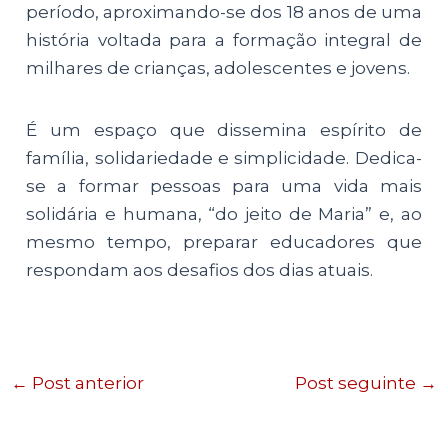
período, aproximando-se dos 18 anos de uma
história voltada para a formação integral de
milhares de crianças, adolescentes e jovens.
É um espaço que dissemina espírito de
família, solidariedade e simplicidade. Dedica-
se a formar pessoas para uma vida mais
solidária e humana, “do jeito de Maria” e, ao
mesmo tempo, preparar educadores que
respondam aos desafios dos dias atuais.
←
Post anterior
Post seguinte
→