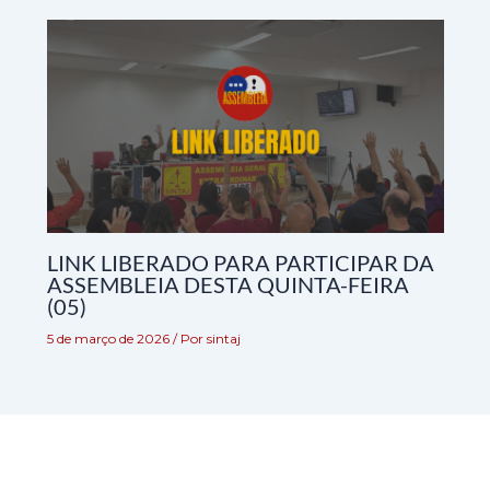
LINK LIBERADO PARA PARTICIPAR DA
ASSEMBLEIA DESTA QUINTA-FEIRA
(05)
5 de março de 2026
/ Por
sintaj