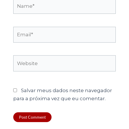
Name*
Email*
Website
Salvar meus dados neste navegador
para a próxima vez que eu comentar.