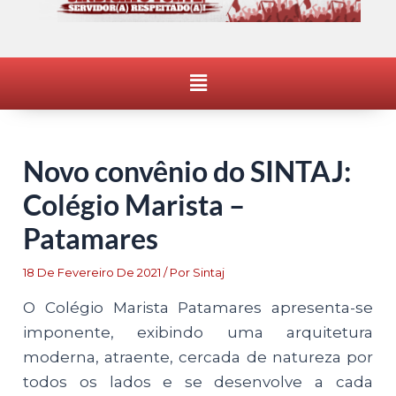
Menu
Novo convênio do SINTAJ:
Colégio Marista –
Patamares
18 De Fevereiro De 2021
/ Por
Sintaj
O Colégio Marista Patamares apresenta-se
imponente, exibindo uma arquitetura
moderna, atraente, cercada de natureza por
todos os lados e se desenvolve a cada