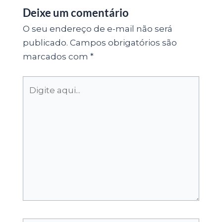
Deixe um comentário
O seu endereço de e-mail não será
publicado.
Campos obrigatórios são
marcados com
*
Digite
aqui...