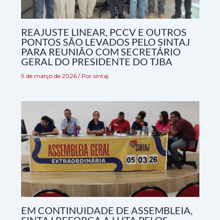
REAJUSTE LINEAR, PCCV E OUTROS
PONTOS SÃO LEVADOS PELO SINTAJ
PARA REUNIÃO COM SECRETÁRIO
GERAL DO PRESIDENTE DO TJBA
9 de março de 2026
/ Por
sintaj
EM CONTINUIDADE DE ASSEMBLEIA,