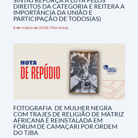
SINTAJ REFORÇA A LUTA PELOS
DIREITOS DA CATEGORIA E REITERA A
IMPORTÂNCIA DA UNIÃO E
PARTICIPAÇÃO DE TODOS(AS)
6 de março de 2026
/ Por
sintaj
FOTOGRAFIA DE MULHER NEGRA
COM TRAJES DE RELIGIÃO DE MATRIZ
AFRICANA É REINSTALADA EM
FÓRUM DE CAMAÇARI POR ORDEM
DO TJBA