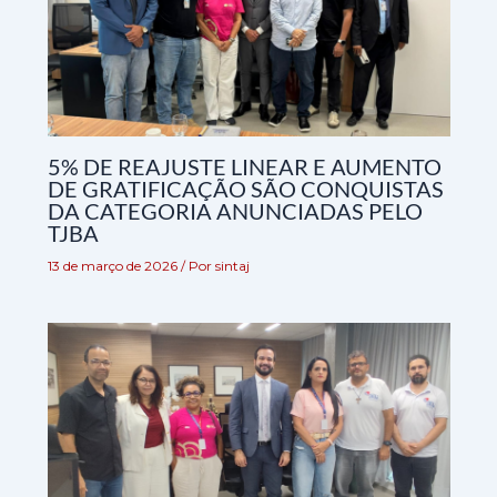
5% DE REAJUSTE LINEAR E AUMENTO
DE GRATIFICAÇÃO SÃO CONQUISTAS
DA CATEGORIA ANUNCIADAS PELO
TJBA
13 de março de 2026
/ Por
sintaj