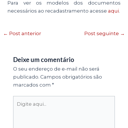
Para ver os modelos dos documentos
necessários ao recadastramento acesse
aqui
.
←
Post anterior
Post seguinte
→
Deixe um comentário
O seu endereço de e-mail não será
publicado.
Campos obrigatórios são
marcados com
*
Digite
aqui...