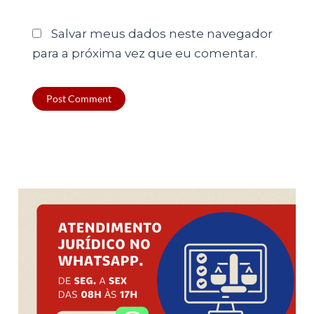
Salvar meus dados neste navegador
para a próxima vez que eu comentar.