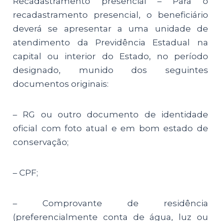
Recadastramento presencial – Para o
recadastramento presencial, o beneficiário
deverá se apresentar a uma unidade de
atendimento da Previdência Estadual na
capital ou interior do Estado, no período
designado, munido dos seguintes
documentos originais:
– RG ou outro documento de identidade
oficial com foto atual e em bom estado de
conservação;
– CPF;
– Comprovante de residência
(preferencialmente conta de água, luz ou