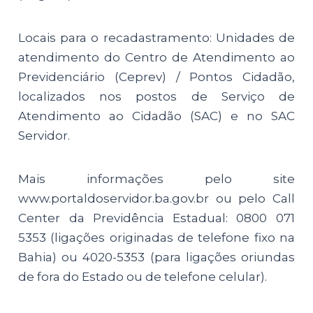
Locais para o recadastramento: Unidades de
atendimento do Centro de Atendimento ao
Previdenciário (Ceprev) / Pontos Cidadão,
localizados nos postos de Serviço de
Atendimento ao Cidadão (SAC) e no SAC
Servidor.
Mais informações pelo site
www.portaldoservidor.ba.gov.br ou pelo Call
Center da Previdência Estadual: 0800 071
5353 (ligações originadas de telefone fixo na
Bahia) ou 4020-5353 (para ligações oriundas
de fora do Estado ou de telefone celular).