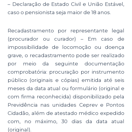
– Declaração de Estado Civil e União Estável,
caso o pensionista seja maior de 18 anos.
Recadastramento por representante legal
(procurador ou curador) – Em caso de
impossibilidade de locomoção ou doença
grave, o recadastramento pode ser realizado
por meio da seguinte documentação
comprobatória: procuração por instrumento
público (originais e cópias) emitida até seis
meses da data atual ou formulário (original e
com firma reconhecida) disponibilizado pela
Previdência nas unidades Ceprev e Pontos
Cidadão, além de atestado médico expedido
com, no máximo, 30 dias da data atual
(original).