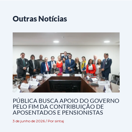
Outras Notícias
PÚBLICA BUSCA APOIO DO GOVERNO
PELO FIM DA CONTRIBUIÇÃO DE
APOSENTADOS E PENSIONISTAS
3 de junho de 2026
/ Por
sintaj