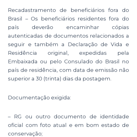
Recadastramento de beneficiários fora do
Brasil – Os beneficiários residentes fora do
país deverão encaminhar cópias
autenticadas de documentos relacionados a
seguir e também a Declaração de Vida e
Residência original, expedidas pela
Embaixada ou pelo Consulado do Brasil no
país de residência, com data de emissão não
superior a 30 (trinta) dias da postagem.
Documentação exigida:
– RG ou outro documento de identidade
oficial com foto atual e em bom estado de
conservação;