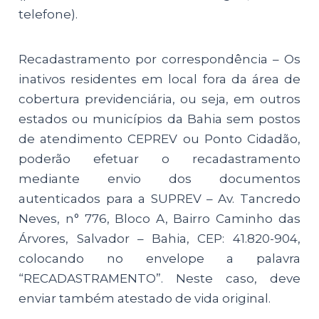
telefone).
Recadastramento por correspondência – Os
inativos residentes em local fora da área de
cobertura previdenciária, ou seja, em outros
estados ou municípios da Bahia sem postos
de atendimento CEPREV ou Ponto Cidadão,
poderão efetuar o recadastramento
mediante envio dos documentos
autenticados para a SUPREV – Av. Tancredo
Neves, n° 776, Bloco A, Bairro Caminho das
Árvores, Salvador – Bahia, CEP: 41.820-904,
colocando no envelope a palavra
“RECADASTRAMENTO”. Neste caso, deve
enviar também atestado de vida original.