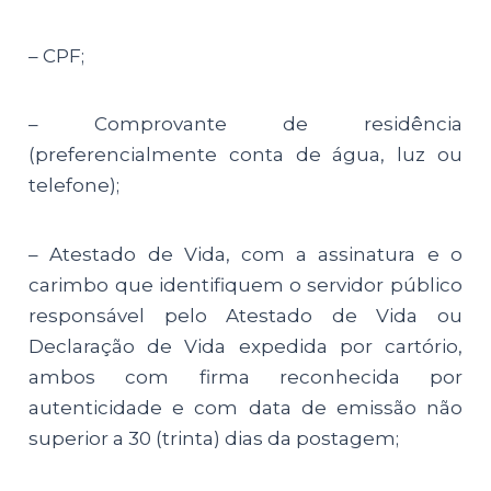
– CPF;
– Comprovante de residência
(preferencialmente conta de água, luz ou
telefone);
– Atestado de Vida, com a assinatura e o
carimbo que identifiquem o servidor público
responsável pelo Atestado de Vida ou
Declaração de Vida expedida por cartório,
ambos com firma reconhecida por
autenticidade e com data de emissão não
superior a 30 (trinta) dias da postagem;