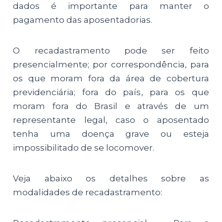
dados é importante para manter o
pagamento das aposentadorias.
O recadastramento pode ser feito
presencialmente; por correspondência, para
os que moram fora da área de cobertura
previdenciária; fora do país, para os que
moram fora do Brasil e através de um
representante legal, caso o aposentado
tenha uma doença grave ou esteja
impossibilitado de se locomover.
Veja abaixo os detalhes sobre as
modalidades de recadastramento: