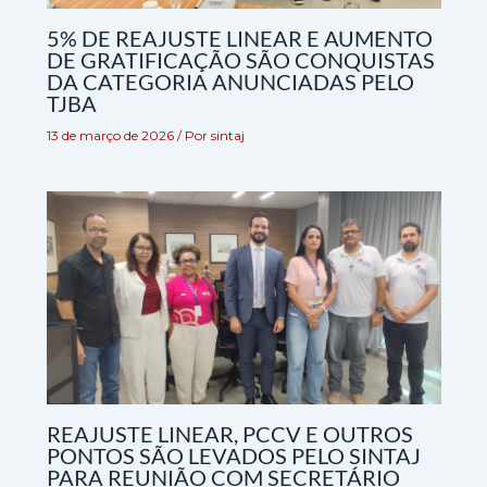
5% DE REAJUSTE LINEAR E AUMENTO
DE GRATIFICAÇÃO SÃO CONQUISTAS
DA CATEGORIA ANUNCIADAS PELO
TJBA
13 de março de 2026
/ Por
sintaj
REAJUSTE LINEAR, PCCV E OUTROS
PONTOS SÃO LEVADOS PELO SINTAJ
PARA REUNIÃO COM SECRETÁRIO