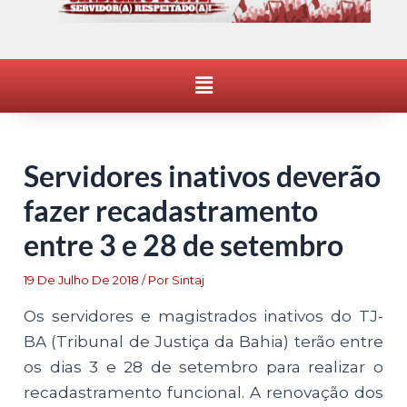
Menu
Servidores inativos deverão
fazer recadastramento
entre 3 e 28 de setembro
19 De Julho De 2018
/ Por
Sintaj
Os servidores e magistrados inativos do TJ-
BA (Tribunal de Justiça da Bahia) terão entre
os dias 3 e 28 de setembro para realizar o
recadastramento funcional. A renovação dos