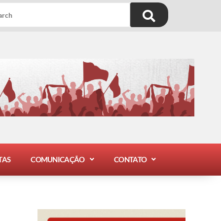
TAS
COMUNICAÇÃO
CONTATO