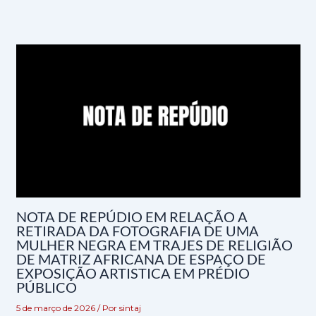
NOTA DE REPÚDIO EM RELAÇÃO A
RETIRADA DA FOTOGRAFIA DE UMA
MULHER NEGRA EM TRAJES DE RELIGIÃO
DE MATRIZ AFRICANA DE ESPAÇO DE
EXPOSIÇÃO ARTISTICA EM PRÉDIO
PÚBLICO
5 de março de 2026
/ Por
sintaj