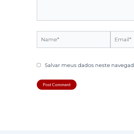
Name*
Email*
Salvar meus dados neste navegado