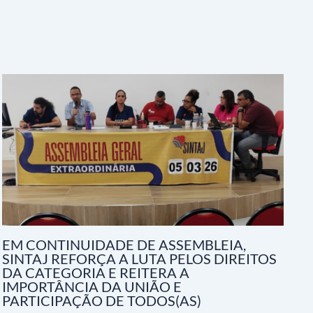
EM CONTINUIDADE DE ASSEMBLEIA,
SINTAJ REFORÇA A LUTA PELOS DIREITOS
DA CATEGORIA E REITERA A
IMPORTÂNCIA DA UNIÃO E
PARTICIPAÇÃO DE TODOS(AS)