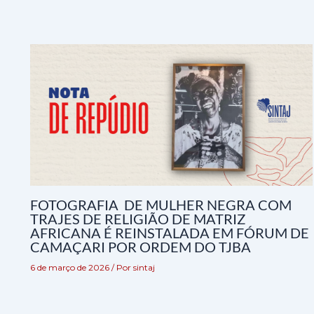
FOTOGRAFIA DE MULHER NEGRA COM
TRAJES DE RELIGIÃO DE MATRIZ
AFRICANA É REINSTALADA EM FÓRUM DE
CAMAÇARI POR ORDEM DO TJBA
6 de março de 2026
/ Por
sintaj