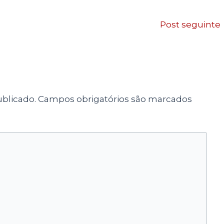
Post seguinte
blicado.
Campos obrigatórios são marcados