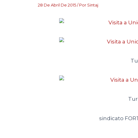
28 De Abril De 2015
/ Por
Sintaj
Tu
Tur
sindicato FOR