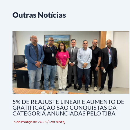
Outras Notícias
5% DE REAJUSTE LINEAR E AUMENTO DE
GRATIFICAÇÃO SÃO CONQUISTAS DA
CATEGORIA ANUNCIADAS PELO TJBA
13 de março de 2026
/ Por
sintaj