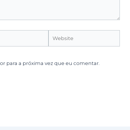
Website
r para a próxima vez que eu comentar.