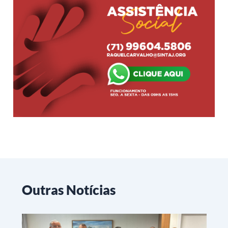
Outras Notícias