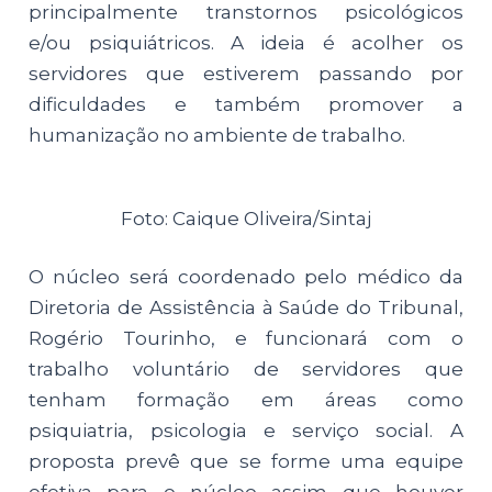
principalmente transtornos psicológicos
e/ou psiquiátricos. A ideia é acolher os
servidores que estiverem passando por
dificuldades e também promover a
humanização no ambiente de trabalho.
Foto: Caique Oliveira/Sintaj
O núcleo será coordenado pelo médico da
Diretoria de Assistência à Saúde do Tribunal,
Rogério Tourinho, e funcionará com o
trabalho voluntário de servidores que
tenham formação em áreas como
psiquiatria, psicologia e serviço social. A
proposta prevê que se forme uma equipe