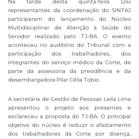
Na tarde desta quinta-feira (24)
representantes da coordenação do SINTAJ
participaram do lançamento do Núcleo
Multidisciplinar de Atenção à Saúde do
Servidor realizado pelo TJ-BA. O evento
aconteceu no auditório do Tribunal com a
participação dos trabalhadores, dos
integrantes do serviço médico da Corte, de
parte da assessoria da presidência e da
desembargadora Pilar Célia Tobio.
A secretária de Gestão de Pessoas Leila Lima
apresentou o projeto aos presentes e
esclareceu a proposta do TJ-BA. O principal
objetivo do núcleo é reduzir o afastamento
dos trabalhadores da Corte por doença,