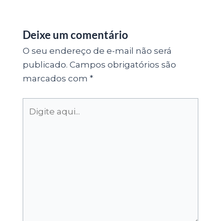
Deixe um comentário
O seu endereço de e-mail não será
publicado.
Campos obrigatórios são
marcados com
*
Digite
aqui...