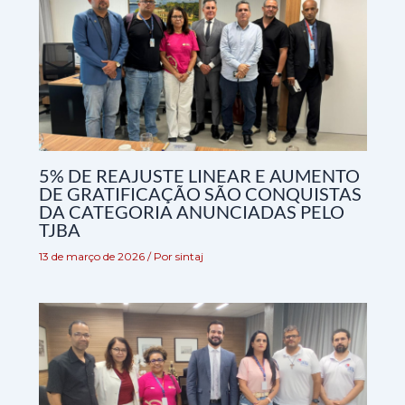
5% DE REAJUSTE LINEAR E AUMENTO
DE GRATIFICAÇÃO SÃO CONQUISTAS
DA CATEGORIA ANUNCIADAS PELO
TJBA
13 de março de 2026
/ Por
sintaj