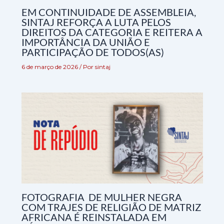
EM CONTINUIDADE DE ASSEMBLEIA,
SINTAJ REFORÇA A LUTA PELOS
DIREITOS DA CATEGORIA E REITERA A
IMPORTÂNCIA DA UNIÃO E
PARTICIPAÇÃO DE TODOS(AS)
6 de março de 2026
/ Por
sintaj
FOTOGRAFIA DE MULHER NEGRA
COM TRAJES DE RELIGIÃO DE MATRIZ
AFRICANA É REINSTALADA EM