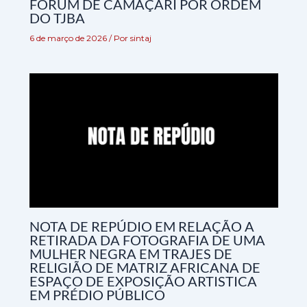
FÓRUM DE CAMAÇARI POR ORDEM
DO TJBA
6 de março de 2026
/ Por
sintaj
NOTA DE REPÚDIO EM RELAÇÃO A
RETIRADA DA FOTOGRAFIA DE UMA
MULHER NEGRA EM TRAJES DE
RELIGIÃO DE MATRIZ AFRICANA DE
ESPAÇO DE EXPOSIÇÃO ARTISTICA
EM PRÉDIO PÚBLICO