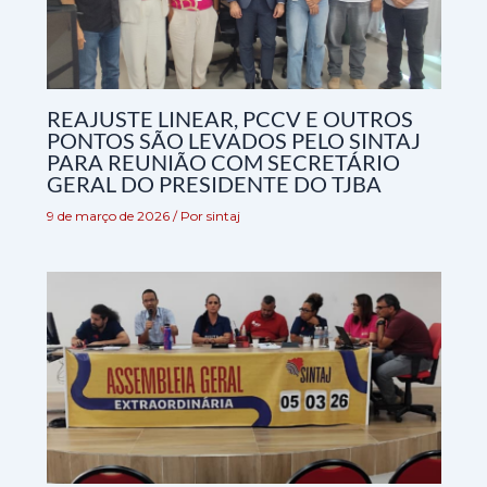
REAJUSTE LINEAR, PCCV E OUTROS
PONTOS SÃO LEVADOS PELO SINTAJ
PARA REUNIÃO COM SECRETÁRIO
GERAL DO PRESIDENTE DO TJBA
9 de março de 2026
/ Por
sintaj