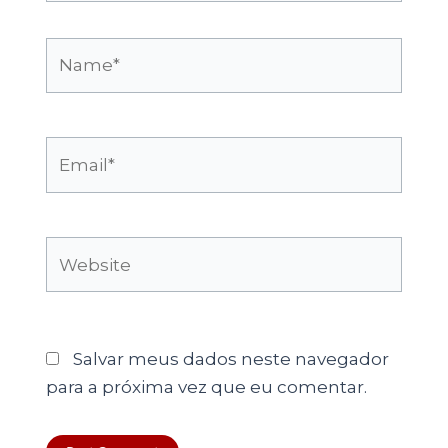
Name*
Email*
Website
Salvar meus dados neste navegador
para a próxima vez que eu comentar.