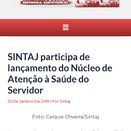
Menu
SINTAJ participa de
lançamento do Núcleo de
Atenção à Saúde do
Servidor
25 De Janeiro De 2019
/ Por
Sintaj
Foto: Caique Oliveira/Sintaj