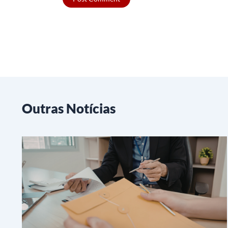
Outras Notícias