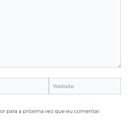
Website
r para a próxima vez que eu comentar.