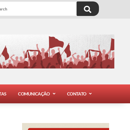
TAS
COMUNICAÇÃO
CONTATO