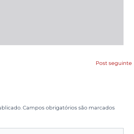
Post seguinte
blicado.
Campos obrigatórios são marcados