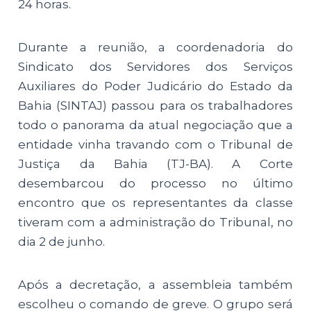
24 horas.
Durante a reunião, a coordenadoria do
Sindicato dos Servidores dos Serviços
Auxiliares do Poder Judicário do Estado da
Bahia (SINTAJ) passou para os trabalhadores
todo o panorama da atual negociação que a
entidade vinha travando com o Tribunal de
Justiça da Bahia (TJ-BA). A Corte
desembarcou do processo no último
encontro que os representantes da classe
tiveram com a administração do Tribunal, no
dia 2 de junho.
Após a decretação, a assembleia também
escolheu o comando de greve. O grupo será