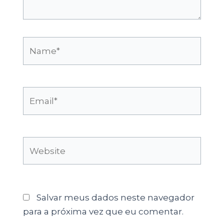
Name*
Email*
Website
Salvar meus dados neste navegador
para a próxima vez que eu comentar.