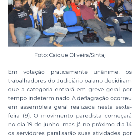
Foto: Caique Oliveira/Sintaj
Em votação praticamente unânime, os
trabalhadores do Judiciário baiano decidiram
que a categoria entrará em greve geral por
tempo indeterminado. A deflagração ocorreu
em assembleia geral realizada nesta sexta-
feira (9). O movimento paredista começará
no dia 19 de junho, mas já no próximo dia 14
os servidores paralisarão suas atividades por