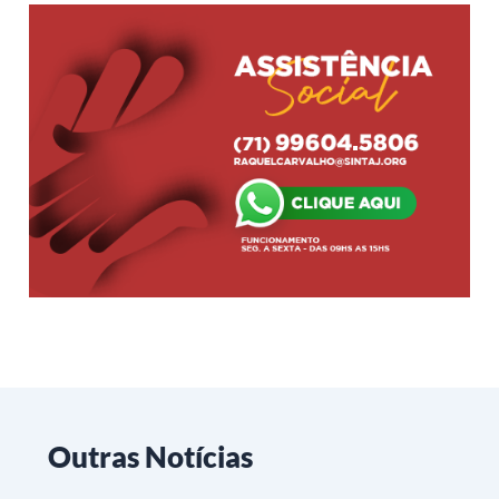
Outras Notícias