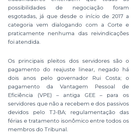
possibilidades de negociação foram
esgotadas, já que desde o início de 2017 a
categoria vem dialogando com a Corte e
praticamente nenhuma das reivindicações
foi atendida.
Os principais pleitos dos servidores são o
pagamento do reajuste linear, negado há
dois anos pelo governador Rui Costa; o
pagamento da Vantagem Pessoal de
Eficiência (VPE) – antiga GEE – para os
servidores que não a recebem e dos passivos
devidos pelo TJ-BA; regulamentação das
férias e tratamento isonômico entre todos os
membros do Tribunal.