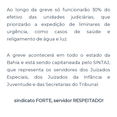
Ao longo da greve só funcionarão 30% do
efetivo das unidades judiciárias, que
priorizarão a expedição de liminares de
urgência, como casos de saúde e
religamento de água e luz.
A greve acontecerá em todo o estado da
Bahia e está sendo capitaneada pelo SINTAJ,
que representa os servidores dos Juizados
Especiais, dos Juizados da Infância e
Juventude e das Secretarias do Tribunal.
sindicato FORTE, servidor RESPEITADO!