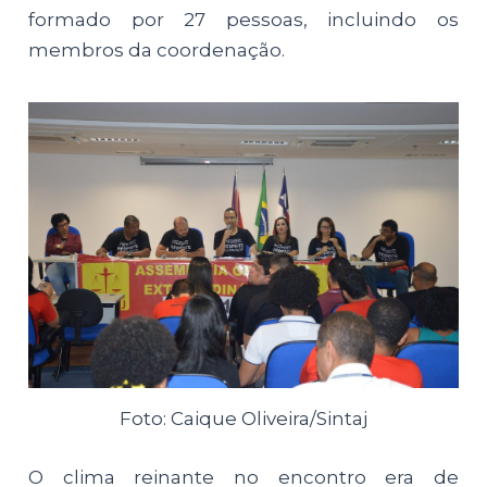
formado por 27 pessoas, incluindo os
membros da coordenação.
Foto: Caique Oliveira/Sintaj
O clima reinante no encontro era de