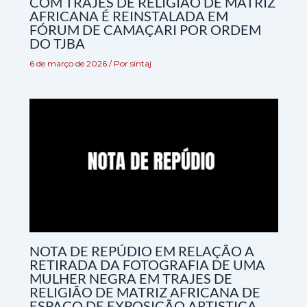
COM TRAJES DE RELIGIÃO DE MATRIZ
AFRICANA É REINSTALADA EM
FÓRUM DE CAMAÇARI POR ORDEM
DO TJBA
6 de março de 2026
/ Por
sintaj
NOTA DE REPÚDIO EM RELAÇÃO A
RETIRADA DA FOTOGRAFIA DE UMA
MULHER NEGRA EM TRAJES DE
RELIGIÃO DE MATRIZ AFRICANA DE
ESPAÇO DE EXPOSIÇÃO ARTISTICA