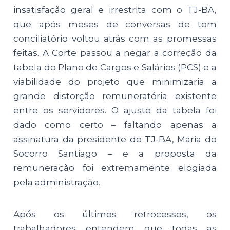
insatisfação geral e irrestrita com o TJ-BA,
que após meses de conversas de tom
conciliatório voltou atrás com as promessas
feitas. A Corte passou a negar a correção da
tabela do Plano de Cargos e Salários (PCS) e a
viabilidade do projeto que minimizaria a
grande distorção remuneratória existente
entre os servidores. O ajuste da tabela foi
dado como certo – faltando apenas a
assinatura da presidente do TJ-BA, Maria do
Socorro Santiago – e a proposta da
remuneração foi extremamente elogiada
pela administração.
Após os últimos retrocessos, os
trabalhadores entendem que todas as