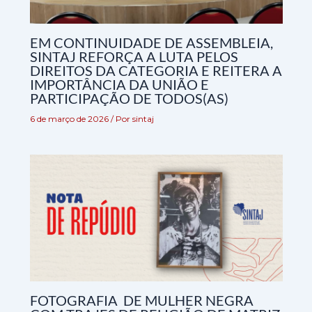
EM CONTINUIDADE DE ASSEMBLEIA,
SINTAJ REFORÇA A LUTA PELOS
DIREITOS DA CATEGORIA E REITERA A
IMPORTÂNCIA DA UNIÃO E
PARTICIPAÇÃO DE TODOS(AS)
6 de março de 2026
/ Por
sintaj
FOTOGRAFIA DE MULHER NEGRA