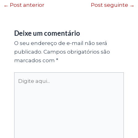
←
Post anterior
Post seguinte
→
Deixe um comentário
O seu endereço de e-mail não será
publicado.
Campos obrigatórios são
marcados com
*
Digite
aqui...