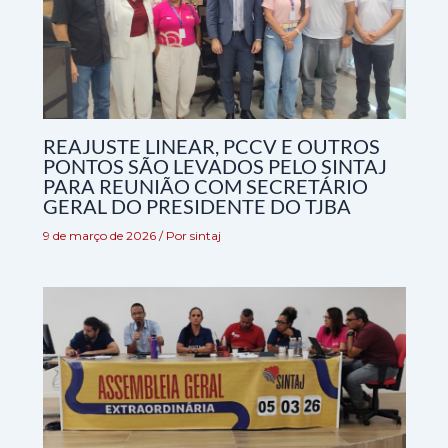
REAJUSTE LINEAR, PCCV E OUTROS
PONTOS SÃO LEVADOS PELO SINTAJ
PARA REUNIÃO COM SECRETÁRIO
GERAL DO PRESIDENTE DO TJBA
9 de março de 2026
/ Por
sintaj