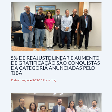
5% DE REAJUSTE LINEAR E AUMENTO
DE GRATIFICAÇÃO SÃO CONQUISTAS
DA CATEGORIA ANUNCIADAS PELO
TJBA
13 de março de 2026
/ Por
sintaj