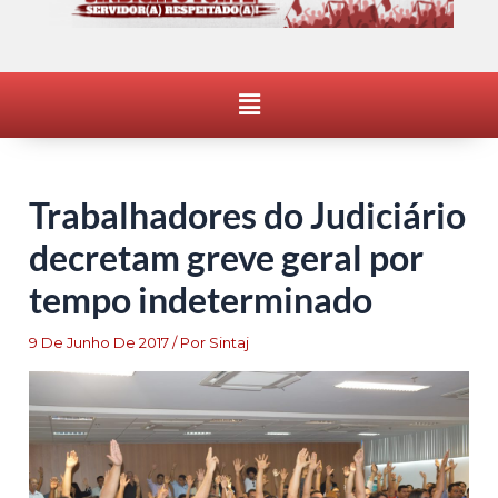
Menu
Trabalhadores do Judiciário
decretam greve geral por
tempo indeterminado
9 De Junho De 2017
/ Por
Sintaj