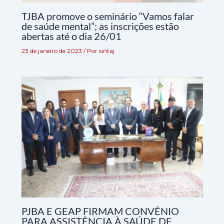
TJBA promove o seminário “Vamos falar
de saúde mental”; as inscrições estão
abertas até o dia 26/01
23 de janeiro de 2023
/ Por
sintaj
PJBA E GEAP FIRMAM CONVÊNIO
PARA ASSISTÊNCIA À SAÚDE DE