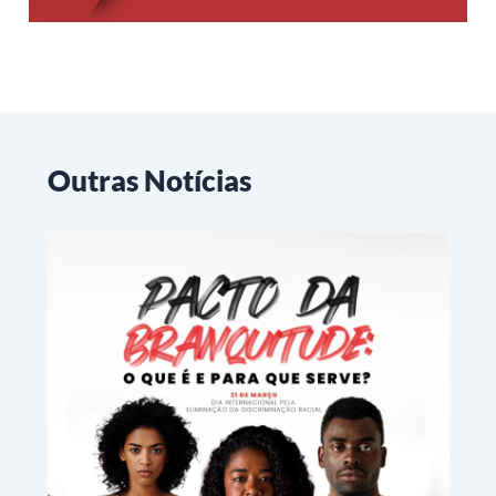
Outras Notícias