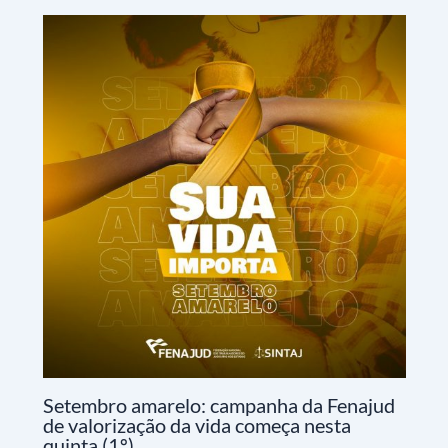
Setembro amarelo: campanha da Fenajud
de valorização da vida começa nesta
quinta (1º)