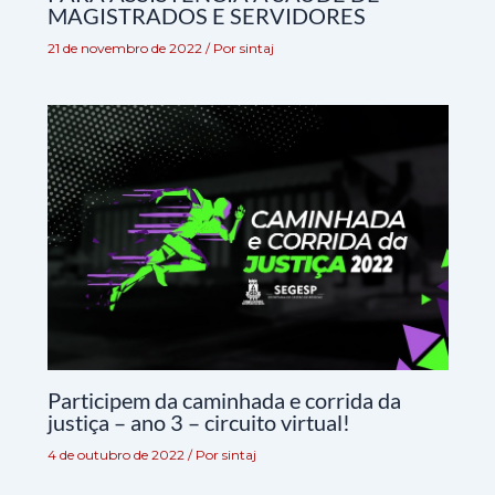
MAGISTRADOS E SERVIDORES
21 de novembro de 2022
/ Por
sintaj
Participem da caminhada e corrida da
justiça – ano 3 – circuito virtual!
4 de outubro de 2022
/ Por
sintaj