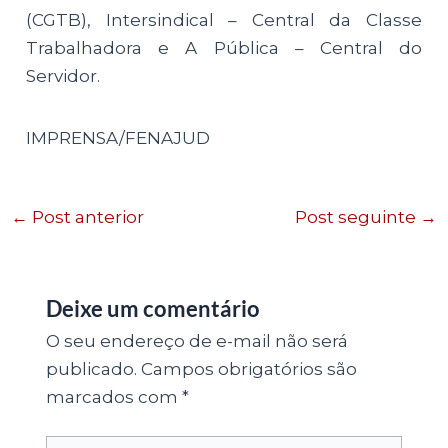
(CGTB), Intersindical – Central da Classe
Trabalhadora e A Pública – Central do
Servidor.
IMPRENSA/FENAJUD
←
Post anterior
Post seguinte
→
Deixe um comentário
O seu endereço de e-mail não será
publicado.
Campos obrigatórios são
marcados com
*