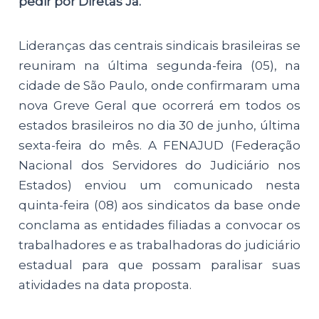
pedir por Diretas Já.
Lideranças das centrais sindicais brasileiras se
reuniram na última segunda-feira (05), na
cidade de São Paulo, onde confirmaram uma
nova Greve Geral que ocorrerá em todos os
estados brasileiros no dia 30 de junho, última
sexta-feira do mês. A FENAJUD (Federação
Nacional dos Servidores do Judiciário nos
Estados) enviou um comunicado nesta
quinta-feira (08) aos sindicatos da base onde
conclama as entidades filiadas a convocar os
trabalhadores e as trabalhadoras do judiciário
estadual para que possam paralisar suas
atividades na data proposta.