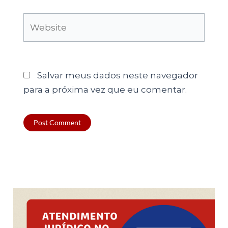
Website
Salvar meus dados neste navegador
para a próxima vez que eu comentar.