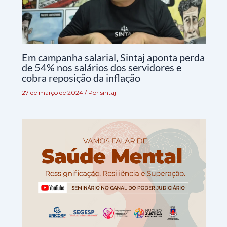
Em campanha salarial, Sintaj aponta perda
de 54% nos salários dos servidores e
cobra reposição da inflação
27 de março de 2024
/ Por
sintaj