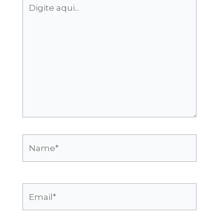
Digite
aqui...
Name*
Email*