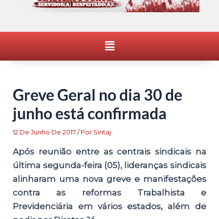
Menu
Greve Geral no dia 30 de
junho está confirmada
12 De Junho De 2017
/ Por
Sintaj
Após reunião entre as centrais sindicais na
última segunda-feira (05), lideranças sindicais
alinharam uma nova greve e manifestações
contra as reformas Trabalhista e
Previdenciária em vários estados, além de