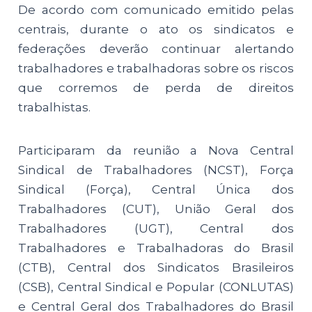
De acordo com comunicado emitido pelas
centrais, durante o ato os sindicatos e
federações deverão continuar alertando
trabalhadores e trabalhadoras sobre os riscos
que corremos de perda de direitos
trabalhistas.
Participaram da reunião a Nova Central
Sindical de Trabalhadores (NCST), Força
Sindical (Força), Central Única dos
Trabalhadores (CUT), União Geral dos
Trabalhadores (UGT), Central dos
Trabalhadores e Trabalhadoras do Brasil
(CTB), Central dos Sindicatos Brasileiros
(CSB), Central Sindical e Popular (CONLUTAS)
e Central Geral dos Trabalhadores do Brasil