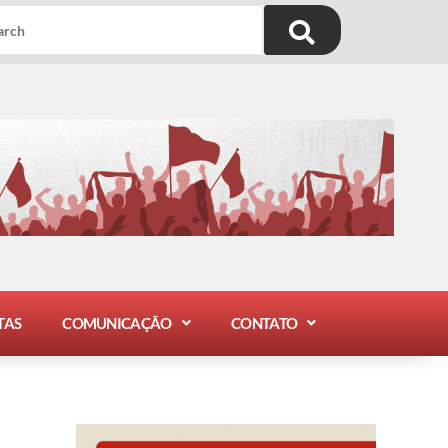
TAS
COMUNICAÇÃO
CONTATO