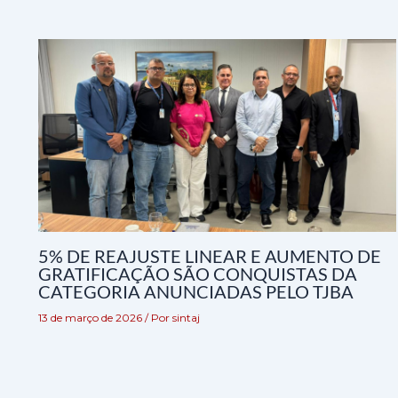
5% DE REAJUSTE LINEAR E AUMENTO DE
GRATIFICAÇÃO SÃO CONQUISTAS DA
CATEGORIA ANUNCIADAS PELO TJBA
13 de março de 2026
/ Por
sintaj