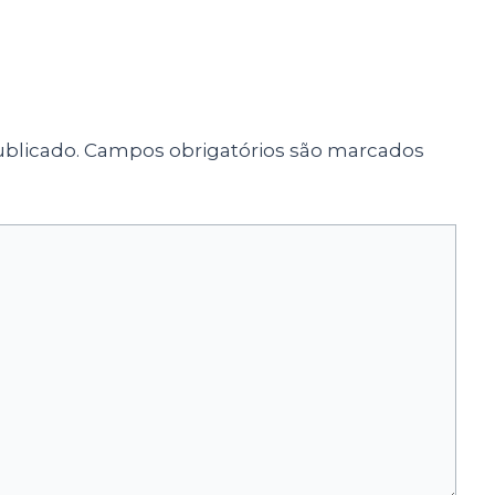
blicado.
Campos obrigatórios são marcados