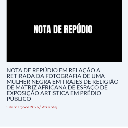
NOTA DE REPÚDIO EM RELAÇÃO A
RETIRADA DA FOTOGRAFIA DE UMA
MULHER NEGRA EM TRAJES DE RELIGIÃO
DE MATRIZ AFRICANA DE ESPAÇO DE
EXPOSIÇÃO ARTISTICA EM PRÉDIO
PÚBLICO
5 de março de 2026
/ Por
sintaj