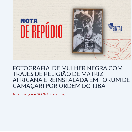
FOTOGRAFIA DE MULHER NEGRA COM
TRAJES DE RELIGIÃO DE MATRIZ
AFRICANA É REINSTALADA EM FÓRUM DE
CAMAÇARI POR ORDEM DO TJBA
6 de março de 2026
/ Por
sintaj