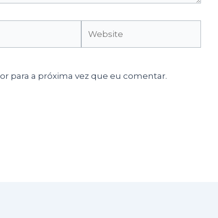
Website
r para a próxima vez que eu comentar.