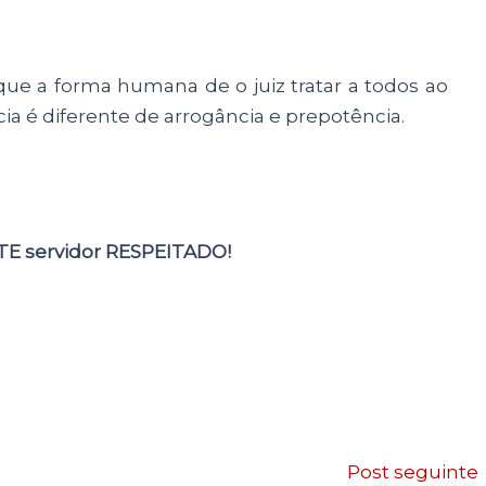
ue a forma humana de o juiz tratar a todos ao
 é diferente de arrogância e prepotência.
TE servidor RESPEITADO!
Post seguinte