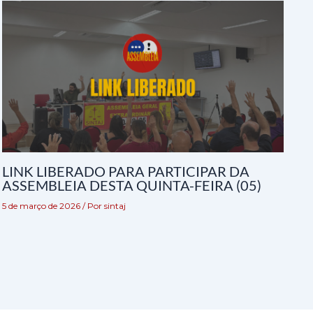
LINK LIBERADO PARA PARTICIPAR DA
ASSEMBLEIA DESTA QUINTA-FEIRA (05)
5 de março de 2026
/ Por
sintaj