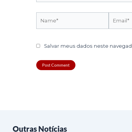
Name*
Email*
Salvar meus dados neste navegado
Outras Notícias