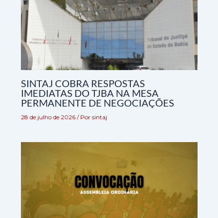
SINTAJ COBRA RESPOSTAS
IMEDIATAS DO TJBA NA MESA
PERMANENTE DE NEGOCIAÇÕES
28 de julho de 2026
/ Por
sintaj