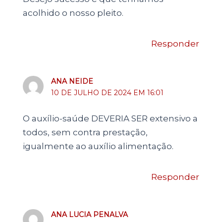
acolhido o nosso pleito.
Responder
ANA NEIDE
10 DE JULHO DE 2024 EM 16:01
O auxílio-saúde DEVERIA SER extensivo a
todos, sem contra prestação,
igualmente ao auxílio alimentação.
Responder
ANA LUCIA PENALVA