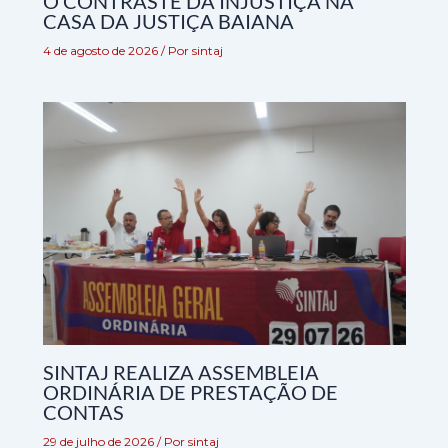
O CONTRASTE DA INJUSTIÇA NA
CASA DA JUSTIÇA BAIANA
4 de agosto de 2026
/ Por
sintaj
SINTAJ REALIZA ASSEMBLEIA
ORDINÁRIA DE PRESTAÇÃO DE
CONTAS
29 de julho de 2026
/ Por
sintaj