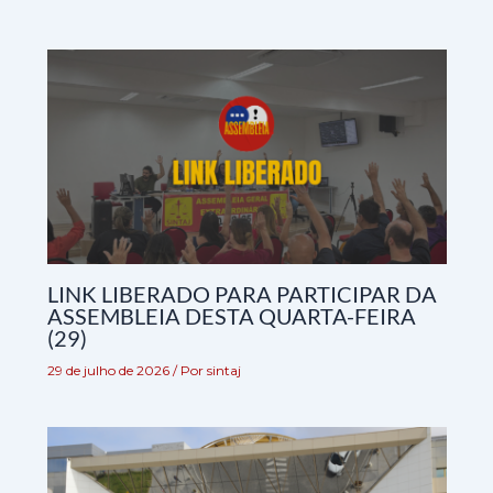
LINK LIBERADO PARA PARTICIPAR DA
ASSEMBLEIA DESTA QUARTA-FEIRA
(29)
29 de julho de 2026
/ Por
sintaj