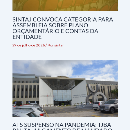
SINTAJ CONVOCA CATEGORIA PARA
ASSEMBLEIA SOBRE PLANO
ORÇAMENTÁRIO E CONTAS DA
ENTIDADE
27 de julho de 2026
/ Por
sintaj
ATS SUSPENSO NA PANDEMIA: TJBA