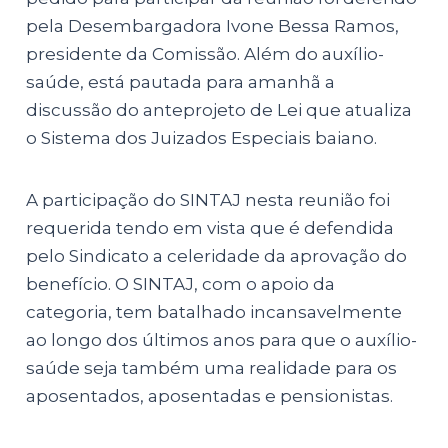
pela Desembargadora Ivone Bessa Ramos,
presidente da Comissão. Além do auxílio-
saúde, está pautada para amanhã a
discussão do anteprojeto de Lei que atualiza
o Sistema dos Juizados Especiais baiano.
A participação do SINTAJ nesta reunião foi
requerida tendo em vista que é defendida
pelo Sindicato a celeridade da aprovação do
benefício. O SINTAJ, com o apoio da
categoria, tem batalhado incansavelmente
ao longo dos últimos anos para que o auxílio-
saúde seja também uma realidade para os
aposentados, aposentadas e pensionistas.