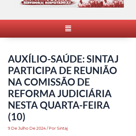
Menu
AUXÍLIO-SAÚDE: SINTAJ
PARTICIPA DE REUNIÃO
NA COMISSÃO DE
REFORMA JUDICIÁRIA
NESTA QUARTA-FEIRA
(10)
9 De Julho De 2024
/ Por
Sintaj