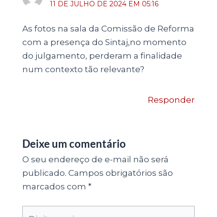
11 DE JULHO DE 2024 EM 05:16
As fotos na sala da Comissão de Reforma
com a presença do Sintaj,no momento
do julgamento, perderam a finalidade
num contexto tão relevante?
Responder
Deixe um comentário
O seu endereço de e-mail não será
publicado.
Campos obrigatórios são
marcados com
*
Digite