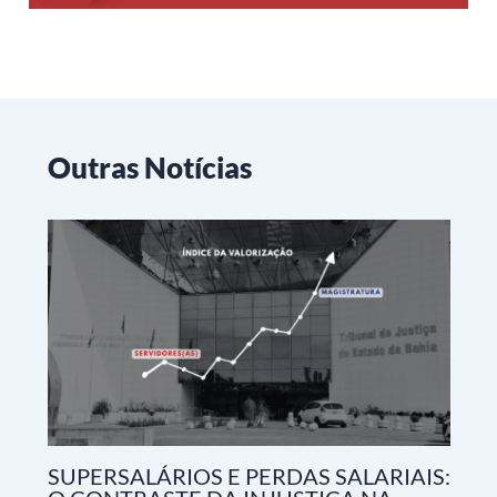
Outras Notícias
SUPERSALÁRIOS E PERDAS SALARIAIS: