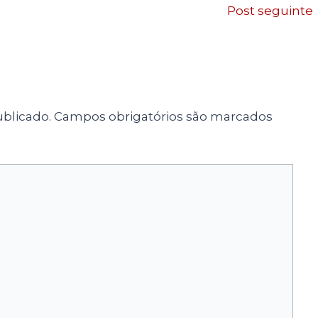
Post seguinte
blicado.
Campos obrigatórios são marcados