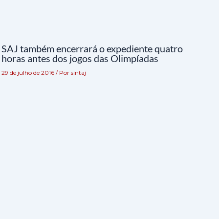
SAJ também encerrará o expediente quatro
horas antes dos jogos das Olimpíadas
29 de julho de 2016
/ Por
sintaj