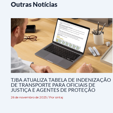
Outras Notícias
TJBA ATUALIZA TABELA DE INDENIZAÇÃO
DE TRANSPORTE PARA OFICIAIS DE
JUSTIÇA E AGENTES DE PROTEÇÃO
26 de novembro de 2025
/ Por
sintaj