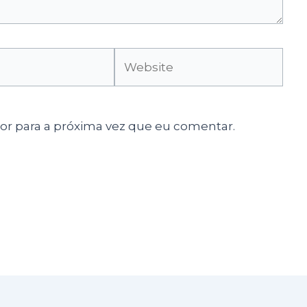
Website
r para a próxima vez que eu comentar.