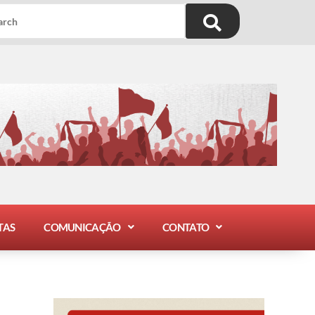
TAS
COMUNICAÇÃO
CONTATO