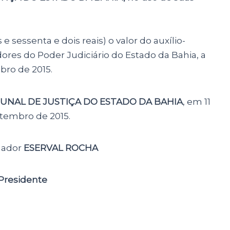
 sessenta e dois reais) o valor do auxílio-
ores do Poder Judiciário do Estado da Bahia, a
ro de 2015.
BUNAL DE JUSTIÇA DO ESTADO DA BAHIA
, em 11
tembro de 2015.
gador
ESERVAL ROCHA
Presidente