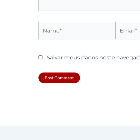
Name*
Email*
Salvar meus dados neste navegado