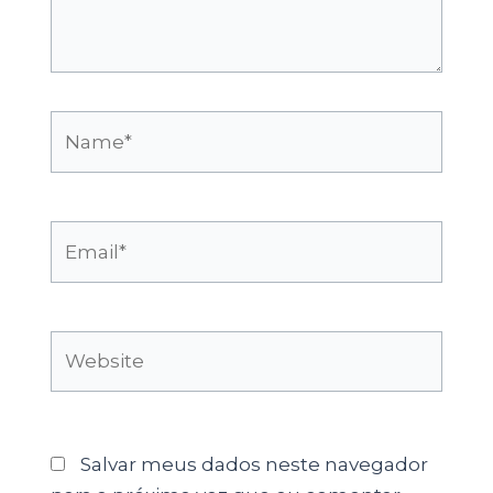
Name*
Email*
Website
Salvar meus dados neste navegador