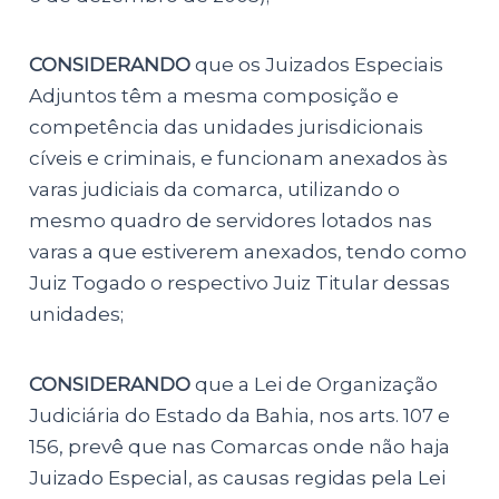
CONSIDERANDO
que os Juizados Especiais
Adjuntos têm a mesma composição e
competência das unidades jurisdicionais
cíveis e criminais, e funcionam anexados às
varas judiciais da comarca, utilizando o
mesmo quadro de servidores lotados nas
varas a que estiverem anexados, tendo como
Juiz Togado o respectivo Juiz Titular dessas
unidades;
CONSIDERANDO
que a Lei de Organização
Judiciária do Estado da Bahia, nos arts. 107 e
156, prevê que nas Comarcas onde não haja
Juizado Especial, as causas regidas pela Lei