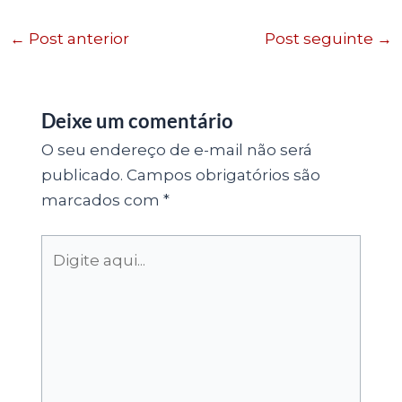
←
Post anterior
Post seguinte
→
Deixe um comentário
O seu endereço de e-mail não será
publicado.
Campos obrigatórios são
marcados com
*
Digite
aqui...