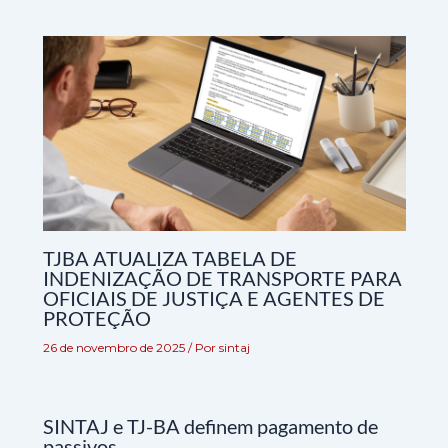
TJBA ATUALIZA TABELA DE
INDENIZAÇÃO DE TRANSPORTE PARA
OFICIAIS DE JUSTIÇA E AGENTES DE
PROTEÇÃO
26 de novembro de 2025
/ Por
sintaj
SINTAJ e TJ-BA definem pagamento de
passivos