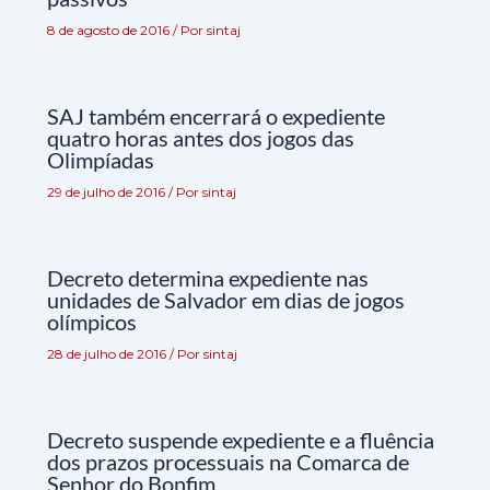
8 de agosto de 2016
/ Por
sintaj
SAJ também encerrará o expediente
quatro horas antes dos jogos das
Olimpíadas
29 de julho de 2016
/ Por
sintaj
Decreto determina expediente nas
unidades de Salvador em dias de jogos
olímpicos
28 de julho de 2016
/ Por
sintaj
Decreto suspende expediente e a fluência
dos prazos processuais na Comarca de
Senhor do Bonfim