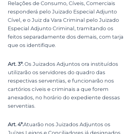
Relações de Consumo, Cíveis, Comerciais
responderá pelo Juizado Especial Adjunto
Cível, e o Juiz da Vara Criminal pelo Juizado
Especial Adjunto Criminal, tramitando os
feitos separadamente dos demais, com tarja
que os identifique.
Art. 3°.
Os Juizados Adjuntos ora instituídos
utilizarão os servidores do quadro das
respectivas serventias, e funcionarão nos
cartórios cíveis e criminais a que forem
anexados, no horário do expediente dessas
serventias.
Art. 4°.
Atuarão nos Juizados Adjuntos os
Juízes Leigos e Conciliadores já designados,