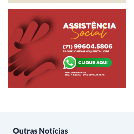
Outras Notícias