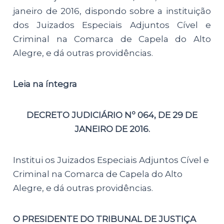
janeiro de 2016, dispondo sobre a instituição
dos Juizados Especiais Adjuntos Cível e
Criminal na Comarca de Capela do Alto
Alegre, e dá outras providências.
Leia na íntegra
DECRETO JUDICIÁRIO Nº 064, DE 29 DE
JANEIRO DE 2016.
Institui os Juizados Especiais Adjuntos Cível e
Criminal na Comarca de
Capela do Alto
Alegre, e dá outras providências.
O PRESIDENTE DO TRIBUNAL DE JUSTIÇA