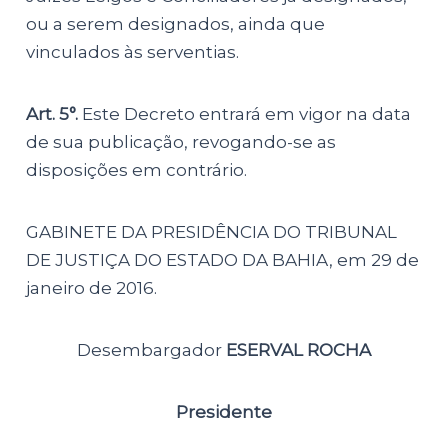
ou a serem designados, ainda que
vinculados às serventias.
Art. 5°.
Este Decreto entrará em vigor na data
de sua publicação, revogando-se as
disposições em contrário.
GABINETE DA PRESIDÊNCIA DO TRIBUNAL
DE JUSTIÇA DO ESTADO DA BAHIA, em 29 de
janeiro de 2016.
Desembargador
ESERVAL ROCHA
Presidente