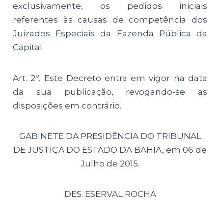
exclusivamente, os pedidos iniciais
referentes às causas de competência dos
Juizados Especiais da Fazenda Pública da
Capital.
Art. 2º. Este Decreto entra em vigor na data
da sua publicação, revogando-se as
disposições em contrário.
GABINETE DA PRESIDÊNCIA DO TRIBUNAL
DE JUSTIÇA DO ESTADO DA BAHIA, em 06 de
Julho de 2015.
DES. ESERVAL ROCHA