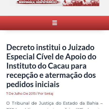
Menu
Decreto institui o Juizado
Especial Cível de Apoio do
Instituto do Cacau para
recepção e atermação dos
pedidos iniciais
7 De Julho De 2015
/ Por
Sintaj
O Tribunal de Justiça do Estado da Bahia –