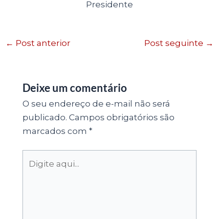
Presidente
←
Post anterior
Post seguinte
→
Deixe um comentário
O seu endereço de e-mail não será
publicado.
Campos obrigatórios são
marcados com
*
Digite
aqui...