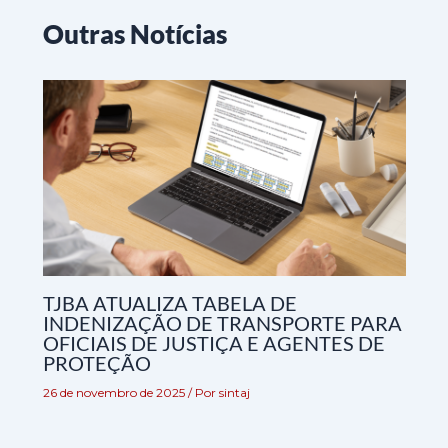
Outras Notícias
TJBA ATUALIZA TABELA DE
INDENIZAÇÃO DE TRANSPORTE PARA
OFICIAIS DE JUSTIÇA E AGENTES DE
PROTEÇÃO
26 de novembro de 2025
/ Por
sintaj