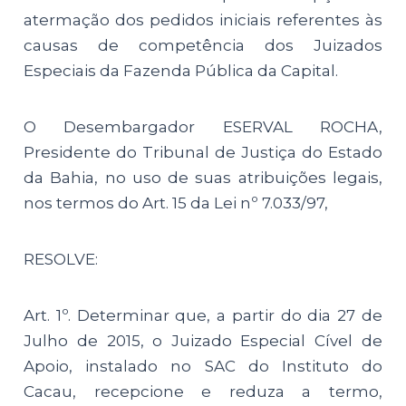
atermação dos pedidos iniciais referentes às
causas de competência dos Juizados
Especiais da Fazenda Pública da Capital.
O Desembargador ESERVAL ROCHA,
Presidente do Tribunal de Justiça do Estado
da Bahia, no uso de suas atribuições legais,
nos termos do Art. 15 da Lei nº 7.033/97,
RESOLVE:
Art. 1º. Determinar que, a partir do dia 27 de
Julho de 2015, o Juizado Especial Cível de
Apoio, instalado no SAC do Instituto do
Cacau, recepcione e reduza a termo,