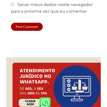
Salvar meus dados neste navegador
para a próxima vez que eu comentar.