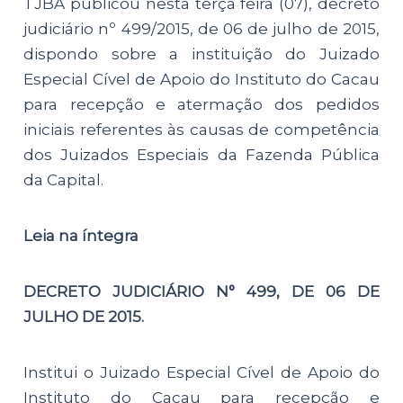
TJBA publicou nesta terça feira (07), decreto
judiciário nº 499/2015, de 06 de julho de 2015,
dispondo sobre a instituição do Juizado
Especial Cível de Apoio do Instituto do Cacau
para recepção e atermação dos pedidos
iniciais referentes às causas de competência
dos Juizados Especiais da Fazenda Pública
da Capital.
Leia na íntegra
DECRETO JUDICIÁRIO N° 499, DE 06 DE
JULHO DE 2015.
Institui o Juizado Especial Cível de Apoio do
Instituto do Cacau para recepção e