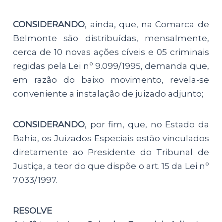
CONSIDERANDO
, ainda, que, na Comarca de
Belmonte são distribuídas, mensalmente,
cerca de 10 novas ações cíveis e 05 criminais
regidas pela Lei nº 9.099/1995, demanda que,
em razão do baixo movimento, revela-se
conveniente a instalação de juizado adjunto;
CONSIDERANDO
, por fim, que, no Estado da
Bahia, os Juizados Especiais estão vinculados
diretamente ao Presidente do Tribunal de
Justiça, a teor do que dispõe o art. 15 da Lei nº
7.033/1997.
RESOLVE