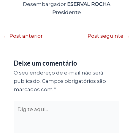
Desembargador
ESERVAL ROCHA
Presidente
←
Post anterior
Post seguinte
→
Deixe um comentário
O seu endereço de e-mail não será
publicado.
Campos obrigatórios são
marcados com
*
Digite
aqui...