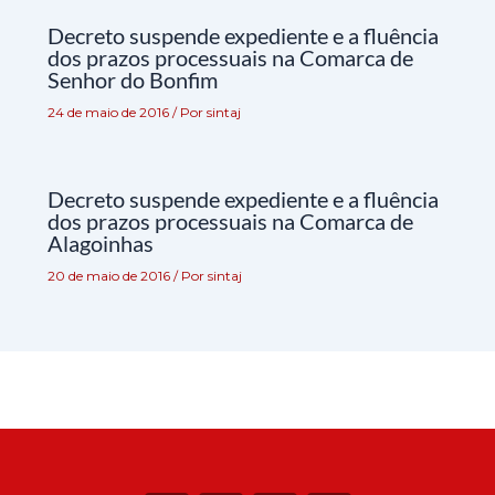
Decreto suspende expediente e a fluência
dos prazos processuais na Comarca de
Senhor do Bonfim
24 de maio de 2016
/ Por
sintaj
Decreto suspende expediente e a fluência
dos prazos processuais na Comarca de
Alagoinhas
20 de maio de 2016
/ Por
sintaj