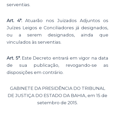
serventias.
Art. 4°.
Atuarão nos Juizados Adjuntos os
Juízes Leigos e Conciliadores já designados,
ou a serem designados, ainda que
vinculados às serventias.
Art. 5°.
Este Decreto entrará em vigor na data
de sua publicação, revogando-se as
disposições em contrário.
GABINETE DA PRESIDÊNCIA DO TRIBUNAL
DE JUSTIÇA DO ESTADO DA BAHIA, em 15 de
setembro de 2015.