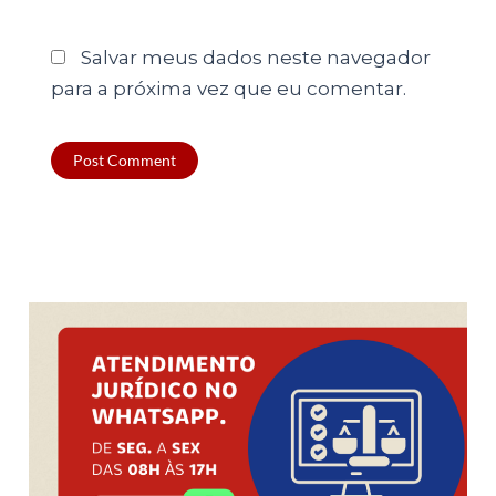
Salvar meus dados neste navegador
para a próxima vez que eu comentar.