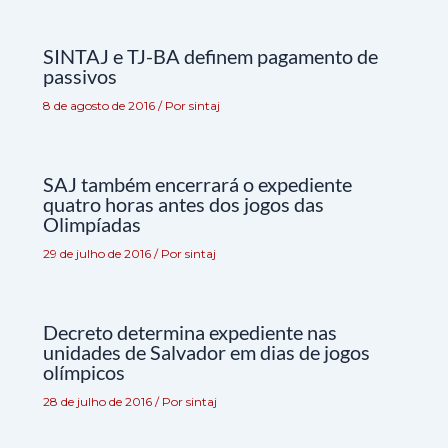
SINTAJ e TJ-BA definem pagamento de
passivos
8 de agosto de 2016
/ Por
sintaj
SAJ também encerrará o expediente
quatro horas antes dos jogos das
Olimpíadas
29 de julho de 2016
/ Por
sintaj
Decreto determina expediente nas
unidades de Salvador em dias de jogos
olímpicos
28 de julho de 2016
/ Por
sintaj