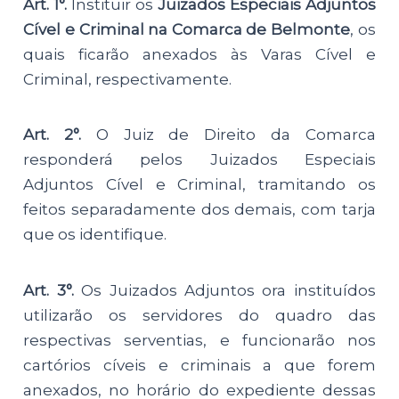
Art. 1°.
Instituir os
Juizados Especiais Adjuntos
Cível e Criminal na Comarca de Belmonte
, os
quais ficarão anexados às Varas Cível e
Criminal, respectivamente.
Art. 2°.
O Juiz de Direito da Comarca
responderá pelos Juizados Especiais
Adjuntos Cível e Criminal, tramitando os
feitos separadamente dos demais, com tarja
que os identifique.
Art. 3°.
Os Juizados Adjuntos ora instituídos
utilizarão os servidores do quadro das
respectivas serventias, e funcionarão nos
cartórios cíveis e criminais a que forem
anexados, no horário do expediente dessas