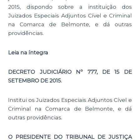
2015, dispondo sobre a instituição dos
Juizados Especiais Adjuntos Cível e Criminal
na Comarca de Belmonte, e dá outras
providências.
Leia na íntegra
DECRETO JUDICIÁRIO Nº 777, DE 15 DE
SETEMBRO DE 2015.
Institui os Juizados Especiais Adjuntos Cível e
Criminal na Comarca de Belmonte, e dá
outras providências.
O PRESIDENTE DO TRIBUNAL DE JUSTIÇA