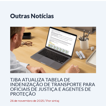
Outras Notícias
TJBA ATUALIZA TABELA DE
INDENIZAÇÃO DE TRANSPORTE PARA
OFICIAIS DE JUSTIÇA E AGENTES DE
PROTEÇÃO
26 de novembro de 2025
/ Por
sintaj