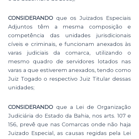
CONSIDERANDO
que os Juizados Especiais
Adjuntos têm a mesma composição e
competência das unidades jurisdicionais
cíveis e criminais, e funcionam anexados às
varas judiciais da comarca, utilizando o
mesmo quadro de servidores lotados nas
varas a que estiverem anexados, tendo como
Juiz Togado o respectivo Juiz Titular dessas
unidades;
CONSIDERANDO
que a Lei de Organização
Judiciária do Estado da Bahia, nos arts. 107 e
156, prevê que nas Comarcas onde não haja
Juizado Especial, as causas regidas pela Lei