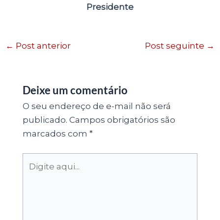
Presidente
←
Post anterior
Post seguinte
→
Deixe um comentário
O seu endereço de e-mail não será
publicado.
Campos obrigatórios são
marcados com
*
Digite
aqui...