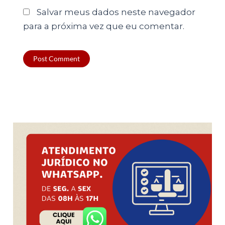
Salvar meus dados neste navegador
para a próxima vez que eu comentar.