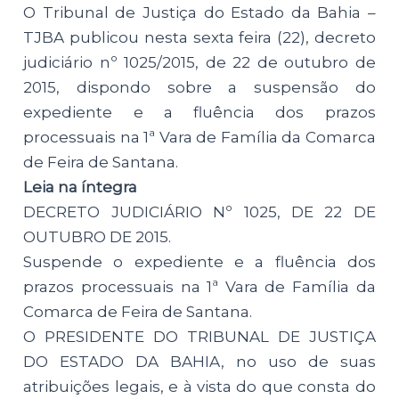
O Tribunal de Justiça do Estado da Bahia –
TJBA publicou nesta sexta feira (22), decreto
judiciário nº 1025/2015, de 22 de outubro de
2015, dispondo sobre a suspensão do
expediente e a fluência dos prazos
processuais na 1ª Vara de Família da Comarca
de Feira de Santana.
Leia na íntegra
DECRETO JUDICIÁRIO Nº 1025, DE 22 DE
OUTUBRO DE 2015.
Suspende o expediente e a fluência dos
prazos processuais na 1ª Vara de Família da
Comarca de Feira de Santana.
O PRESIDENTE DO TRIBUNAL DE JUSTIÇA
DO ESTADO DA BAHIA, no uso de suas
atribuições legais, e à vista do que consta do