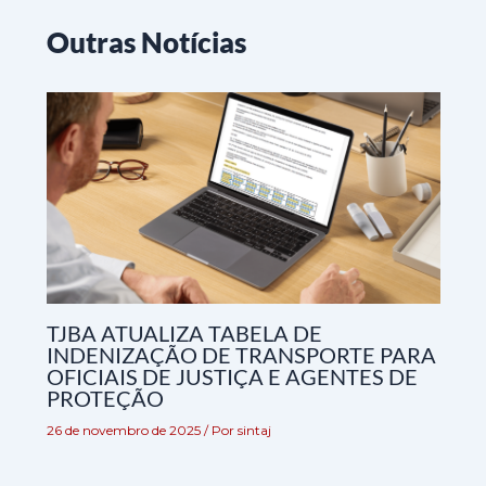
Outras Notícias
TJBA ATUALIZA TABELA DE
INDENIZAÇÃO DE TRANSPORTE PARA
OFICIAIS DE JUSTIÇA E AGENTES DE
PROTEÇÃO
26 de novembro de 2025
/ Por
sintaj