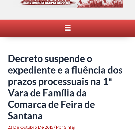
Menu
Decreto suspende o
expediente e a fluência dos
prazos processuais na 1ª
Vara de Família da
Comarca de Feira de
Santana
23 De Outubro De 2015
/ Por
Sintaj