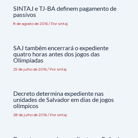
SINTAJ e TJ-BA definem pagamento de
passivos
8 de agosto de 2016
/ Por
sintaj
SAJ também encerrará o expediente
quatro horas antes dos jogos das
Olimpíadas
29 de julho de 2016
/ Por
sintaj
Decreto determina expediente nas
unidades de Salvador em dias de jogos
olímpicos
28 de julho de 2016
/ Por
sintaj