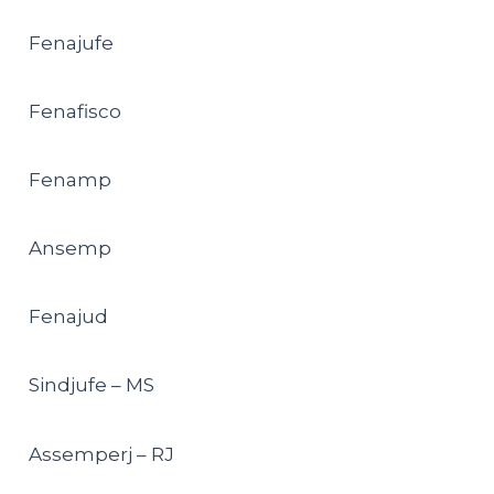
Fenajufe
Fenafisco
Fenamp
Ansemp
Fenajud
Sindjufe – MS
Assemperj – RJ