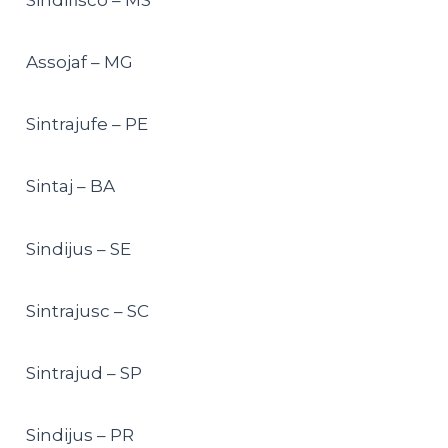
Assojaf – MG
Sintrajufe – PE
Sintaj – BA
Sindijus – SE
Sintrajusc – SC
Sintrajud – SP
Sindijus – PR