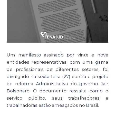
Um manifesto assinado por vinte e nove
entidades representativas, com uma gama
de profissionais de diferentes setores, foi
divulgado na sexta-feira (27) contra o projeto
de reforma Administrativa do governo Jair
Bolsonaro. O documento ressalta como o
serviço público, seus trabalhadores e
trabalhadoras estão ameaçados no Brasil.