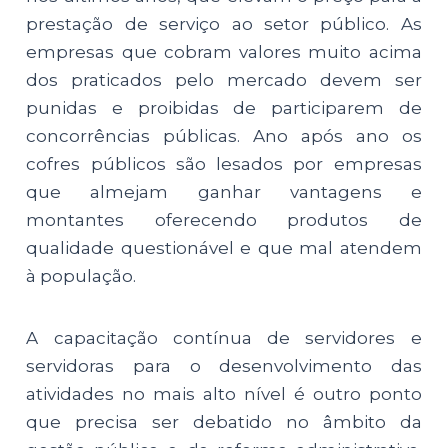
prestação de serviço ao setor público. As
empresas que cobram valores muito acima
dos praticados pelo mercado devem ser
punidas e proibidas de participarem de
concorrências públicas. Ano após ano os
cofres públicos são lesados por empresas
que almejam ganhar vantagens e
montantes oferecendo produtos de
qualidade questionável e que mal atendem
à população.
A capacitação contínua de servidores e
servidoras para o desenvolvimento das
atividades no mais alto nível é outro ponto
que precisa ser debatido no âmbito da