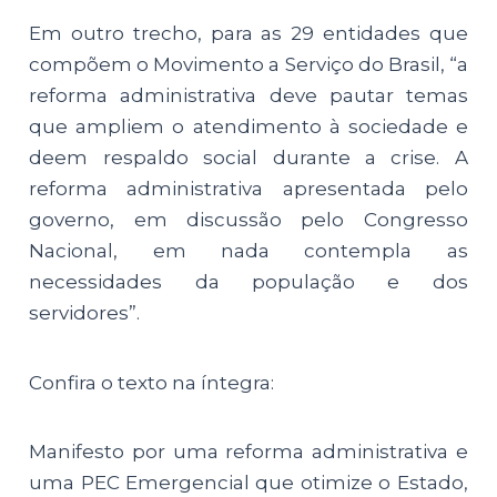
Em outro trecho, para as 29 entidades que
compõem o Movimento a Serviço do Brasil, “a
reforma administrativa deve pautar temas
que ampliem o atendimento à sociedade e
deem respaldo social durante a crise. A
reforma administrativa apresentada pelo
governo, em discussão pelo Congresso
Nacional, em nada contempla as
necessidades da população e dos
servidores”.
Confira o texto na íntegra:
Manifesto por uma reforma administrativa e
uma PEC Emergencial que otimize o Estado,