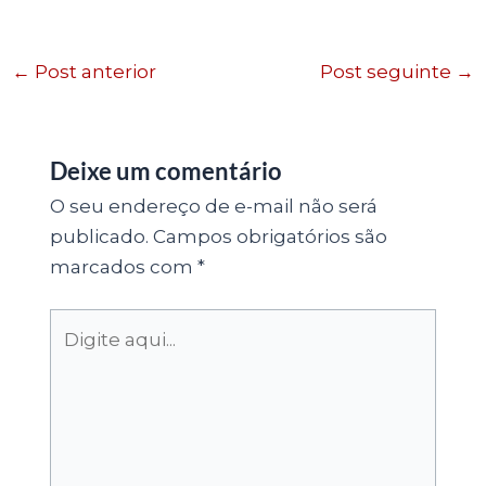
←
Post anterior
Post seguinte
→
Deixe um comentário
O seu endereço de e-mail não será
publicado.
Campos obrigatórios são
marcados com
*
Digite
aqui...