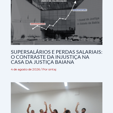
SUPERSALÁRIOS E PERDAS SALARIAIS:
O CONTRASTE DA INJUSTIÇA NA
CASA DA JUSTIÇA BAIANA
4 de agosto de 2026
/ Por
sintaj