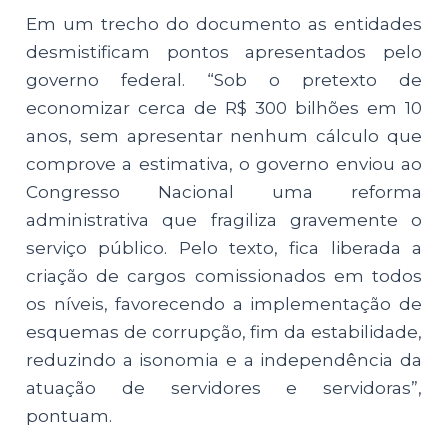
Em um trecho do documento as entidades
desmistificam pontos apresentados pelo
governo federal. “Sob o pretexto de
economizar cerca de R$ 300 bilhões em 10
anos, sem apresentar nenhum cálculo que
comprove a estimativa, o governo enviou ao
Congresso Nacional uma reforma
administrativa que fragiliza gravemente o
serviço público. Pelo texto, fica liberada a
criação de cargos comissionados em todos
os níveis, favorecendo a implementação de
esquemas de corrupção, fim da estabilidade,
reduzindo a isonomia e a independência da
atuação de servidores e servidoras”,
pontuam.