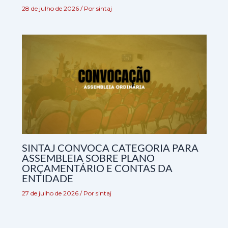
28 de julho de 2026
/ Por
sintaj
SINTAJ CONVOCA CATEGORIA PARA
ASSEMBLEIA SOBRE PLANO
ORÇAMENTÁRIO E CONTAS DA
ENTIDADE
27 de julho de 2026
/ Por
sintaj