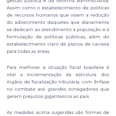
gestão pública e da reforma administrativa.
Assim como o estabelecimento de políticas
de recursos humanos que visem a redução
do adoecimento daqueles que diariamente
se dedicam ao atendimento à população e à
formulação de políticas públicas, além do
estabelecimento claro de planos de carreira
para todas as áreas.
Para melhorar a situação fiscal brasileira é
vital a incrementação da estrutura dos
órgãos de fiscalização tributária, com ênfase
no combate aos grandes sonegadores que
geram prejuízos gigantescos ao país.
As medidas acima sugeridas são formas de