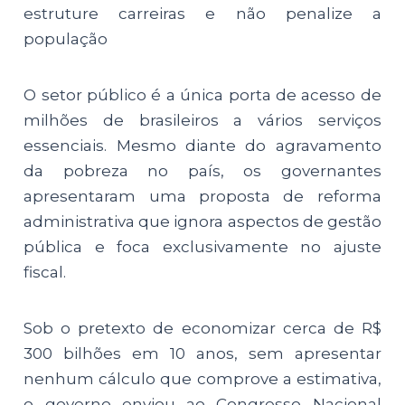
estruture carreiras e não penalize a
população
O setor público é a única porta de acesso de
milhões de brasileiros a vários serviços
essenciais. Mesmo diante do agravamento
da pobreza no país, os governantes
apresentaram uma proposta de reforma
administrativa que ignora aspectos de gestão
pública e foca exclusivamente no ajuste
fiscal.
Sob o pretexto de economizar cerca de R$
300 bilhões em 10 anos, sem apresentar
nenhum cálculo que comprove a estimativa,
o governo enviou ao Congresso Nacional