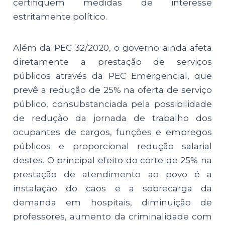
certifiquem medidas de interesse
estritamente político.
Além da PEC 32/2020, o governo ainda afeta
diretamente a prestação de serviços
públicos através da PEC Emergencial, que
prevê a redução de 25% na oferta de serviço
público, consubstanciada pela possibilidade
de redução da jornada de trabalho dos
ocupantes de cargos, funções e empregos
públicos e proporcional redução salarial
destes. O principal efeito do corte de 25% na
prestação de atendimento ao povo é a
instalação do caos e a sobrecarga da
demanda em hospitais, diminuição de
professores, aumento da criminalidade com