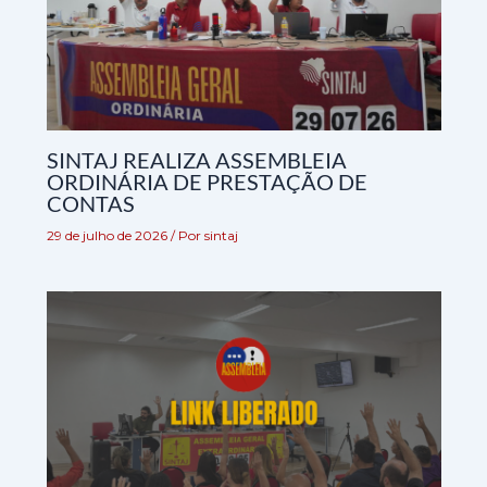
SINTAJ REALIZA ASSEMBLEIA
ORDINÁRIA DE PRESTAÇÃO DE
CONTAS
29 de julho de 2026
/ Por
sintaj