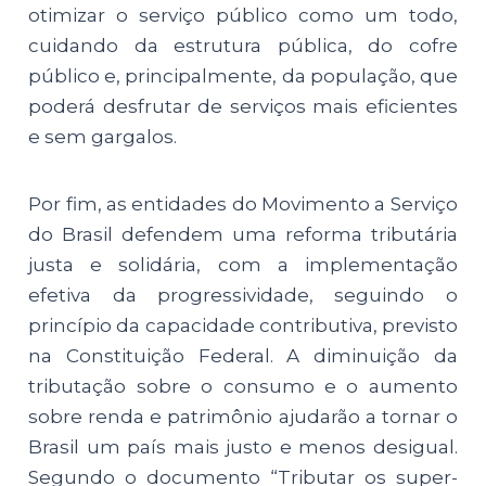
otimizar o serviço público como um todo,
cuidando da estrutura pública, do cofre
público e, principalmente, da população, que
poderá desfrutar de serviços mais eficientes
e sem gargalos.
Por fim, as entidades do Movimento a Serviço
do Brasil defendem uma reforma tributária
justa e solidária, com a implementação
efetiva da progressividade, seguindo o
princípio da capacidade contributiva, previsto
na Constituição Federal. A diminuição da
tributação sobre o consumo e o aumento
sobre renda e patrimônio ajudarão a tornar o
Brasil um país mais justo e menos desigual.
Segundo o documento “Tributar os super-