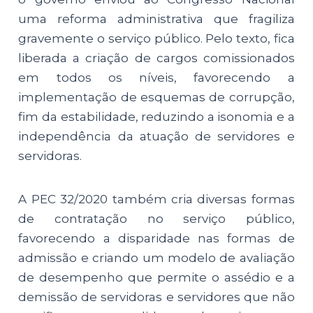
uma reforma administrativa que fragiliza
gravemente o serviço público. Pelo texto, fica
liberada a criação de cargos comissionados
em todos os níveis, favorecendo a
implementação de esquemas de corrupção,
fim da estabilidade, reduzindo a isonomia e a
independência da atuação de servidores e
servidoras.
A PEC 32/2020 também cria diversas formas
de contratação no serviço público,
favorecendo a disparidade nas formas de
admissão e criando um modelo de avaliação
de desempenho que permite o assédio e a
demissão de servidoras e servidores que não