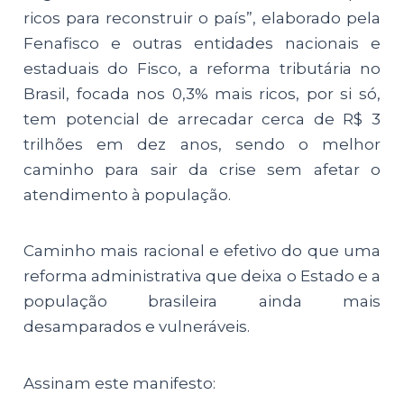
ricos para reconstruir o país”, elaborado pela
Fenafisco e outras entidades nacionais e
estaduais do Fisco, a reforma tributária no
Brasil, focada nos 0,3% mais ricos, por si só,
tem potencial de arrecadar cerca de R$ 3
trilhões em dez anos, sendo o melhor
caminho para sair da crise sem afetar o
atendimento à população.
Caminho mais racional e efetivo do que uma
reforma administrativa que deixa o Estado e a
população brasileira ainda mais
desamparados e vulneráveis.
Assinam este manifesto: