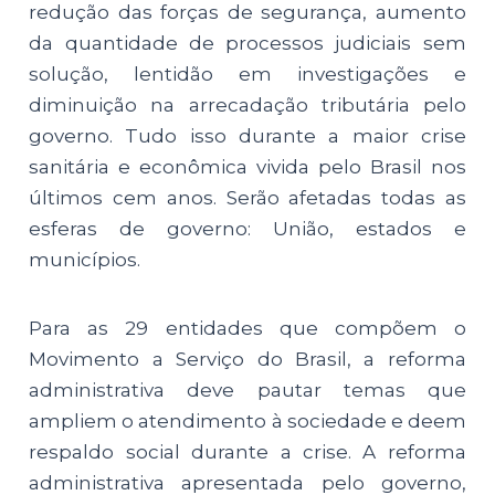
redução das forças de segurança, aumento
da quantidade de processos judiciais sem
solução, lentidão em investigações e
diminuição na arrecadação tributária pelo
governo. Tudo isso durante a maior crise
sanitária e econômica vivida pelo Brasil nos
últimos cem anos. Serão afetadas todas as
esferas de governo: União, estados e
municípios.
Para as 29 entidades que compõem o
Movimento a Serviço do Brasil, a reforma
administrativa deve pautar temas que
ampliem o atendimento à sociedade e deem
respaldo social durante a crise. A reforma
administrativa apresentada pelo governo,