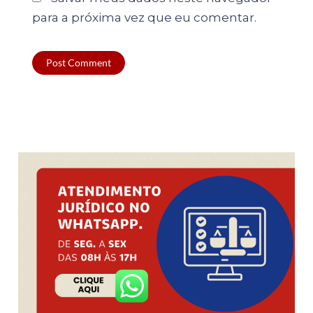
para a próxima vez que eu comentar.