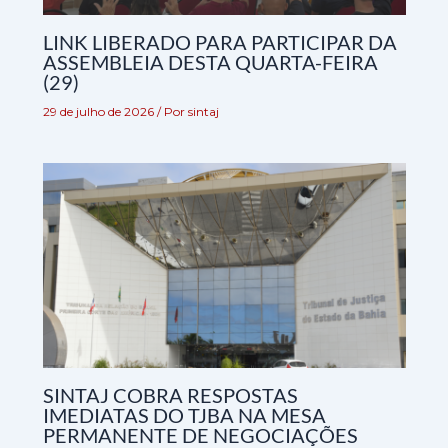
LINK LIBERADO PARA PARTICIPAR DA
ASSEMBLEIA DESTA QUARTA-FEIRA
(29)
29 de julho de 2026
/ Por
sintaj
SINTAJ COBRA RESPOSTAS
IMEDIATAS DO TJBA NA MESA
PERMANENTE DE NEGOCIAÇÕES