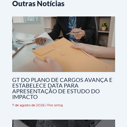
Outras Notícias
GT DO PLANO DE CARGOS AVANÇA E
ESTABELECE DATA PARA
APRESENTAÇÃO DE ESTUDO DO
IMPACTO
7 de agosto de 2026
/ Por
sintaj