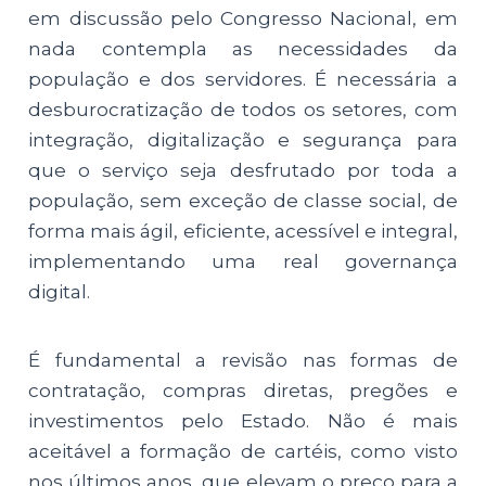
em discussão pelo Congresso Nacional, em
nada contempla as necessidades da
população e dos servidores. É necessária a
desburocratização de todos os setores, com
integração, digitalização e segurança para
que o serviço seja desfrutado por toda a
população, sem exceção de classe social, de
forma mais ágil, eficiente, acessível e integral,
implementando uma real governança
digital.
É fundamental a revisão nas formas de
contratação, compras diretas, pregões e
investimentos pelo Estado. Não é mais
aceitável a formação de cartéis, como visto
nos últimos anos, que elevam o preço para a