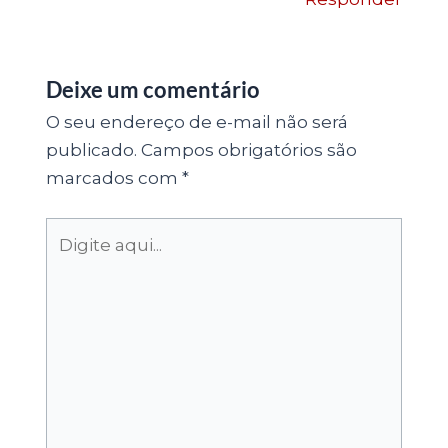
Deixe um comentário
O seu endereço de e-mail não será
publicado.
Campos obrigatórios são
marcados com
*
Digite
aqui...