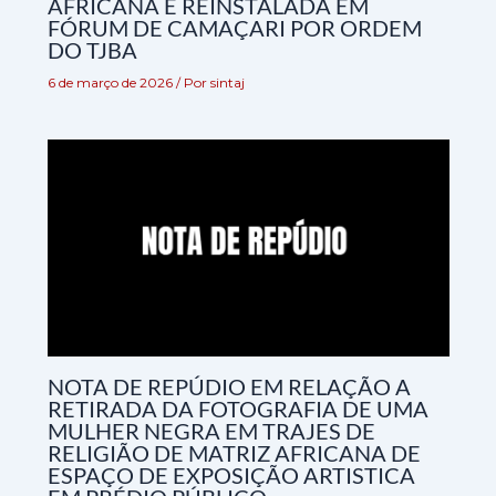
AFRICANA É REINSTALADA EM
FÓRUM DE CAMAÇARI POR ORDEM
DO TJBA
6 de março de 2026
/ Por
sintaj
NOTA DE REPÚDIO EM RELAÇÃO A
RETIRADA DA FOTOGRAFIA DE UMA
MULHER NEGRA EM TRAJES DE
RELIGIÃO DE MATRIZ AFRICANA DE
ESPAÇO DE EXPOSIÇÃO ARTISTICA