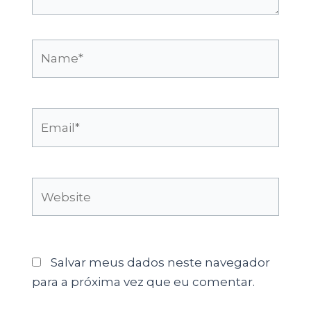
Name*
Email*
Website
Salvar meus dados neste navegador
para a próxima vez que eu comentar.