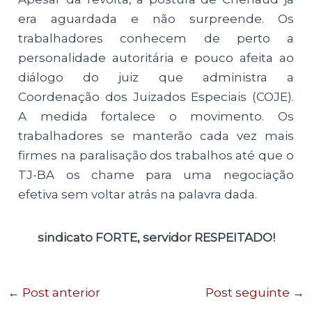
era aguardada e não surpreende. Os
trabalhadores conhecem de perto a
personalidade autoritária e pouco afeita ao
diálogo do juiz que administra a
Coordenação dos Juizados Especiais (COJE).
A medida fortalece o movimento. Os
trabalhadores se manterão cada vez mais
firmes na paralisação dos trabalhos até que o
TJ-BA os chame para uma negociação
efetiva sem voltar atrás na palavra dada.
sindicato FORTE, servidor RESPEITADO!
←
Post anterior
Post seguinte
→