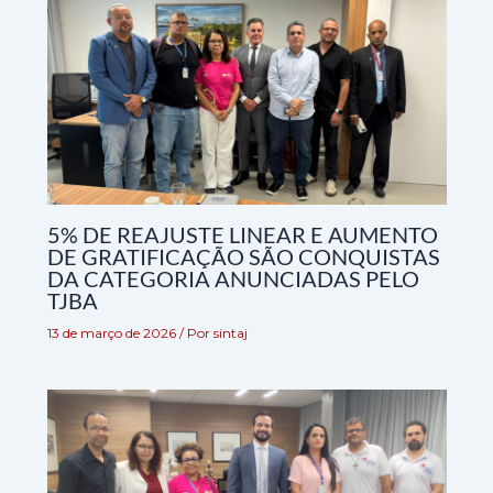
5% DE REAJUSTE LINEAR E AUMENTO
DE GRATIFICAÇÃO SÃO CONQUISTAS
DA CATEGORIA ANUNCIADAS PELO
TJBA
13 de março de 2026
/ Por
sintaj