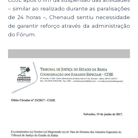
– similar ao realizado durante as paralisações
de 24 horas –, Chenaud sentiu necessidade
de garantir reforço através da administração
do Fórum.