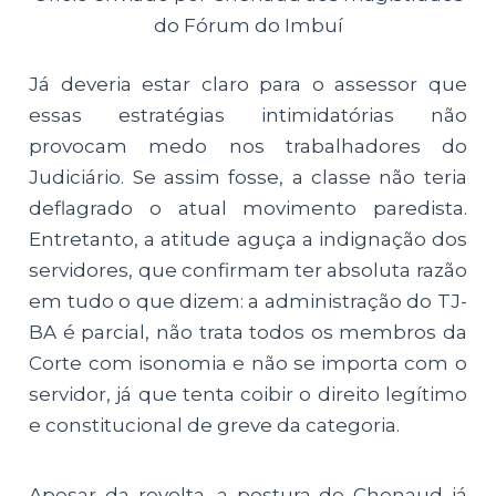
do Fórum do Imbuí
Já deveria estar claro para o assessor que
essas estratégias intimidatórias não
provocam medo nos trabalhadores do
Judiciário. Se assim fosse, a classe não teria
deflagrado o atual movimento paredista.
Entretanto, a atitude aguça a indignação dos
servidores, que confirmam ter absoluta razão
em tudo o que dizem: a administração do TJ-
BA é parcial, não trata todos os membros da
Corte com isonomia e não se importa com o
servidor, já que tenta coibir o direito legítimo
e constitucional de greve da categoria.
Apesar da revolta, a postura de Chenaud já