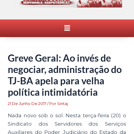
Menu
Greve Geral: Ao invés de
negociar, administração do
TJ-BA apela para velha
política intimidatória
21 De Junho De 2017
/ Por
Sintaj
Nada novo sob o sol. Nesta terça-feira (20) o
Sindicato dos Servidores dos Serviços
Auxiliares do Poder Judiciário do Estado da