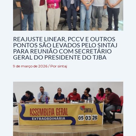
REAJUSTE LINEAR, PCCV E OUTROS
PONTOS SÃO LEVADOS PELO SINTAJ
PARA REUNIÃO COM SECRETÁRIO
GERAL DO PRESIDENTE DO TJBA
9 de março de 2026
/ Por
sintaj