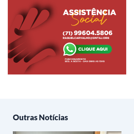
Outras Notícias