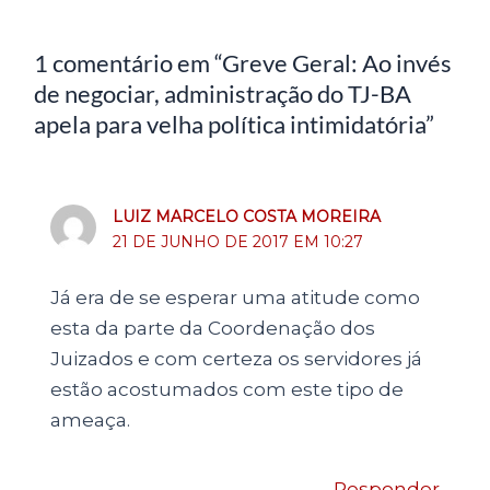
1 comentário em “Greve Geral: Ao invés
de negociar, administração do TJ-BA
apela para velha política intimidatória”
LUIZ MARCELO COSTA MOREIRA
21 DE JUNHO DE 2017 EM 10:27
Já era de se esperar uma atitude como
esta da parte da Coordenação dos
Juizados e com certeza os servidores já
estão acostumados com este tipo de
ameaça.
Responder