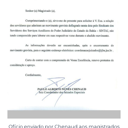
Ofício enviado por Chenaud aos magistrados