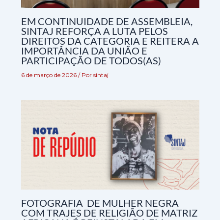
EM CONTINUIDADE DE ASSEMBLEIA,
SINTAJ REFORÇA A LUTA PELOS
DIREITOS DA CATEGORIA E REITERA A
IMPORTÂNCIA DA UNIÃO E
PARTICIPAÇÃO DE TODOS(AS)
6 de março de 2026
/ Por
sintaj
FOTOGRAFIA DE MULHER NEGRA
COM TRAJES DE RELIGIÃO DE MATRIZ