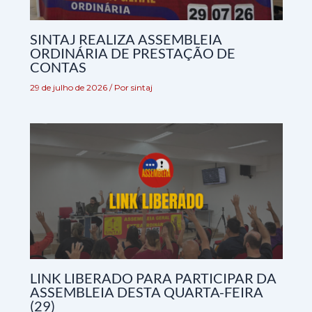
SINTAJ REALIZA ASSEMBLEIA
ORDINÁRIA DE PRESTAÇÃO DE
CONTAS
29 de julho de 2026
/ Por
sintaj
LINK LIBERADO PARA PARTICIPAR DA
ASSEMBLEIA DESTA QUARTA-FEIRA
(29)