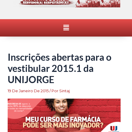
Menu
Inscrições abertas para o
vestibular 2015.1 da
UNIJORGE
19 De Janeiro De 2015
/ Por
Sintaj