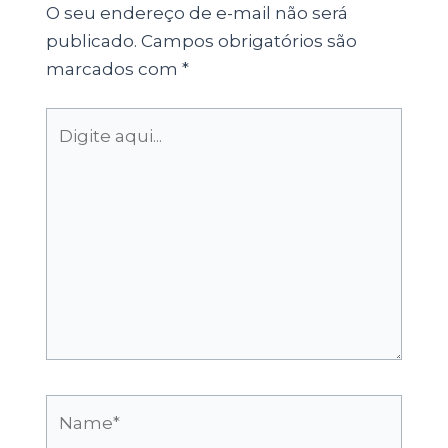
O seu endereço de e-mail não será
publicado.
Campos obrigatórios são
marcados com
*
Digite
aqui...
Name*