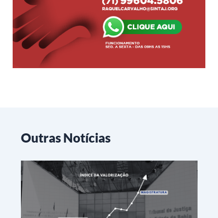
Outras Notícias