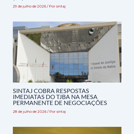
29 de julho de 2026
/ Por
sintaj
SINTAJ COBRA RESPOSTAS
IMEDIATAS DO TJBA NA MESA
PERMANENTE DE NEGOCIAÇÕES
28 de julho de 2026
/ Por
sintaj