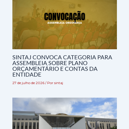
SINTAJ CONVOCA CATEGORIA PARA
ASSEMBLEIA SOBRE PLANO
ORÇAMENTÁRIO E CONTAS DA
ENTIDADE
27 de julho de 2026
/ Por
sintaj