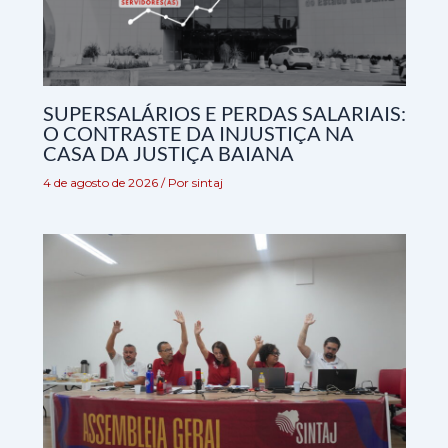
SUPERSALÁRIOS E PERDAS SALARIAIS:
O CONTRASTE DA INJUSTIÇA NA
CASA DA JUSTIÇA BAIANA
4 de agosto de 2026
/ Por
sintaj