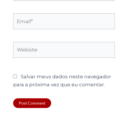
Email*
Website
Salvar meus dados neste navegador
para a próxima vez que eu comentar.