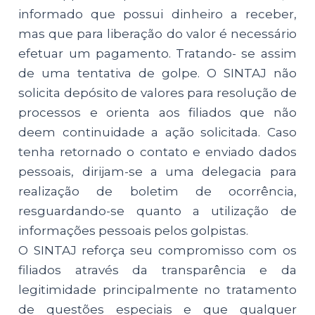
informado que possui dinheiro a receber,
mas que para liberação do valor é necessário
efetuar um pagamento. Tratando- se assim
de uma tentativa de golpe. O SINTAJ não
solicita depósito de valores para resolução de
processos e orienta aos filiados que não
deem continuidade a ação solicitada. Caso
tenha retornado o contato e enviado dados
pessoais, dirijam-se a uma delegacia para
realização de boletim de ocorrência,
resguardando-se quanto a utilização de
informações pessoais pelos golpistas.
O SINTAJ reforça seu compromisso com os
filiados através da transparência e da
legitimidade principalmente no tratamento
de questões especiais e que qualquer