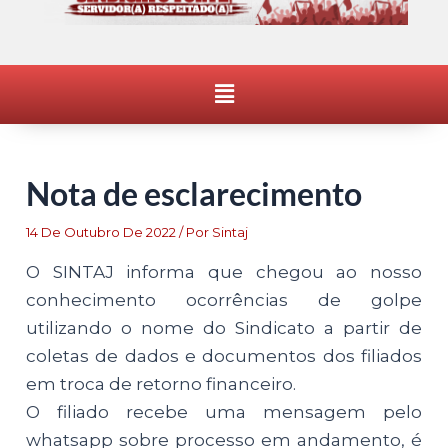
Menu
Nota de esclarecimento
14 De Outubro De 2022
/ Por
Sintaj
O SINTAJ informa que chegou ao nosso
conhecimento ocorrências de golpe
utilizando o nome do Sindicato a partir de
coletas de dados e documentos dos filiados
em troca de retorno financeiro.
O filiado recebe uma mensagem pelo
whatsapp sobre processo em andamento, é