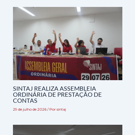
SINTAJ REALIZA ASSEMBLEIA
ORDINÁRIA DE PRESTAÇÃO DE
CONTAS
29 de julho de 2026
/ Por
sintaj