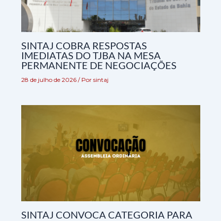
SINTAJ COBRA RESPOSTAS
IMEDIATAS DO TJBA NA MESA
PERMANENTE DE NEGOCIAÇÕES
28 de julho de 2026
/ Por
sintaj
SINTAJ CONVOCA CATEGORIA PARA