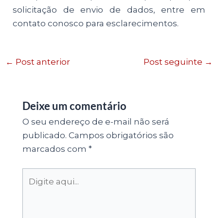
solicitação de envio de dados, entre em
contato conosco para esclarecimentos.
←
Post anterior
Post seguinte
→
Deixe um comentário
O seu endereço de e-mail não será
publicado.
Campos obrigatórios são
marcados com
*
Digite
aqui...