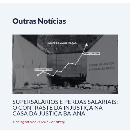
Outras Notícias
SUPERSALÁRIOS E PERDAS SALARIAIS:
O CONTRASTE DA INJUSTIÇA NA
CASA DA JUSTIÇA BAIANA
4 de agosto de 2026
/ Por
sintaj