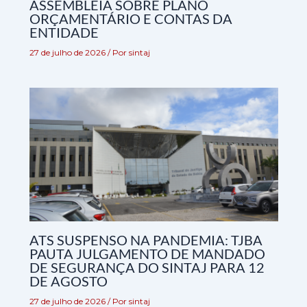
ASSEMBLEIA SOBRE PLANO
ORÇAMENTÁRIO E CONTAS DA
ENTIDADE
27 de julho de 2026
/ Por
sintaj
ATS SUSPENSO NA PANDEMIA: TJBA
PAUTA JULGAMENTO DE MANDADO
DE SEGURANÇA DO SINTAJ PARA 12
DE AGOSTO
27 de julho de 2026
/ Por
sintaj