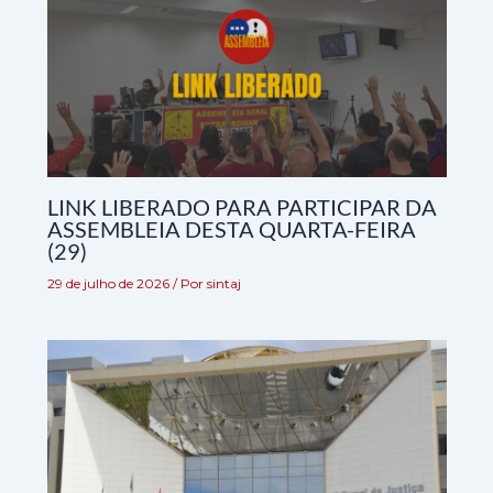
LINK LIBERADO PARA PARTICIPAR DA
ASSEMBLEIA DESTA QUARTA-FEIRA
(29)
29 de julho de 2026
/ Por
sintaj