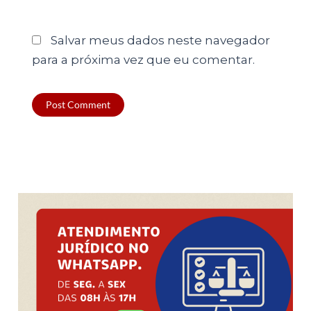
Salvar meus dados neste navegador
para a próxima vez que eu comentar.