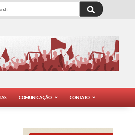
TAS
COMUNICAÇÃO
CONTATO