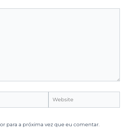
Website
r para a próxima vez que eu comentar.