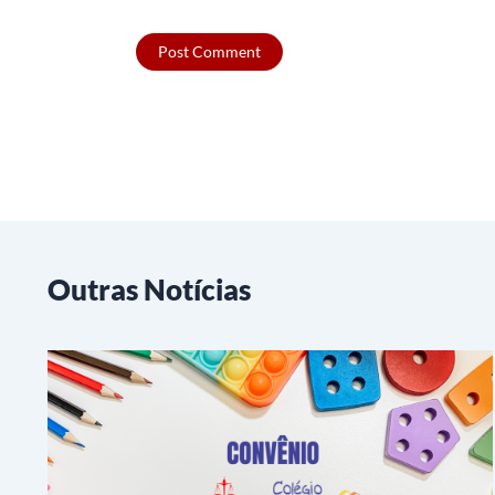
Outras Notícias