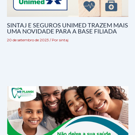
SINTAJ E SEGUROS UNIMED TRAZEM MAIS
UMA NOVIDADE PARA A BASE FILIADA
20 de setembro de 2023
/ Por
sintaj