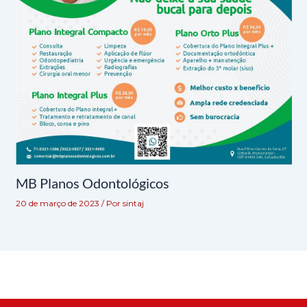
MB Planos Odontológicos
20 de março de 2023
/ Por
sintaj