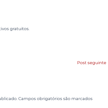
ivos gratuitos.
Post seguinte
blicado.
Campos obrigatórios são marcados