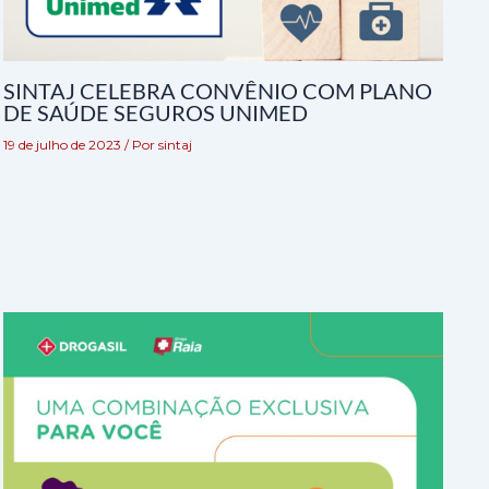
SINTAJ CELEBRA CONVÊNIO COM PLANO
DE SAÚDE SEGUROS UNIMED
19 de julho de 2023
/ Por
sintaj