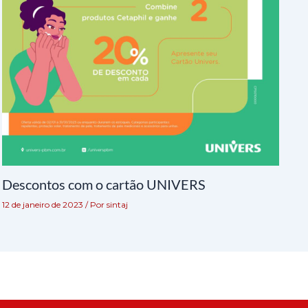
Descontos com o cartão UNIVERS
12 de janeiro de 2023
/ Por
sintaj