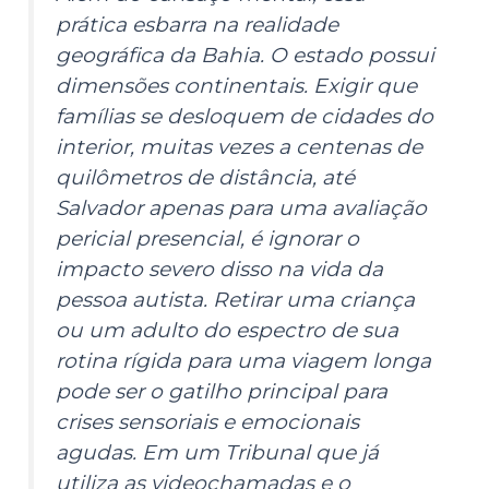
prática esbarra na realidade
geográfica da Bahia. O estado possui
dimensões continentais. Exigir que
famílias se desloquem de cidades do
interior, muitas vezes a centenas de
quilômetros de distância, até
Salvador apenas para uma avaliação
pericial presencial, é ignorar o
impacto severo disso na vida da
pessoa autista. Retirar uma criança
ou um adulto do espectro de sua
rotina rígida para uma viagem longa
pode ser o gatilho principal para
crises sensoriais e emocionais
agudas. Em um Tribunal que já
utiliza as videochamadas e o