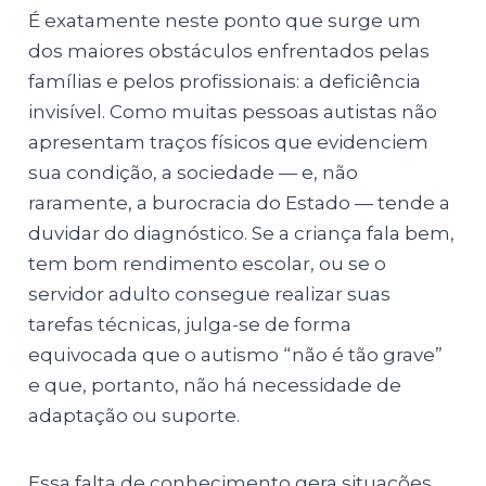
É exatamente neste ponto que surge um
dos maiores obstáculos enfrentados pelas
famílias e pelos profissionais: a deficiência
invisível. Como muitas pessoas autistas não
apresentam traços físicos que evidenciem
sua condição, a sociedade — e, não
raramente, a burocracia do Estado — tende a
duvidar do diagnóstico. Se a criança fala bem,
tem bom rendimento escolar, ou se o
servidor adulto consegue realizar suas
tarefas técnicas, julga-se de forma
equivocada que o autismo “não é tão grave”
e que, portanto, não há necessidade de
adaptação ou suporte.
Essa falta de conhecimento gera situações