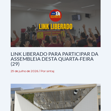
LINK LIBERADO PARA PARTICIPAR DA
ASSEMBLEIA DESTA QUARTA-FEIRA
(29)
29 de julho de 2026
/ Por
sintaj