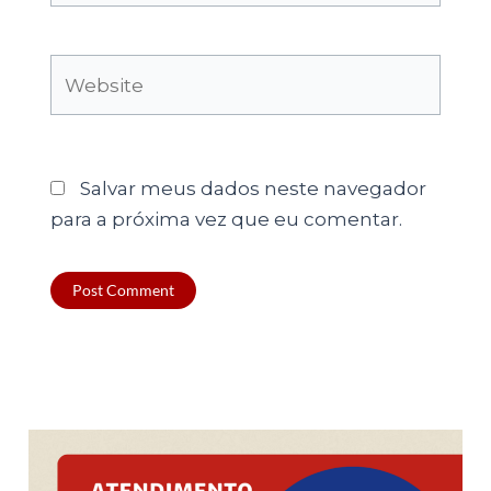
Website
Salvar meus dados neste navegador
para a próxima vez que eu comentar.