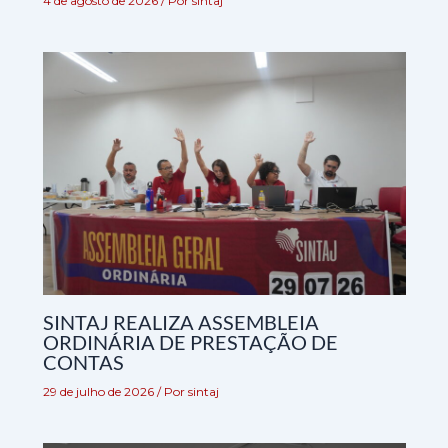
4 de agosto de 2026
/ Por
sintaj
SINTAJ REALIZA ASSEMBLEIA
ORDINÁRIA DE PRESTAÇÃO DE
CONTAS
29 de julho de 2026
/ Por
sintaj