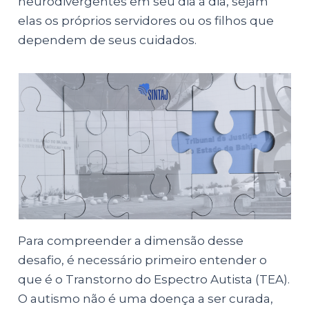
neurodivergentes em seu dia a dia, sejam
elas os próprios servidores ou os filhos que
dependem de seus cuidados.
Para compreender a dimensão desse
desafio, é necessário primeiro entender o
que é o Transtorno do Espectro Autista (TEA).
O autismo não é uma doença a ser curada,