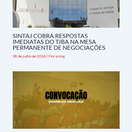
SINTAJ COBRA RESPOSTAS
IMEDIATAS DO TJBA NA MESA
PERMANENTE DE NEGOCIAÇÕES
28 de julho de 2026
/ Por
sintaj