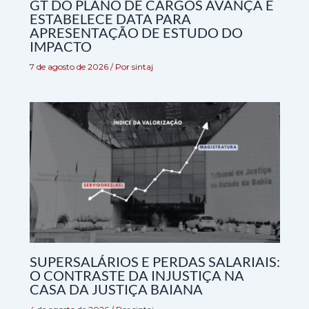
GT DO PLANO DE CARGOS AVANÇA E
ESTABELECE DATA PARA
APRESENTAÇÃO DE ESTUDO DO
IMPACTO
7 de agosto de 2026
/ Por
sintaj
SUPERSALÁRIOS E PERDAS SALARIAIS:
O CONTRASTE DA INJUSTIÇA NA
CASA DA JUSTIÇA BAIANA