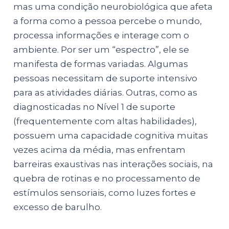
mas uma condição neurobiológica que afeta
a forma como a pessoa percebe o mundo,
processa informações e interage com o
ambiente. Por ser um “espectro”, ele se
manifesta de formas variadas. Algumas
pessoas necessitam de suporte intensivo
para as atividades diárias. Outras, como as
diagnosticadas no Nível 1 de suporte
(frequentemente com altas habilidades),
possuem uma capacidade cognitiva muitas
vezes acima da média, mas enfrentam
barreiras exaustivas nas interações sociais, na
quebra de rotinas e no processamento de
estímulos sensoriais, como luzes fortes e
excesso de barulho.