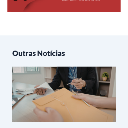
Outras Notícias