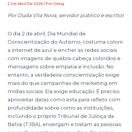
2 De Abril De 2026
/ Por
Sintaj
Por Duda Vila Nova, servidor público e escritor
O dia 2 de abril, Dia Mundial de
Conscientização do Autismo, costuma colorir
a internet de azul e encher as redes sociais
com imagens de quebra-cabeça coloridos e
mensagens sobre empatia e inclusão. No
entanto, a verdadeira conscientização exige
mais do que campanhas de marketing em
mídias sociais. Ela exige educação. É preciso
aproveitar datas como esta para refletir com
profundidade sobre como as instituições,
incluindo o próprio Tribunal de Justiça da
Bahia (TJBA), enxergam e tratam as pessoas