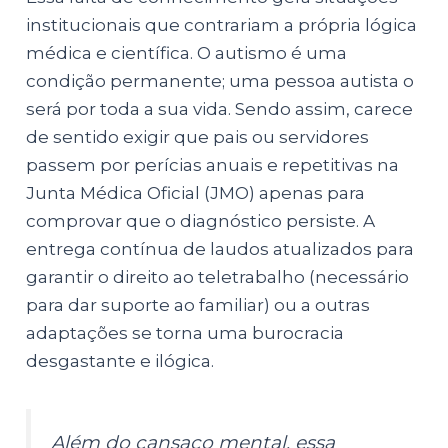
institucionais que contrariam a própria lógica
médica e científica. O autismo é uma
condição permanente; uma pessoa autista o
será por toda a sua vida. Sendo assim, carece
de sentido exigir que pais ou servidores
passem por perícias anuais e repetitivas na
Junta Médica Oficial (JMO) apenas para
comprovar que o diagnóstico persiste. A
entrega contínua de laudos atualizados para
garantir o direito ao teletrabalho (necessário
para dar suporte ao familiar) ou a outras
adaptações se torna uma burocracia
desgastante e ilógica.
Além do cansaço mental, essa