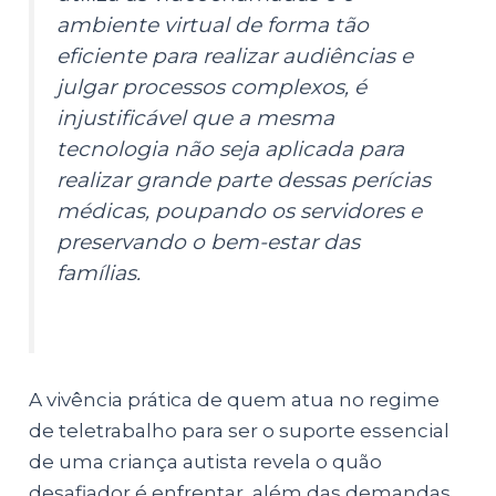
ambiente virtual de forma tão
eficiente para realizar audiências e
julgar processos complexos, é
injustificável que a mesma
tecnologia não seja aplicada para
realizar grande parte dessas perícias
médicas, poupando os servidores e
preservando o bem-estar das
famílias.
A vivência prática de quem atua no regime
de teletrabalho para ser o suporte essencial
de uma criança autista revela o quão
desafiador é enfrentar, além das demandas