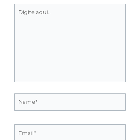
Digite
aqui...
Name*
Email*