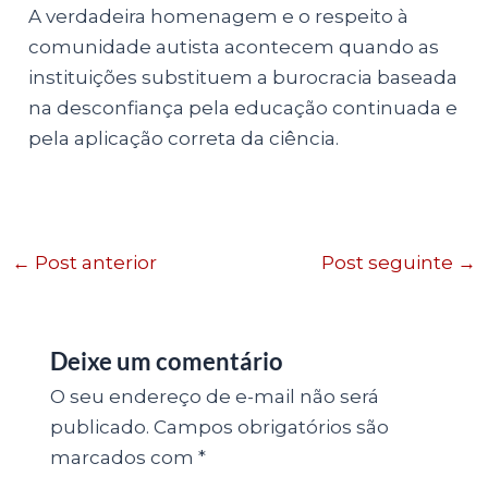
A verdadeira homenagem e o respeito à
comunidade autista acontecem quando as
instituições substituem a burocracia baseada
na desconfiança pela educação continuada e
pela aplicação correta da ciência.
←
Post anterior
Post seguinte
→
Deixe um comentário
O seu endereço de e-mail não será
publicado.
Campos obrigatórios são
marcados com
*