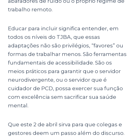
abafadores de ruído ou o próprio regime de
trabalho remoto.
Educar para incluir significa entender, em
todos os níveis do TJBA, que essas
adaptações não são privilégios, “favores” ou
formas de trabalhar menos. São ferramentas
fundamentais de acessibilidade. São os
meios práticos para garantir que o servidor
neurodivergente, ou o servidor que é
cuidador de PCD, possa exercer sua função
com excelência sem sacrificar sua saúde
mental.
Que este 2 de abril sirva para que colegas e
gestores deem um passo além do discurso.