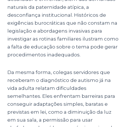
naturais da paternidade atípica, a
desconfiança institucional. Históricos de
exigências burocráticas que não constam na
legislação e abordagens invasivas para
investigar as rotinas familiares ilustram como
a falta de educação sobre o tema pode gerar
procedimentos inadequados.
Da mesma forma, colegas servidores que
receberam o diagnóstico de autismo já na
vida adulta relatam dificuldades
semelhantes. Eles enfrentam barreiras para
conseguir adaptações simples, baratas e
previstas em lei, como a diminuição da luz
em sua sala, a permissão para usar