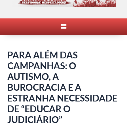
Menu
PARA ALÉM DAS
CAMPANHAS: O
AUTISMO, A
BUROCRACIA E A
ESTRANHA NECESSIDADE
DE “EDUCAR O
JUDICIÁRIO”